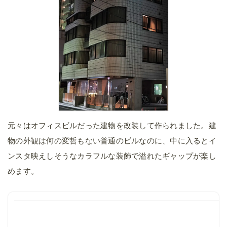
元々はオフィスビルだった建物を改装して作られました。建
物の外観は何の変哲もない普通のビルなのに、中に入るとイ
ンスタ映えしそうなカラフルな装飾で溢れたギャップが楽し
めます。