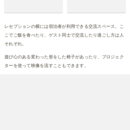
レセプションの横には宿泊者が利用できる交流スペース。こ
こでご飯を食べたり、ゲスト同士で交流したり過ごし方は人
それぞれ。
遊び心のある変わった形をした椅子があったり、プロジェク
ターを使って映像を流すこともできます。