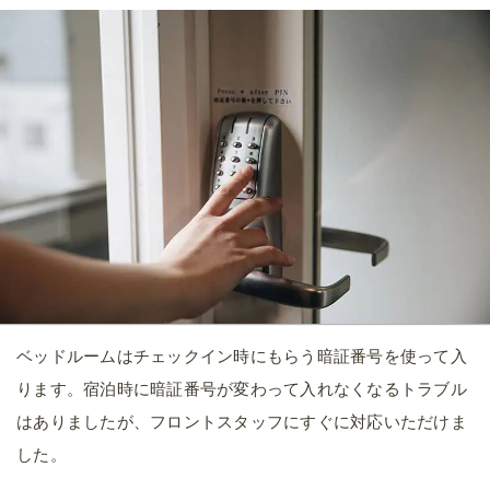
ベッドルームはチェックイン時にもらう暗証番号を使って入
ります。宿泊時に暗証番号が変わって入れなくなるトラブル
はありましたが、フロントスタッフにすぐに対応いただけま
した。