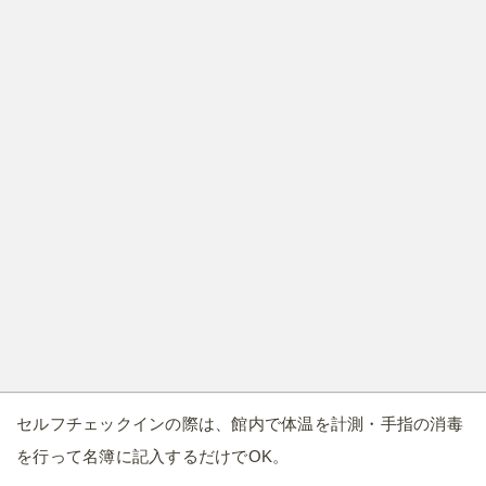
セルフチェックインの際は、館内で体温を計測・手指の消毒
を行って名簿に記入するだけでOK。