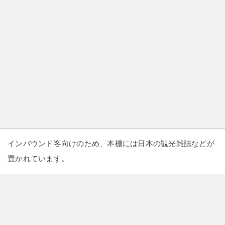
インバウンド客向けのため、本棚には日本の観光雑誌などが
置かれています。