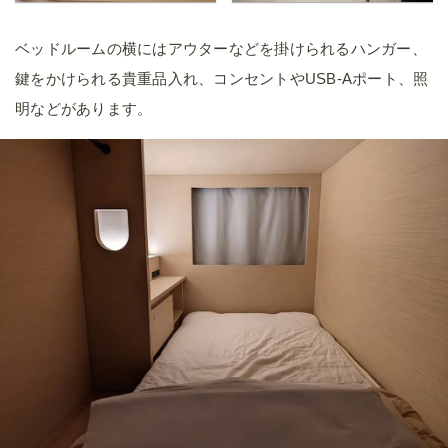
ベッドルームの横にはアウターなどを掛けられるハンガー、
鍵をかけられる貴重品入れ、コンセントやUSB-Aポート、照
明などがあります。