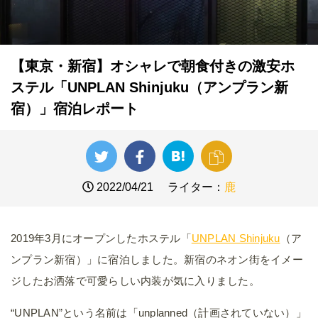
【東京・新宿】オシャレで朝食付きの激安ホ
ステル「UNPLAN Shinjuku（アンプラン新
宿）」宿泊レポート
2022/04/21
ライター：
鹿
2019年3月にオープンしたホステル「
UNPLAN Shinjuku
（ア
ンプラン新宿）」に宿泊しました。新宿のネオン街をイメー
ジしたお洒落で可愛らしい内装が気に入りました。
“UNPLAN”という名前は「unplanned（計画されていない）」