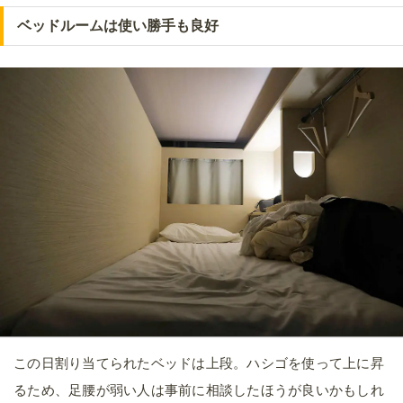
ベッドルームは使い勝手も良好
この日割り当てられたベッドは上段。ハシゴを使って上に昇
るため、足腰が弱い人は事前に相談したほうが良いかもしれ