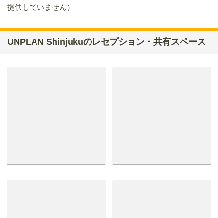
提供していません）
UNPLAN Shinjukuのレセプション・共有スペース