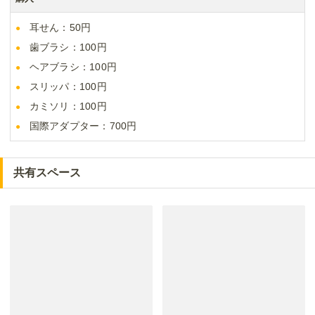
耳せん：50円
歯ブラシ：100円
ヘアブラシ：100円
スリッパ：100円
カミソリ：100円
国際アダプター：700円
共有スペース