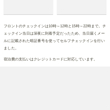
フロントのチェックインは10時～12時と15時～22時まで。チ
ェックイン当日は深夜に到着予定だったため、当日届くメー
ルに記載された暗証番号を使ってセルフチェックインを行い
ました。
宿泊費の支払いはクレジットカードに対応しています。