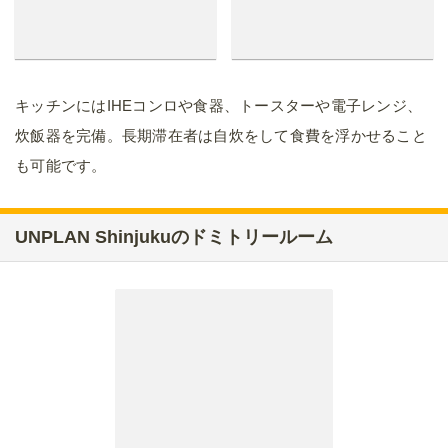
キッチンにはIHEコンロや食器、トースターや電子レンジ、
炊飯器を完備。長期滞在者は自炊をして食費を浮かせること
も可能です。
UNPLAN Shinjukuのドミトリールーム