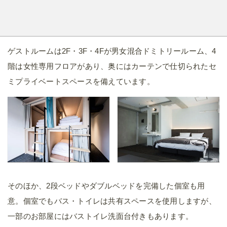
ゲストルームは2F・3F・4Fが男女混合ドミトリールーム、4
階は女性専用フロアがあり、奥にはカーテンで仕切られたセ
ミプライベートスペースを備えています。
そのほか、2段ベッドやダブルベッドを完備した個室も用
意。個室でもバス・トイレは共有スペースを使用しますが、
一部のお部屋にはバストイレ洗面台付きもあります。