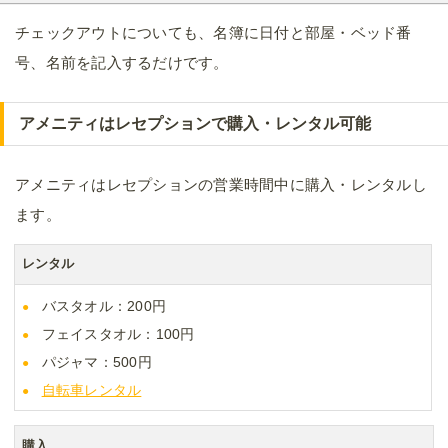
チェックアウトについても、名簿に日付と部屋・ベッド番
号、名前を記入するだけです。
アメニティはレセプションで購入・レンタル可能
アメニティはレセプションの営業時間中に購入・レンタルし
ます。
レンタル
バスタオル：200円
フェイスタオル：100円
パジャマ：500円
自転車レンタル
購入