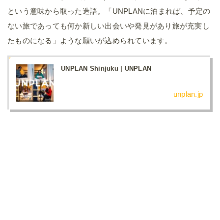
という意味から取った造語。「UNPLANに泊まれば、予定の
ない旅であっても何か新しい出会いや発見があり旅が充実し
たものになる」ような願いが込められています。
UNPLAN Shinjuku | UNPLAN
unplan.jp