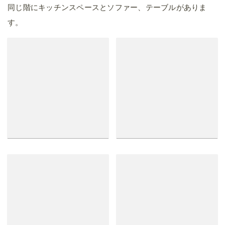
同じ階にキッチンスペースとソファー、テーブルがありま
す。