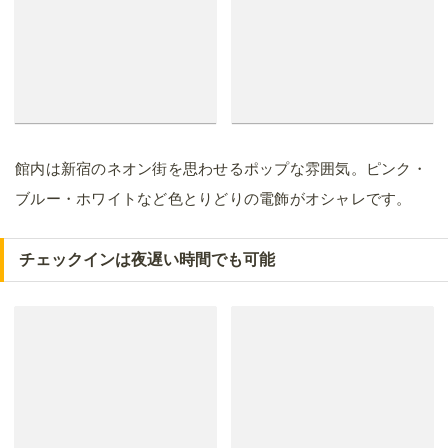
館内は新宿のネオン街を思わせるポップな雰囲気。ピンク・
ブルー・ホワイトなど色とりどりの電飾がオシャレです。
チェックインは夜遅い時間でも可能