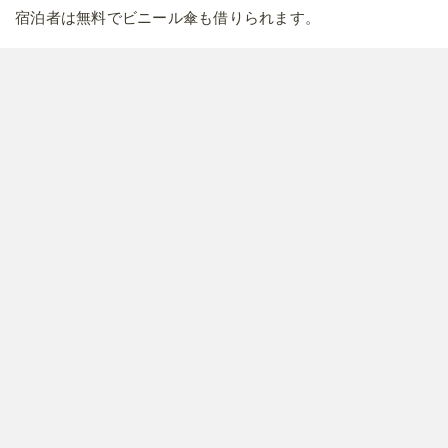
宿泊者は無料でビニール傘も借りられます。