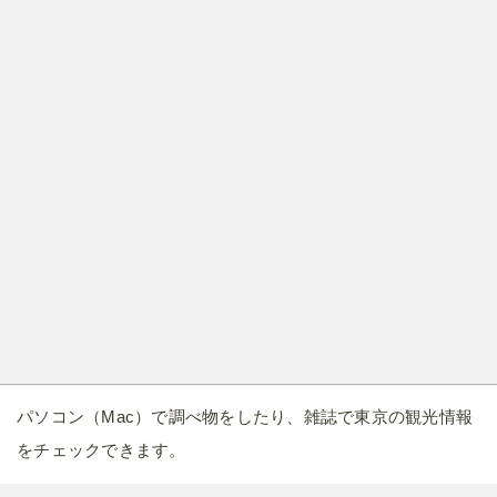
パソコン（Mac）で調べ物をしたり、雑誌で東京の観光情報
をチェックできます。