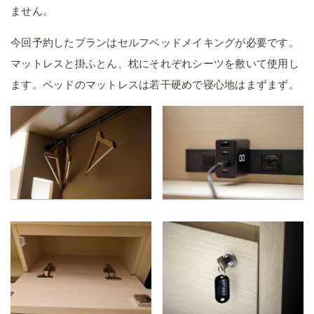
ません。
今回予約したプランはセルフベッドメイキングが必要です。
マットレスと掛ふとん、枕にそれぞれシーツを敷いて使用し
ます。ベッドのマットレスは若干硬めで寝心地はまずまず。