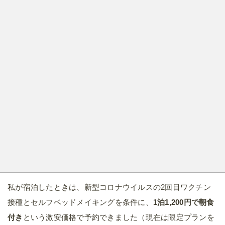
私が宿泊したときは、新型コロナウイルスの2回目ワクチン
接種とセルフベッドメイキングを条件に、
1泊1,200円で朝食
付き
という激安価格で予約できました（現在は限定プランを