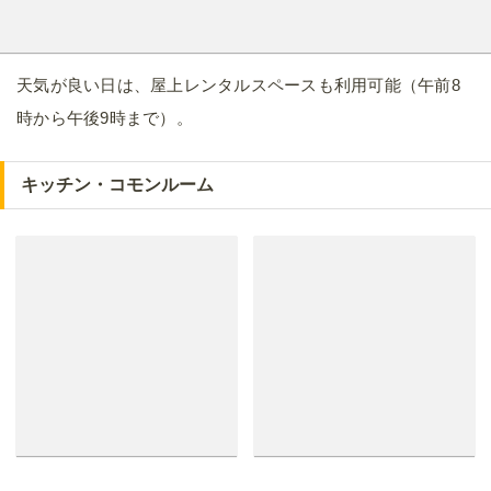
天気が良い日は、屋上レンタルスペースも利用可能（午前8
時から午後9時まで）。
キッチン・コモンルーム