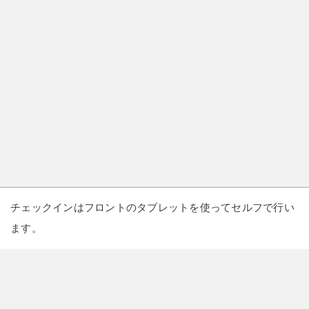
チェックインはフロントのタブレットを使ってセルフで行い
ます。