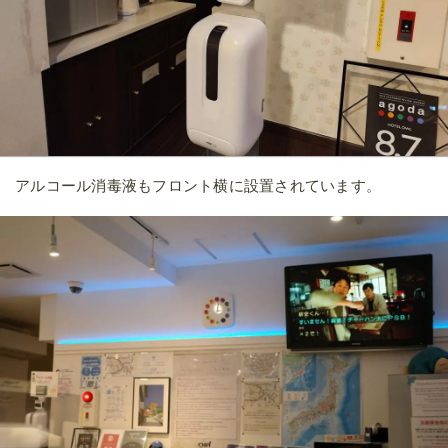
アルコール消毒液もフロント横に設置されています。