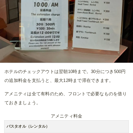
ホテルのチェックアウトは翌朝10時まで。30分につき500円
の追加料金を支払うと、最大12時まで滞在できます。
アメニティは全て有料のため、フロントで必要なものを借り
ておきましょう。
アメニティ料金
バスタオル（レンタル）