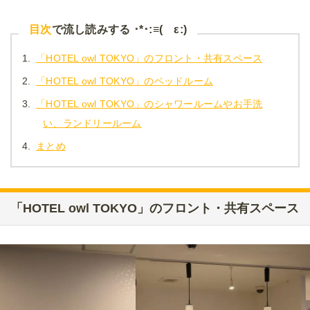
目次
で流し読みする ･*･:≡( ε:)
1.
「HOTEL owl TOKYO」のフロント・共有スペース
2.
「HOTEL owl TOKYO」のベッドルーム
3.
「HOTEL owl TOKYO」のシャワールームやお手洗
い、ランドリールーム
4.
まとめ
「HOTEL owl TOKYO」のフロント・共有スペース