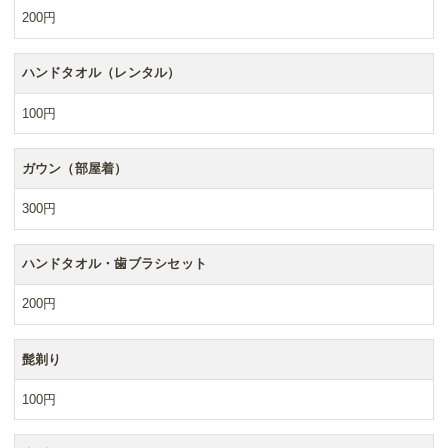
200円
ハンドタオル（レンタル）
100円
ガウン（部屋着）
300円
ハンドタオル・歯ブラシセット
200円
髭剃り
100円