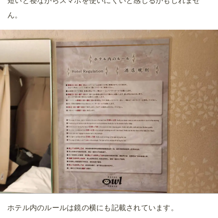
短いと寝ながらスマホを使いにくいと感じるかもしれませ
ん。
ホテル内のルールは鏡の横にも記載されています。