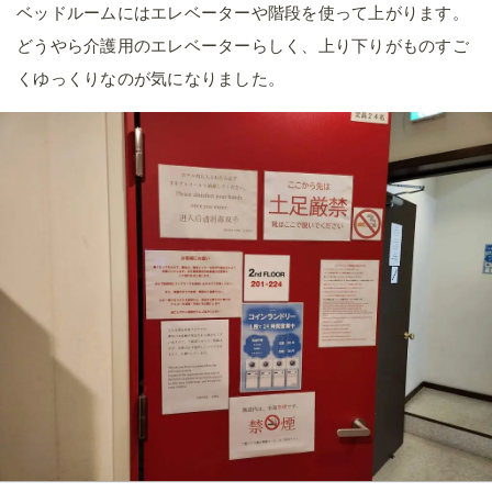
ベッドルームにはエレベーターや階段を使って上がります。
どうやら介護用のエレベーターらしく、上り下りがものすご
くゆっくりなのが気になりました。