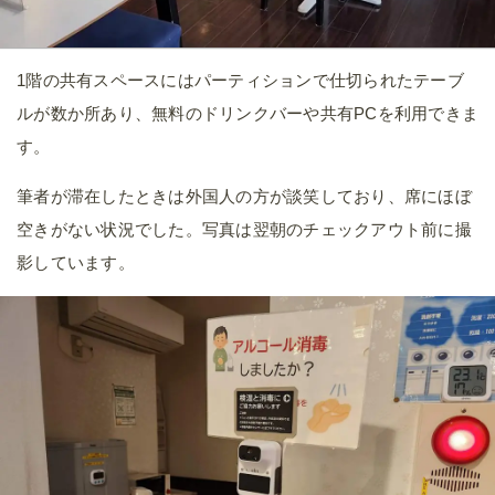
1階の共有スペースにはパーティションで仕切られたテーブ
ルが数か所あり、無料のドリンクバーや共有PCを利用できま
す。
筆者が滞在したときは外国人の方が談笑しており、席にほぼ
空きがない状況でした。写真は翌朝のチェックアウト前に撮
影しています。