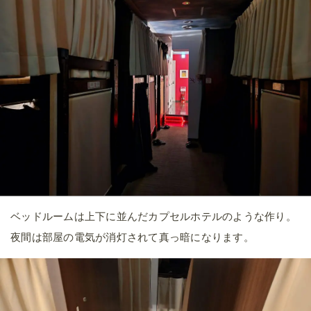
ベッドルームは上下に並んだカプセルホテルのような作り。
夜間は部屋の電気が消灯されて真っ暗になります。