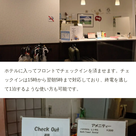
ホテルに入ってフロントでチェックインを済ませます。チェ
ックインは15時から翌朝5時まで対応しており、終電を逃し
て1泊するような使い方も可能です。