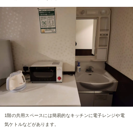
1階の共用スペースには簡易的なキッチンに電子レンジや電
気ケトルなどがあります。