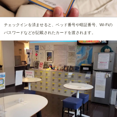
チェックインを済ませると、ベッド番号や暗証番号、Wi-Fiの
パスワードなどが記載されたカードを渡されます。