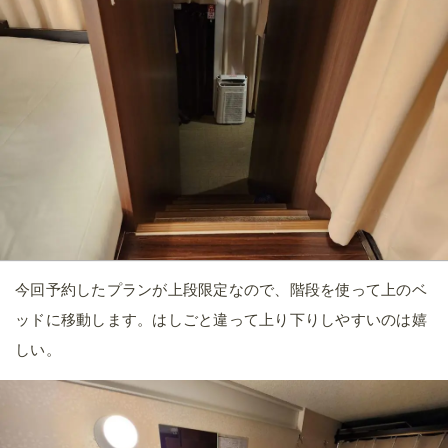
今回予約したプランが上段限定なので、階段を使って上のベ
ッドに移動します。はしごと違って上り下りしやすいのは嬉
しい。