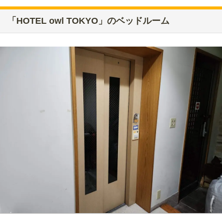
「HOTEL owl TOKYO」のベッドルーム