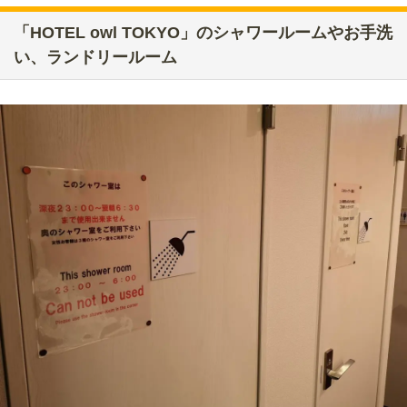
「HOTEL owl TOKYO」のシャワールームやお手洗
い、ランドリールーム