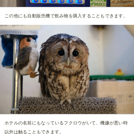
この他にも自動販売機で飲み物を購入することもできます。
ホテルの名前にもなっているフクロウがいて、機嫌が悪い時
以外は触ることもできます。