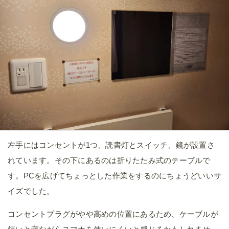
左手にはコンセントが1つ、読書灯とスイッチ、鏡が設置さ
れています。その下にあるのは折りたたみ式のテーブルで
す。PCを広げてちょっとした作業をするのにちょうどいいサ
イズでした。
コンセントプラグがやや高めの位置にあるため、ケーブルが