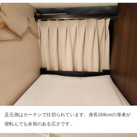
足元側はカーテンで仕切られています。身長168cmの筆者が
寝転んでも余裕のある広さです。