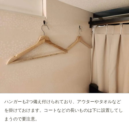
ハンガーも2つ備え付けられており、アウターやタオルなど
を掛けておけます。コートなどの長いものは下に設置してし
まうので要注意。