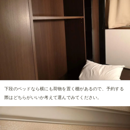
下段のベッドなら横にも荷物を置く棚があるので、予約する
際はどちらがいいか考えて選んでみてください。