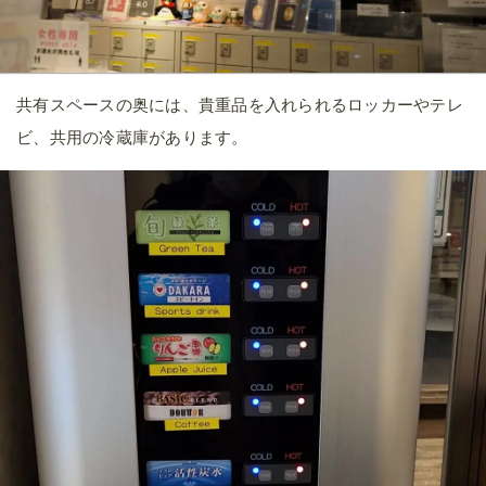
共有スペースの奥には、貴重品を入れられるロッカーやテレ
ビ、共用の冷蔵庫があります。