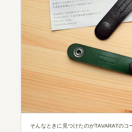
そんなときに見つけたのがTAVARATの