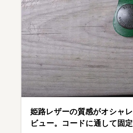
姫路レザーの質感がオシャレな
ビュー。コードに通して固定