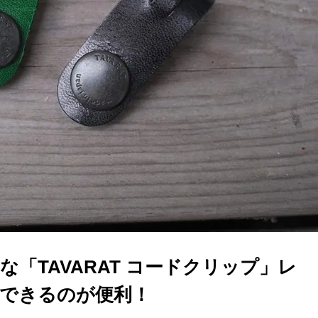
「TAVARAT コードクリップ」レ
できるのが便利！