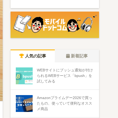
人気の記事
新着記事
WEBサイトにプッシュ通知が付け
られるWEBサービス「bpush」を
試してみる
Amazonプライムデー2026で買っ
たもの、使っていて便利なオスス
メ商品