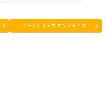
コードクリップ ロングサイズ