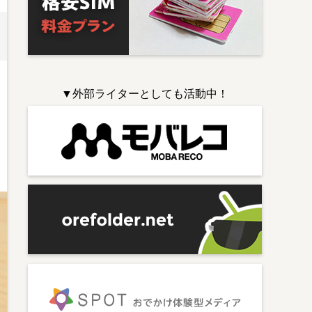
▼外部ライターとしても活動中！