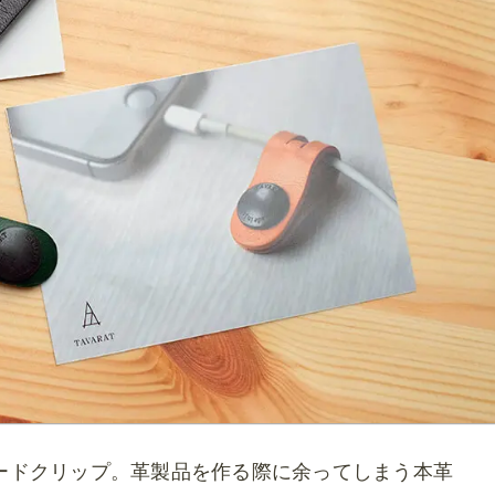
コードクリップ。革製品を作る際に余ってしまう本革