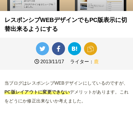
レスポンシブWEBデザインでもPC版表示に切
替出来るようにする
2013/11/17
ライター：
鹿
当ブログはレスポンシブWEBデザインにしているのですが、
PC版レイアウトに変更できない
デメリットがあります。これ
をどうにか修正出来ないか考えました。