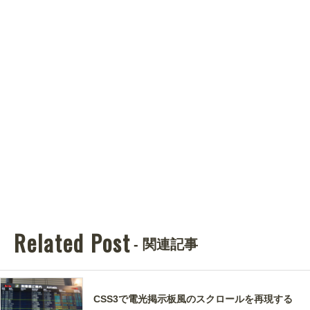
Related Post
- 関連記事
CSS3で電光掲示板風のスクロールを再現する