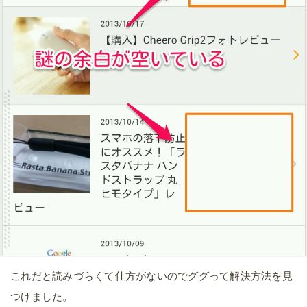
これだと読みづらくて仕方がないのでググって解決方法を見
つけました。