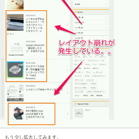
もう少し拡大してみます。