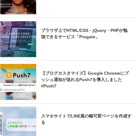
ブラウザ上でHTML/CSS・jQuery・PHPが勉
強できるサービス「Progate」
【ブログカスタマイズ】Google Chromeにプ
ッシュ通知が送れるPush7を導入しました
#Push7
スマホサイトでLINE風の幅可変ページを作成す
る