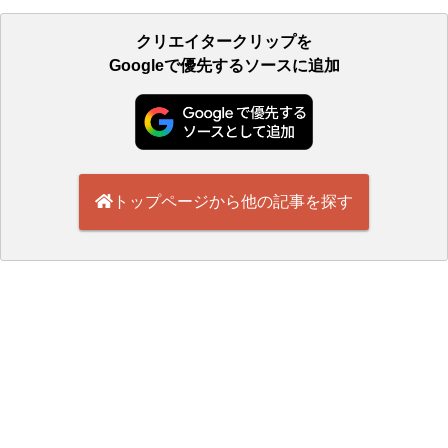
クリエイタークリップを
Googleで優先するソースに追加
トップページから他の記事を探す