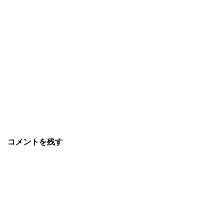
コメントを残す