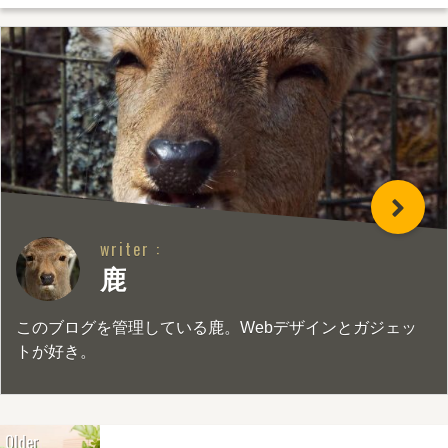
writer :
鹿
このブログを管理している鹿。Webデザインとガジェッ
トが好き。
Older