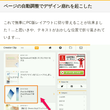
ページの自動調整でデザイン崩れを起こした
これで無事にPC版レイアウトに切り替えることが出来まし
た！…と思いきや、テキストがおかしな位置で折り返されて
います…。