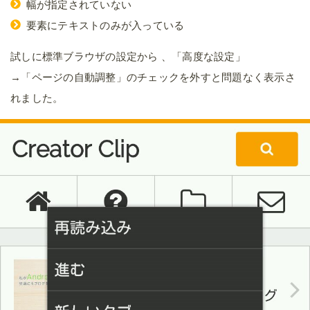
幅が指定されていない
要素にテキストのみが入っている
試しに標準ブラウザの設定から 、「高度な設定」
→「ページの自動調整」のチェックを外すと問題なく表示さ
れました。