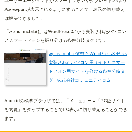
ユーザーエージェントがスマートフォンやタブレットの時の
みviewportが表示されるようにすることで、表示の切り替え
は解決できました。
「wp_is_mobile()」はWordPress3.4から実装されたパソコン
とスマートフォンを振り分ける条件分岐タグです。
wp_is_mobile関数 ? WordPress3.4から
実装されたパソコン用サイトとスマー
トフォン用サイトを分ける条件分岐タ
グ | 株式会社コミュニティコム
Androidの標準ブラウザでは、「メニュ」ー→「PC版サイト
を閲覧」をタップすることでPC表示に切り替えることができ
ます。