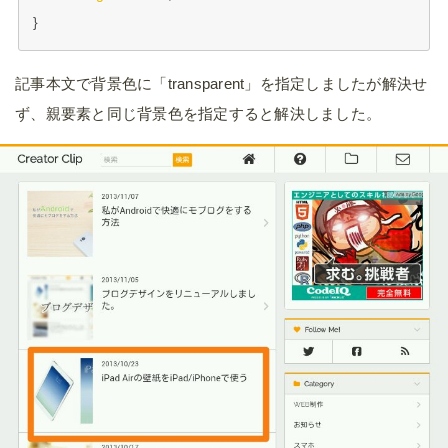
記事本文で背景色に「transparent」を指定しましたが解決せ
ず、親要素と同じ背景色を指定すると解決しました。