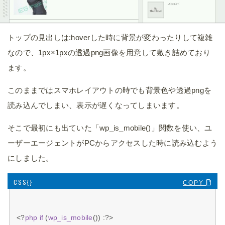
トップの見出しは:hoverした時に背景が変わったりして複雑
なので、1px×1pxの透過png画像を用意して敷き詰めており
ます。
このままではスマホレイアウトの時でも背景色や透過pngを
読み込んでしまい、表示が遅くなってしまいます。
そこで最初にも出ていた「wp_is_mobile()」関数を使い、ユ
ーザーエージェントがPCからアクセスした時に読み込むよう
にしました。
COPY 
<?
php
if
 (
wp_is_mobile