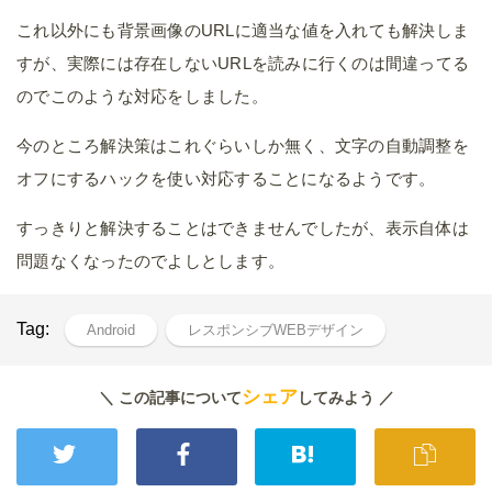
これ以外にも背景画像のURLに適当な値を入れても解決しま
すが、実際には存在しないURLを読みに行くのは間違ってる
のでこのような対応をしました。
今のところ解決策はこれぐらいしか無く、文字の自動調整を
オフにするハックを使い対応することになるようです。
すっきりと解決することはできませんでしたが、表示自体は
問題なくなったのでよしとします。
Tag:
Android
レスポンシブWEBデザイン
シェア
＼ この記事について
してみよう ／