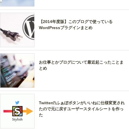
【2014年度版】このブログで使っている
WordPressプラグインまとめ
お仕事とかブログについて最近起こったことま
とめ
Twitterのふぁぼボタンがいいねに仕様変更され
たので元に戻すユーザースタイルシートを作っ
た