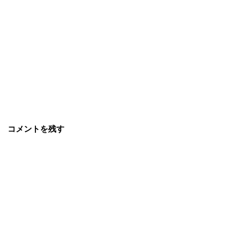
コメントを残す