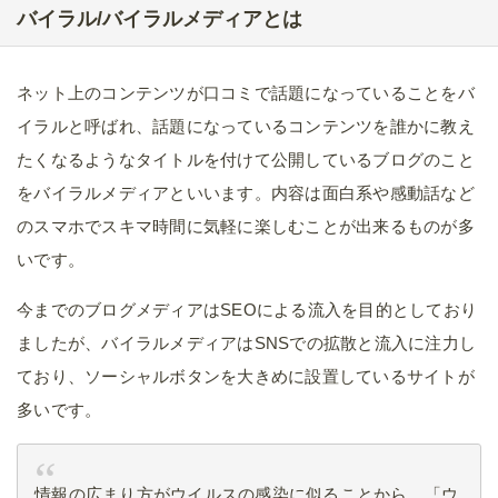
バイラル/バイラルメディアとは
ネット上のコンテンツが口コミで話題になっていることをバ
イラルと呼ばれ、話題になっているコンテンツを誰かに教え
たくなるようなタイトルを付けて公開しているブログのこと
をバイラルメディアといいます。内容は面白系や感動話など
のスマホでスキマ時間に気軽に楽しむことが出来るものが多
いです。
今までのブログメディアはSEOによる流入を目的としており
ましたが、バイラルメディアはSNSでの拡散と流入に注力し
ており、ソーシャルボタンを大きめに設置しているサイトが
多いです。
情報の広まり方がウイルスの感染に似ることから、「ウ