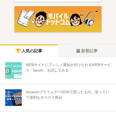
人気の記事
新着記事
WEBサイトにプッシュ通知が付けられるWEBサービ
ス「bpush」を試してみる
Amazonプライムデー2026で買ったもの、使ってい
て便利なオススメ商品