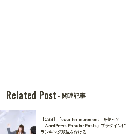
Related Post
- 関連記事
【CSS】「counter-increment」を使って
「WordPress Popular Posts」プラグインに
ランキング順位を付ける