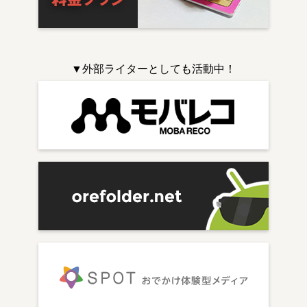
▼外部ライターとしても活動中！