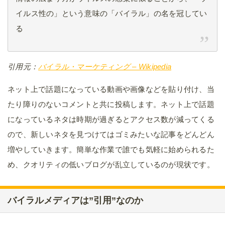
イルス性の」という意味の「バイラル」の名を冠してい
る
引用元：
バイラル・マーケティング – Wikipedia
ネット上で話題になっている動画や画像などを貼り付け、当
たり障りのないコメントと共に投稿します。ネット上で話題
になっているネタは時期が過ぎるとアクセス数が減ってくる
ので、新しいネタを見つけてはゴミみたいな記事をどんどん
増やしていきます。簡単な作業で誰でも気軽に始められるた
め、クオリティの低いブログが乱立しているのが現状です。
バイラルメディアは”引用”なのか