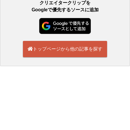
クリエイタークリップを
Googleで優先するソースに追加
トップページから他の記事を探す