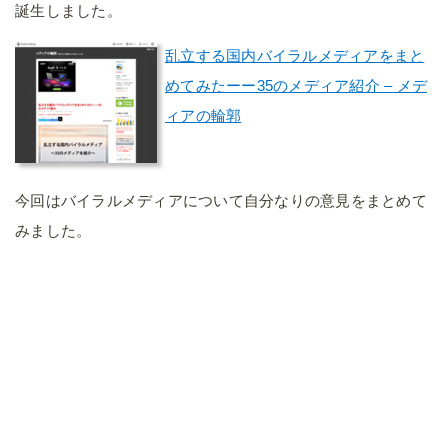
誕生しました。
乱立する国内バイラルメディアをまと
めてみたーー35のメディア紹介 – メデ
ィアの輪郭
今回はバイラルメディアについて自分なりの意見をまとめて
みました。