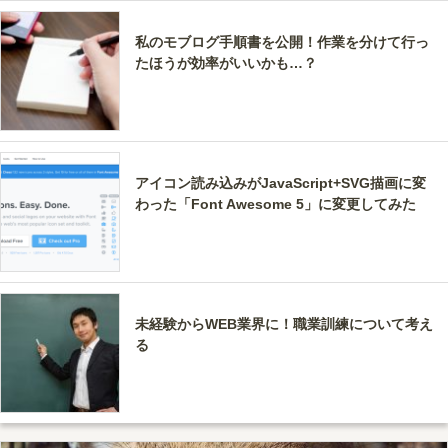
私のモブログ手順書を公開！作業を分けて行っ
たほうが効率がいいかも…？
アイコン読み込みがJavaScript+SVG描画に変
わった「Font Awesome 5」に変更してみた
未経験からWEB業界に！職業訓練について考え
る