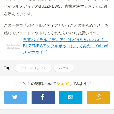
バイラルメディアのBUZZNEWSと直接対決するお話が話題
を呼んでいます。
この一件で「バイラルメディアということの後ろめたさ」を
感じでフェードアウトしてくれたらいいなと思います。
悪質バイラルメディアにはどう対処すべき？
BUZZNEWSをフルボッコにしてみた – Yahoo!
スマホガイド
Tag:
バイラルメディア
パクリ
シェア
＼ この記事について
してみよう ／