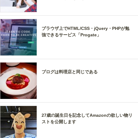
ブラウザ上でHTML/CSS・jQuery・PHPが勉
強できるサービス「Progate」
ブログは料理店と同じである
27歳の誕生日を記念してAmazonの欲しい物リ
ストを公開します