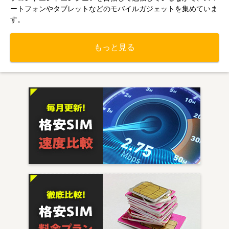
ートフォンやタブレットなどのモバイルガジェットを集めていま
す。
もっと見る