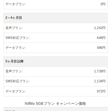
データプラン
0円
2～4ヶ月目
音声プラン
1,242円
SMS対応プラン
648円
データプラン
486円
5ヶ月目以降
音声プラン
1,728円
SMS対応プラン
1,134円
データプラン
972円
NifMo 5GBプラン キャンペーン価格