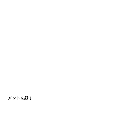
コメントを残す