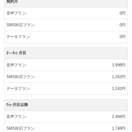
契約月
音声プラン
0円
SMS対応プラン
0円
データプラン
0円
2～4ヶ月目
音声プラン
1,998円
SMS対応プラン
1,262円
データプラン
1,242円
5ヶ月目以降
音声プラン
2,484円
SMS対応プラン
1,748円