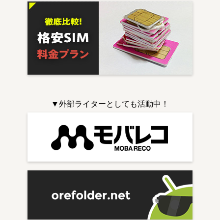
▼外部ライターとしても活動中！