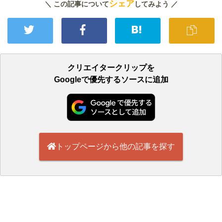
シェア
＼ この記事について
してみよう ／
クリエイタークリップを
Googleで優先するソースに追加
トップページから他の記事を探す