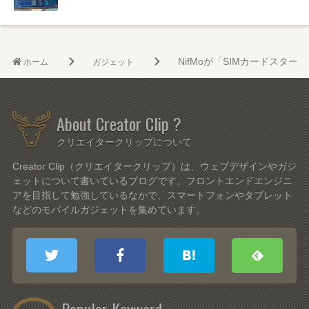
NifMoが「SIMカードスタ
ホーム
ガジェット
About Creator Clip ?
クリエイタークリップについて
Creator Clip（クリエイタークリップ）は、ウェブデザインやガジ
ェットについて書いているブログです。フロントエンドエンジニ
アを目指して勉強しているなかで、スマートフォンやタブレット
などのモバイルガジェットを集めています。
Popular Keyword