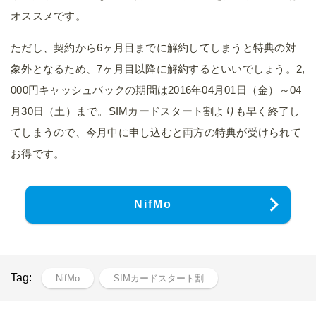
オススメです。
ただし、契約から6ヶ月目までに解約してしまうと特典の対
象外となるため、7ヶ月目以降に解約するといいでしょう。2,
000円キャッシュバックの期間は2016年04月01日（金）～04
月30日（土）まで。SIMカードスタート割よりも早く終了し
てしまうので、今月中に申し込むと両方の特典が受けられて
お得です。
NifMo
Tag:
NifMo
SIMカードスタート割