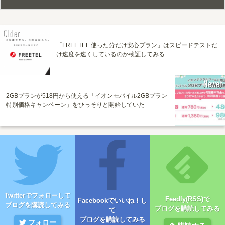
Older
「FREETEL 使った分だけ安心プラン」はスピードテストだ
け速度を速くしているのか検証してみる
Newer
2GBプランが518円から使える「イオンモバイル2GBプラン
特別価格キャンペーン」をひっそりと開始していた
Twitterでフォローして
Feedly(RSS)で
Facebookでいいね！し
ブログを購読してみる
ブログを購読してみる
て
ブログを購読してみる
フォロー