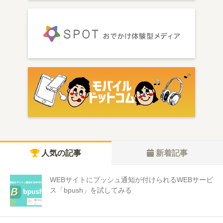
人気の記事
新着記事
WEBサイトにプッシュ通知が付けられるWEBサービ
ス「bpush」を試してみる