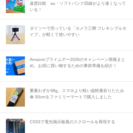
速度比較 au・ソフトバンク回線がより速くなって
いる！
ダイソーで売っている「カメラ三脚 フレキシブルタ
イプ」が軽くて使いやすい
Amazonプライムデー2026のキャンペーン情報まと
め。お得に買い物するための事前準備を紹介！
重量わずか98g。スマホより軽い超軽量折りたたみ
傘 50cmをファミリーマートで購入しました
CSS3で電光掲示板風のスクロールを再現する