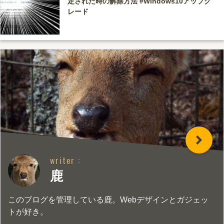
定された時の解除方法 #Windows10アップグ
レード
writer :
鹿
このブログを管理している鹿。Webデザインとガジェッ
トが好き。