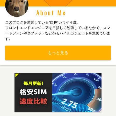
About Me
このブログを運営している”自称”カワイイ鹿。
フロントエンドエンジニアを目指して勉強しているなかで、スマ
ートフォンやタブレットなどのモバイルガジェットを集めていま
す。
もっと見る