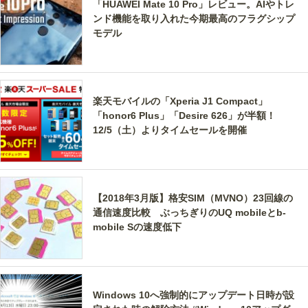
「HUAWEI Mate 10 Pro」レビュー。AIやトレ
ンド機能を取り入れた今期最高のフラグシップ
モデル
楽天モバイルの「Xperia J1 Compact」
「honor6 Plus」「Desire 626」が半額！
12/5（土）よりタイムセールを開催
【2018年3月版】格安SIM（MVNO）23回線の
通信速度比較 ぶっちぎりのUQ mobileとb-
mobile Sの速度低下
Windows 10へ強制的にアップデート日時が設