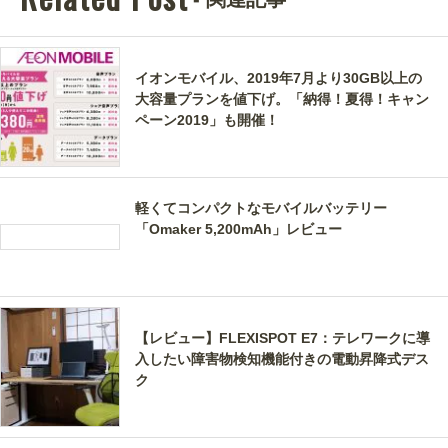
イオンモバイル、2019年7月より30GB以上の
大容量プランを値下げ。「納得！夏得！キャン
ペーン2019」も開催！
軽くてコンパクトなモバイルバッテリー
「Omaker 5,200mAh」レビュー
【レビュー】FLEXISPOT E7：テレワークに導
入したい障害物検知機能付きの電動昇降式デス
ク