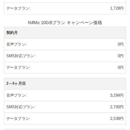
データプラン
1,728円
NifMo 10GBプラン キャンペーン価格
契約月
音声プラン
0円
SMS対応プラン
0円
データプラン
0円
2～4ヶ月目
音声プラン
3,294円
SMS対応プラン
2,700円
データプラン
2,538円