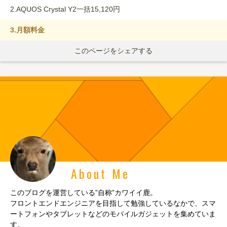
2.
AQUOS Crystal Y2一括15,120円
3.
月額料金
このページをシェアする
About Me
このブログを運営している”自称”カワイイ鹿。
フロントエンドエンジニアを目指して勉強しているなかで、スマ
ートフォンやタブレットなどのモバイルガジェットを集めていま
す。