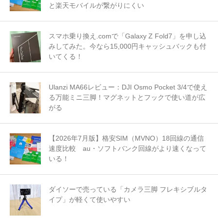
と楽天モバイルが繋がりにくい
スマホ乗り換え.comで「Galaxy Z Fold7」を申し込
みしてみた。今なら15,000円キャッシュバックも付
いてくる！
Ulanzi MA66レビュー：DJI Osmo Pocket 3/4で使え
る万能ミニ三脚！マグネットとフックで使い道が広
がる
【2026年7月版】格安SIM（MVNO）18回線の通信
速度比較 au・ソフトバンク回線がより速くなって
いる！
ダイソーで売っている「カメラ三脚 フレキシブルタ
イプ」が軽くて使いやすい