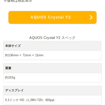
※価格は税込表示
AQUOS Crystal Y2
AQUOS Crystal Y2 スペック
本体サイズ
約136mm × 71mm × 11mm
重量
約153g
ディスプレイ
5.2インチ HD（1,280×720）493ppi