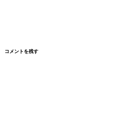
コメントを残す