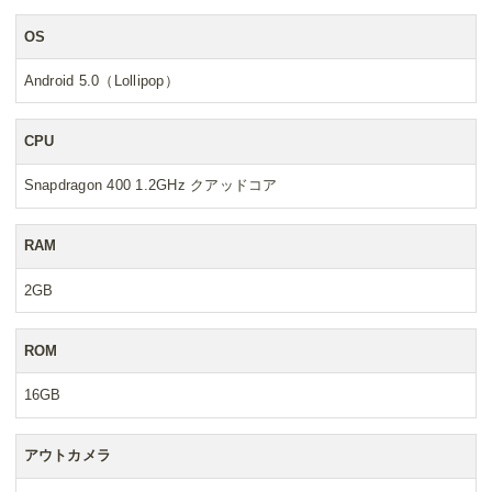
OS
Android 5.0（Lollipop）
CPU
Snapdragon 400 1.2GHz クアッドコア
RAM
2GB
ROM
16GB
アウトカメラ