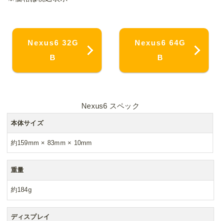
Nexus6 32G
Nexus6 64G
B
B
Nexus6 スペック
本体サイズ
約159mm × 83mm × 10mm
重量
約184g
ディスプレイ