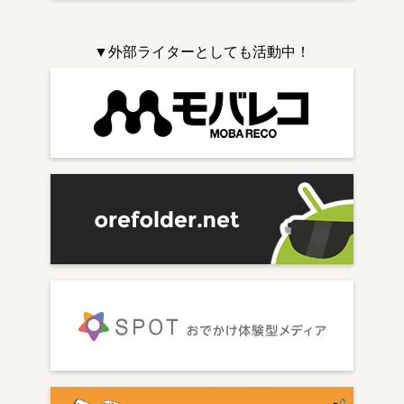
▼外部ライターとしても活動中！