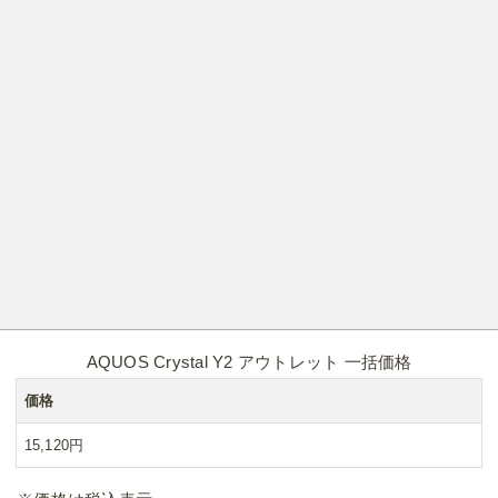
AQUOS Crystal Y2 アウトレット 一括価格
価格
15,120円