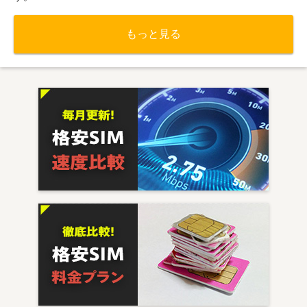
もっと見る