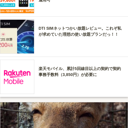
適用可
DTI SIMネットつかい放題レビュー。これぞ私
が求めていた理想の使い放題プランだっ！！
楽天モバイル、累計5回線目以上の契約で契約
事務手数料（3,850円）が必要に