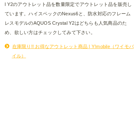
l Y2のアウトレット品を数量限定でアウトレット品を販売し
ています。ハイスペックのNexus6と、防水対応のフレーム
レスモデルのAQUOS Crystal Y2はどちらも人気商品のた
め、欲しい方はチェックしてみて下さい。
在庫限り!! お得なアウトレット商品 | Y!mobile（ワイモバ
イル）