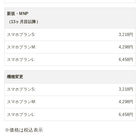
新規・MNP
（13ヶ月目以降）
スマホプランS
3,218円
スマホプランM
4,298円
スマホプランL
6,458円
機種変更
スマホプランS
3,218円
スマホプランM
4,298円
スマホプランL
6,458円
※価格は税込表示