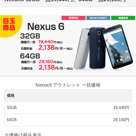
Nexus6 アウトレット 一括価格
価格
32GB
19,440円
64GB
29,160円
※価格は税込表示