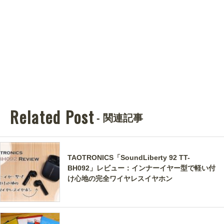
Related Post
- 関連記事
TAOTRONICS「SoundLiberty 92 TT-
BH092」レビュー：インナーイヤー型で軽い付
け心地の完全ワイヤレスイヤホン