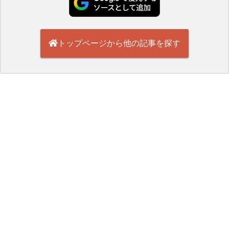
トップページから他の記事を探す