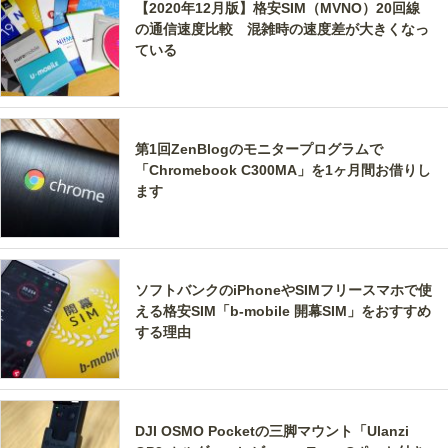
【2020年12月版】格安SIM（MVNO）20回線
の通信速度比較 混雑時の速度差が大きくなっ
ている
第1回ZenBlogのモニタープログラムで
「Chromebook C300MA」を1ヶ月間お借りし
ます
ソフトバンクのiPhoneやSIMフリースマホで使
える格安SIM「b-mobile 開幕SIM」をおすすめ
する理由
DJI OSMO Pocketの三脚マウント「Ulanzi