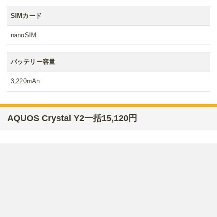
SIMカード
nanoSIM
バッテリー容量
3,220mAh
AQUOS Crystal Y2一括15,120円