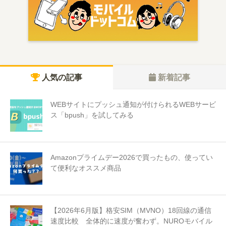
人気の記事
新着記事
WEBサイトにプッシュ通知が付けられるWEBサービ
ス「bpush」を試してみる
Amazonプライムデー2026で買ったもの、使ってい
て便利なオススメ商品
【2026年6月版】格安SIM（MVNO）18回線の通信
速度比較 全体的に速度が奮わず。NUROモバイル