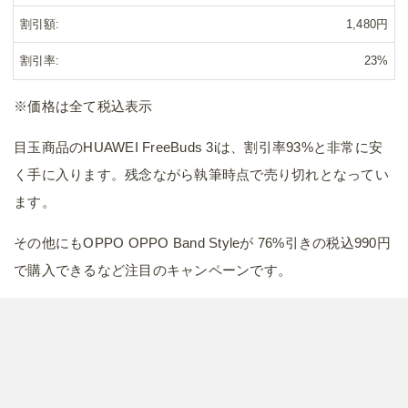
割引額
1,480円
割引率
23%
※価格は全て税込表示
目玉商品のHUAWEI FreeBuds 3iは、割引率93%と非常に安
く手に入ります。残念ながら執筆時点で売り切れとなってい
ます。
その他にもOPPO OPPO Band Styleが 76%引きの税込990円
で購入できるなど注目のキャンペーンです。