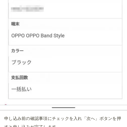
申し込み前の確認事項にチェックを入れ「次へ」ボタンを押
すと申し込みが完了します。