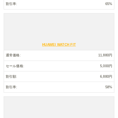
割引率
65%
HUAWEI WATCH FIT
通常価格
11,880円
セール価格
5,000円
割引額
6,880円
割引率
58%