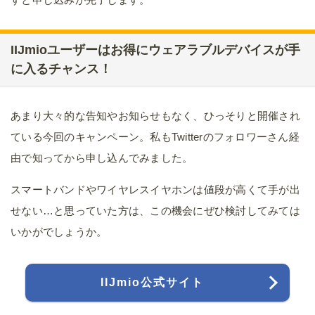
IIJmioユーザーはお得にウェアラブルデバイスが手
に入るチャンス！
あまり大々的な告知やお知らせもなく、ひっそりと開催され
ている今回のキャンペーン。私もTwitterのフォロワーさん経
由で知ってから申し込んでみました。
スマートバンドやワイヤレスイヤホンは値段が高くて手が出
せない…と思っていた方は、この機会にぜひ検討してみては
いかがでしょうか。
IIJmio公式サイト