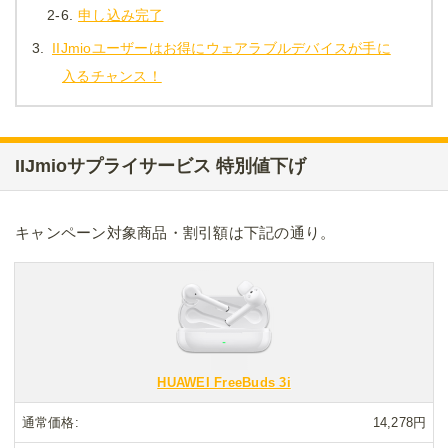
2-6.
申し込み完了
3.
IIJmioユーザーはお得にウェアラブルデバイスが手に
入るチャンス！
IIJmioサプライサービス 特別値下げ
キャンペーン対象商品・割引額は下記の通り。
HUAWEI FreeBuds 3i
通常価格
14,278円