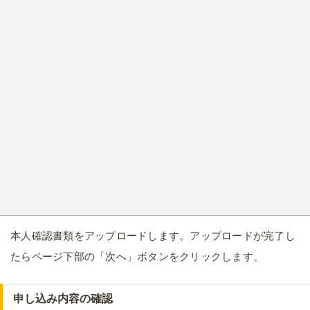
本人確認書類をアップロードします。アップロードが完了し
たらページ下部の「次へ」ボタンをクリックします。
申し込み内容の確認