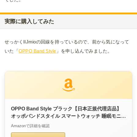
実際に購入してみた
せっかくIIJmioの回線を持っているので、前から気になって
いた「
OPPO Band Style
」を申し込んでみました。
OPPO Band Style ブラック【日本正規代理店品】
オッポバンドスタイル スマートウォッチ 睡眠モニタ
ー 心拍 ...
Amazonで詳細を確認