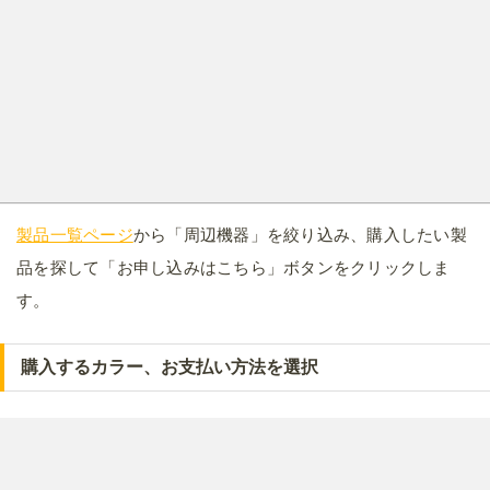
製品一覧ページ
から「周辺機器」を絞り込み、購入したい製
品を探して「お申し込みはこちら」ボタンをクリックしま
す。
購入するカラー、お支払い方法を選択