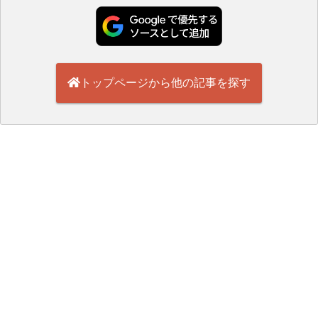
トップページから他の記事を探す