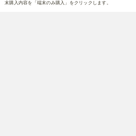
末購入内容を「端末のみ購入」をクリックします。