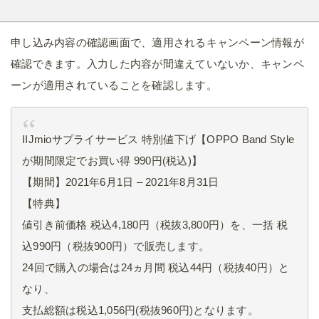
申し込み内容の確認画面で、適用されるキャンペーン情報が
確認できます。入力した内容が間違えていないか、キャンペ
ーンが適用されていることを確認します。
IIJmioサプライサービス 特別値下げ【OPPO Band Style
が期間限定でお買い得 990円(税込)】
【期間】2021年6月1日 – 2021年8月31日
【特典】
値引き前価格 税込4,180円（税抜3,800円）を、一括 税
込990円（税抜900円）で販売します。
24回で購入の場合は24ヵ月間 税込44円（税抜40円）と
なり、
支払総額は税込1,056円(税抜960円)となります。