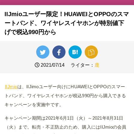
IIJmioユーザー限定！HUAWEIとOPPOのスマ
ートバンド、ワイヤレスイヤホンが特別値下
げで税込990円から
2021/07/14
ライター：
鹿
IIJmio
は、IIJimoユーザー向けにHUAWEIとOPPOのスマー
トバンド、ワイヤレスイヤホンが税込990円から購入できる
キャンペーンを実施中です。
キャンペーン期間は2021年6月1日（火）～2021年8月31日
（火）まで。転売・不正防止のため、購入にはIIJmioの会員