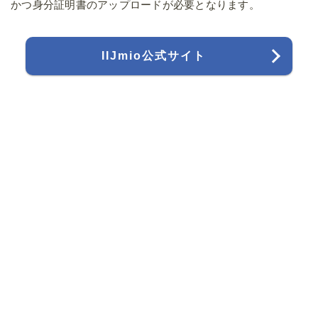
かつ身分証明書のアップロードが必要となります。
IIJmio公式サイト