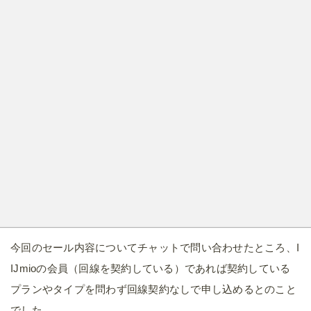
今回のセール内容についてチャットで問い合わせたところ、I
IJmioの会員（回線を契約している）であれば契約している
プランやタイプを問わず回線契約なしで申し込めるとのこと
でした。