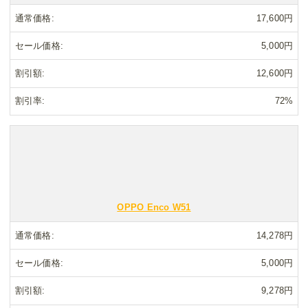
通常価格
17,600円
セール価格
5,000円
割引額
12,600円
割引率
72%
OPPO Enco W51
通常価格
14,278円
セール価格
5,000円
割引額
9,278円