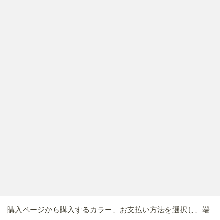
購入ページから購入するカラー、お支払い方法を選択し、端