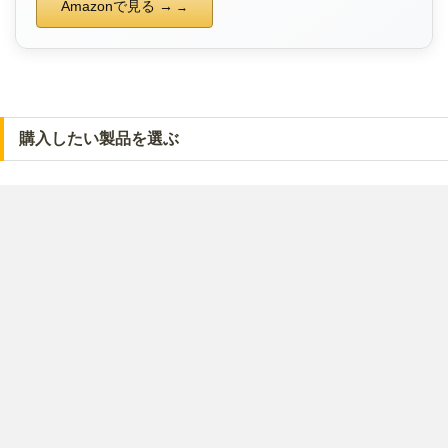
Amazonで見る →
購入したい製品を選ぶ