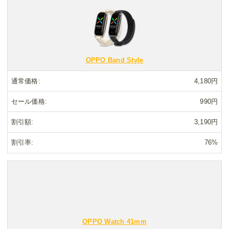
OPPO Band Style
通常価格
4,180円
セール価格
990円
割引額
3,190円
割引率
76%
OPPO Watch 41mm