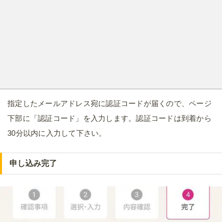
指定したメールアドレス宛に認証コードが届くので、ページ
下部に「認証コード」を入力します。認証コードは到着から
30分以内に入力して下さい。
申し込み完了