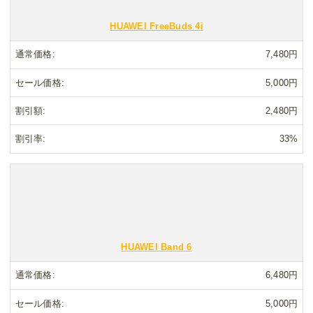
HUAWEI FreeBuds 4i
通常価格
7,480円
セール価格
5,000円
割引額
2,480円
割引率
33%
HUAWEI Band 6
通常価格
6,480円
セール価格
5,000円