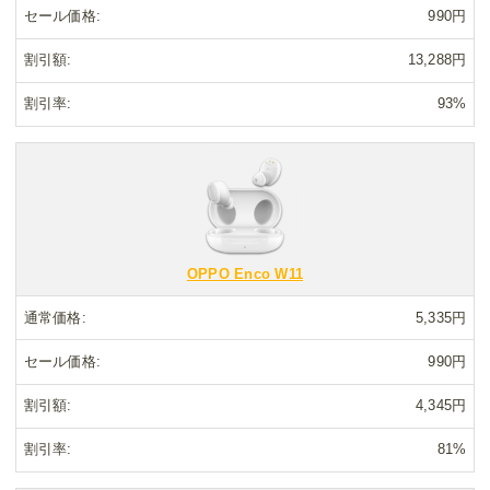
セール価格
990円
割引額
13,288円
割引率
93%
OPPO Enco W11
通常価格
5,335円
セール価格
990円
割引額
4,345円
割引率
81%