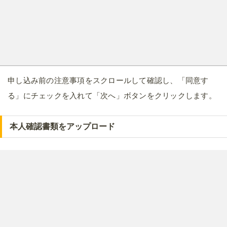
申し込み前の注意事項をスクロールして確認し、「同意す
る」にチェックを入れて「次へ」ボタンをクリックします。
本人確認書類をアップロード