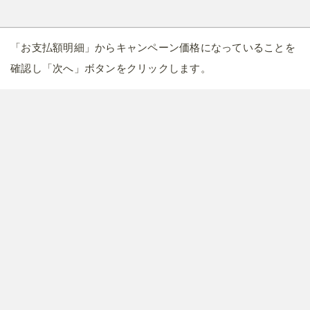
「お支払額明細」からキャンペーン価格になっていることを
確認し「次へ」ボタンをクリックします。