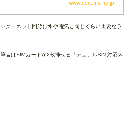
www.docomo.ne.jp
インターネット回線は水や電気と同じくらい重要なラ
者はSIMカードが2枚挿せる「デュアルSIM対応ス