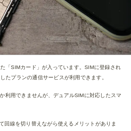
「SIMカード」が入っています。SIMに登録され
約したプランの通信サービスが利用できます。
しか利用できませんが、デュアルSIMに対応したスマ
せて回線を切り替えながら使えるメリットがありま