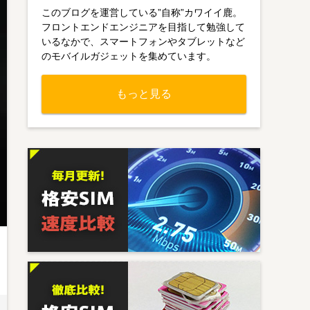
このブログを運営している”自称”カワイイ鹿。
フロントエンドエンジニアを目指して勉強して
いるなかで、スマートフォンやタブレットなど
のモバイルガジェットを集めています。
もっと見る