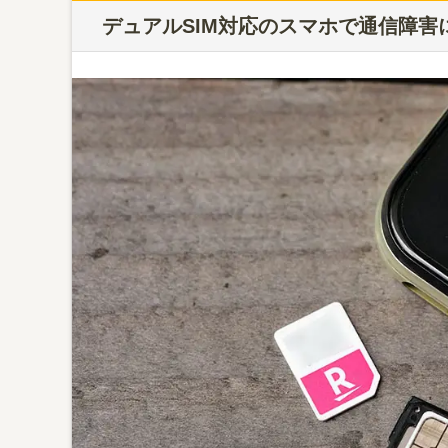
デュアルSIM対応のスマホで通信障害