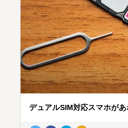
デュアルSIM対応スマホが