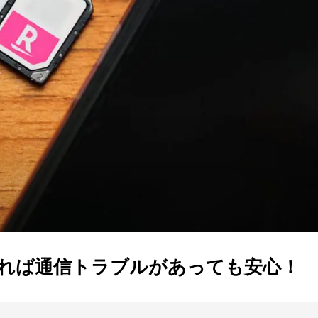
あれば通信トラブルがあっても安心！