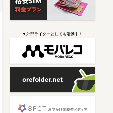
▼外部ライターとしても活動中！