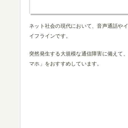
ネット社会の現代において、音声通話や
イフラインです。
突然発生する大規模な通信障害に備えて、筆
マホ」をおすすめしています。