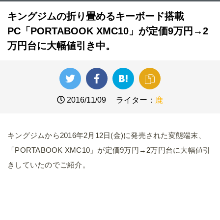
キングジムの折り畳めるキーボード搭載
PC「PORTABOOK XMC10」が定価9万円→2
万円台に大幅値引き中。
2016/11/09
ライター：
鹿
キングジムから2016年2月12日(金)に発売された変態端末、
「PORTABOOK XMC10」が定価9万円→2万円台に大幅値引
きしていたのでご紹介。