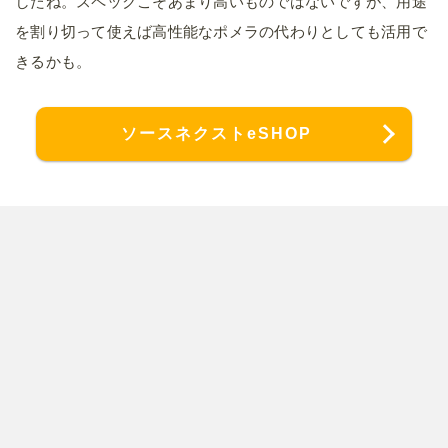
したね。スペックこそあまり高いものではないですが、用途
を割り切って使えば高性能なポメラの代わりとしても活用で
きるかも。
ソースネクストeSHOP