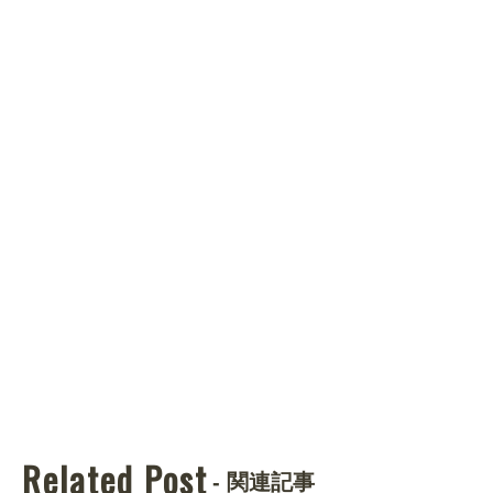
Related Post
- 関連記事