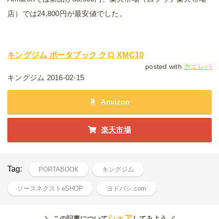
店）では24,800円が最安値でした。
キングジム ポータブック クロ XMC10
posted with
カエレバ
キングジム 2016-02-15
Amazon
楽天市場
Tag:
PORTABOOK
キングジム
ソースネクストeSHOP
ヨドバシ.com
シェア
＼ この記事について
してみよう ／