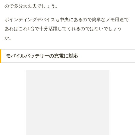
ので多分大丈夫でしょう。
ポインティングデバイスも中央にあるので簡単なメモ用途で
あればこれ1台で十分活躍してくれるのではないでしょう
か。
モバイルバッテリーの充電に対応