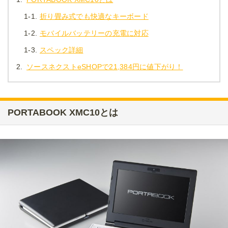
1-1.
折り畳み式でも快適なキーボード
1-2.
モバイルバッテリーの充電に対応
1-3.
スペック詳細
2.
ソースネクストeSHOPで21,384円に値下がり！
PORTABOOK XMC10とは