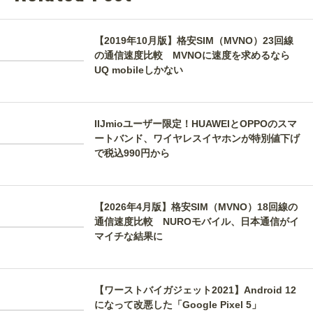
【2019年10月版】格安SIM（MVNO）23回線
の通信速度比較 MVNOに速度を求めるなら
UQ mobileしかない
IIJmioユーザー限定！HUAWEIとOPPOのスマ
ートバンド、ワイヤレスイヤホンが特別値下げ
で税込990円から
【2026年4月版】格安SIM（MVNO）18回線の
通信速度比較 NUROモバイル、日本通信がイ
マイチな結果に
【ワーストバイガジェット2021】Android 12
になって改悪した「Google Pixel 5」