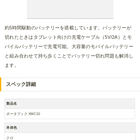
約5時間駆動のバッテリーを搭載しています。バッテリーが
切れたときはタブレット向けの充電ケーブル（5V/2A）とモ
バイルバッテリーで充電可能。大容量のモバイルバッテリー
と組み合わせて持ち歩くことでバッテリー切れ問題も解消し
ます。
スペック詳細
製品名
ポータブック XMC10
本体色
クロ