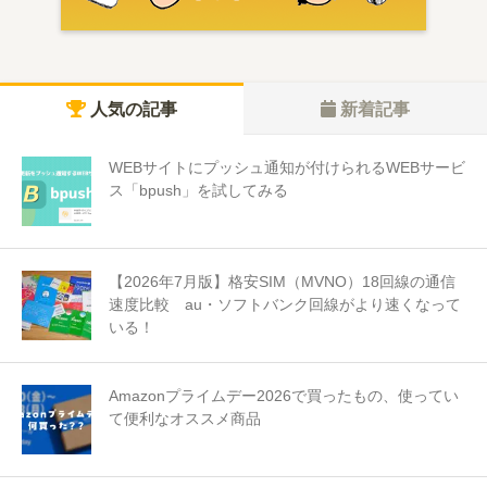
人気の記事
新着記事
WEBサイトにプッシュ通知が付けられるWEBサービ
ス「bpush」を試してみる
【2026年7月版】格安SIM（MVNO）18回線の通信
速度比較 au・ソフトバンク回線がより速くなって
いる！
Amazonプライムデー2026で買ったもの、使ってい
て便利なオススメ商品