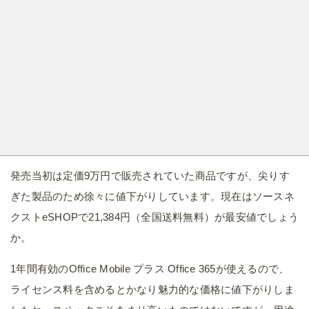
発売当初は定価9万円で販売されていた商品ですが、尖りす
ぎた製品のため徐々に値下がりしています。現在はソースネ
クストeSHOPで21,384円（全国送料無料）が最安値でしょう
か。
1年間有効のOffice Mobile プラス Office 365が使えるので、
ライセンス料を含めるとかなり魅力的な価格に値下がりしま