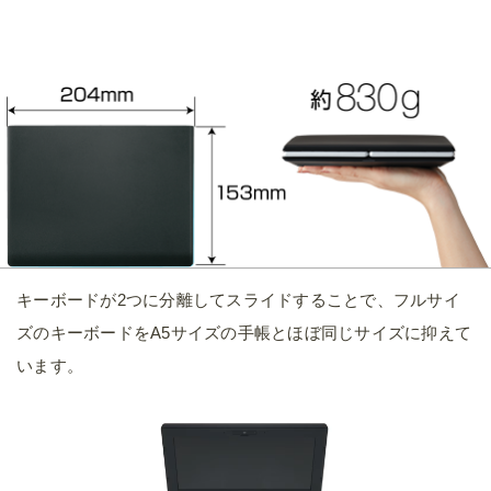
キーボードが2つに分離してスライドすることで、フルサイ
ズのキーボードをA5サイズの手帳とほぼ同じサイズに抑えて
います。