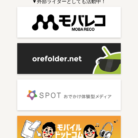
▼外部ライターとしても活動中！