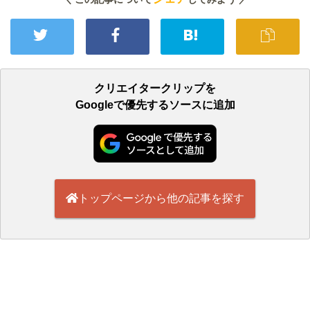
クリエイタークリップを
Googleで優先するソースに追加
トップページから他の記事を探す