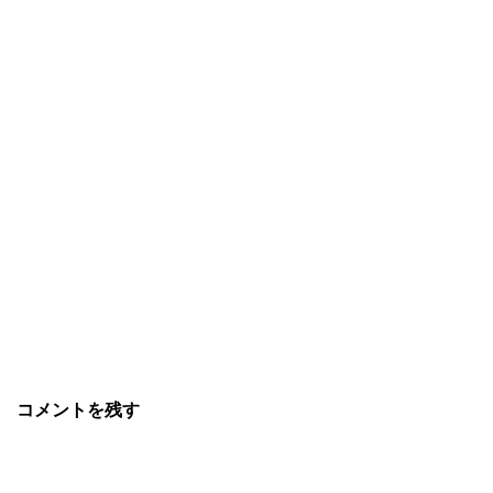
コメントを残す