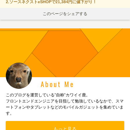
2.
ソースネクストeSHOPで21,384円に値下がり！
このページをシェアする
About Me
このブログを運営している”自称”カワイイ鹿。
フロントエンドエンジニアを目指して勉強しているなかで、スマ
ートフォンやタブレットなどのモバイルガジェットを集めていま
す。
もっと見る