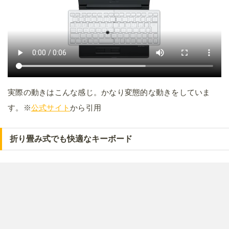
実際の動きはこんな感じ。かなり変態的な動きをしていま
す。※
公式サイト
から引用
折り畳み式でも快適なキーボード