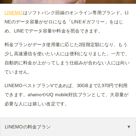
LINEMO
はソフトバンク回線のオンライン専用ブランド。LI
NEのデータ容量がゼロになる「LINEギガフリー」をはじ
め、LINEでデータ容量や料金を照会できます。
料金プランがデータ使用量に応じた2段階定額になり、もう
少し高速通信を使いたい人には便利になりました。一方で、
自動的に料金が上がってしまう仕組みが合わない人には向い
ていません。
LINEMOベストプランVであれば、30GBまで2,970円で利用
できます。ahamoやUQ mobile対抗プランとして、大容量が
必要な人には嬉しい改定です。
LINEMOの料金プラン