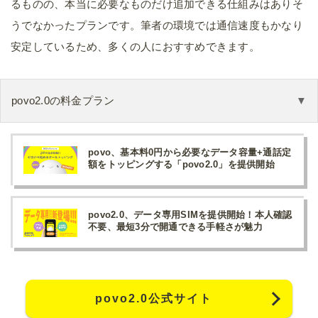
るものの、本当に必要なものだけ追加できる仕組みはありそ
うでなかったプランです。筆者の環境では通信速度もかなり
安定しているため、多くの人におすすめできます。
povo2.0の料金プラン
povo、基本料0円から必要なデータ容量+通話定
額をトッピングする「povo2.0」を提供開始
povo2.0、データ専用SIMを提供開始！本人確認
不要、最短3分で開通できる手軽さが魅力
povo2.0公式サイト