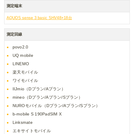
測定端末
AQUOS sense 3 basic SHV48×18台
測定回線
povo2.0
UQ mobile
LINEMO
楽天モバイル
ワイモバイル
IIJmio（Dプラン/Aプラン）
mineo（Dプラン/Aプラン/Sプラン）
NUROモバイル（Dプラン/Aプラン/Sプラン）
b-mobile S 190PadSIM X
Linksmate
エキサイトモバイル