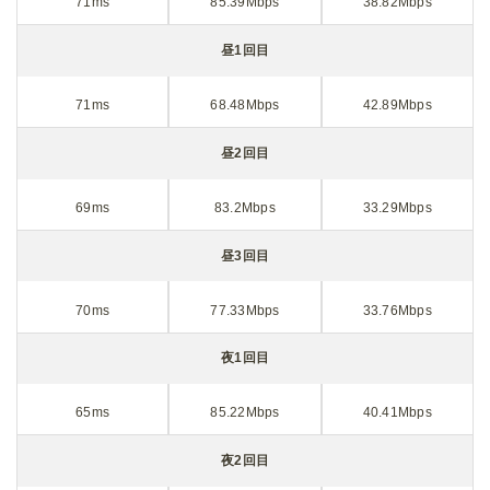
71ms
85.39Mbps
38.82Mbps
昼1回目
71ms
68.48Mbps
42.89Mbps
昼2回目
69ms
83.2Mbps
33.29Mbps
昼3回目
70ms
77.33Mbps
33.76Mbps
夜1回目
65ms
85.22Mbps
40.41Mbps
夜2回目