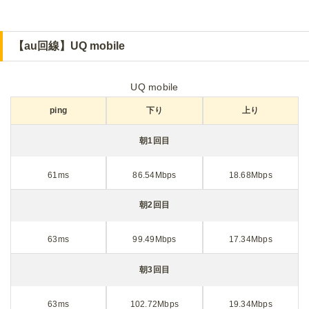
【au回線】UQ mobile
UQ mobile
ping
下り
上り
朝1回目
61ms
86.54Mbps
18.68Mbps
朝2回目
63ms
99.49Mbps
17.34Mbps
朝3回目
63ms
102.72Mbps
19.34Mbps