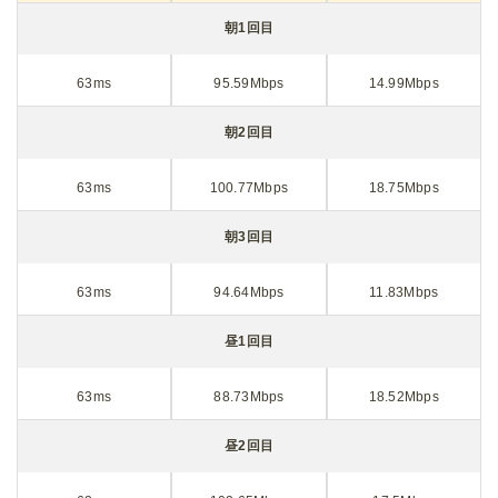
朝1回目
63ms
95.59Mbps
14.99Mbps
朝2回目
63ms
100.77Mbps
18.75Mbps
朝3回目
63ms
94.64Mbps
11.83Mbps
昼1回目
63ms
88.73Mbps
18.52Mbps
昼2回目