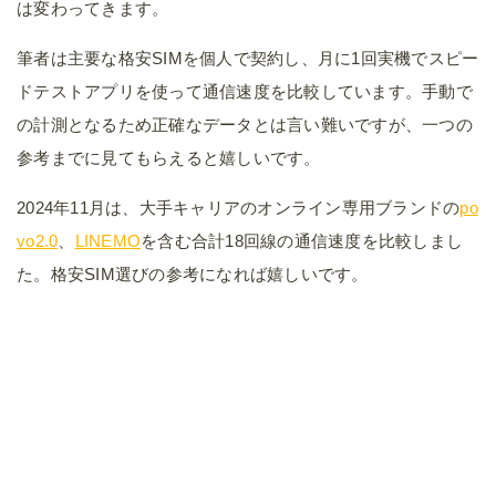
は変わってきます。
筆者は主要な格安SIMを個人で契約し、月に1回実機でスピー
ドテストアプリを使って通信速度を比較しています。手動で
の計測となるため正確なデータとは言い難いですが、一つの
参考までに見てもらえると嬉しいです。
2024年11月は、大手キャリアのオンライン専用ブランドの
po
vo2.0
、
LINEMO
を含む合計18回線の通信速度を比較しまし
た。格安SIM選びの参考になれば嬉しいです。