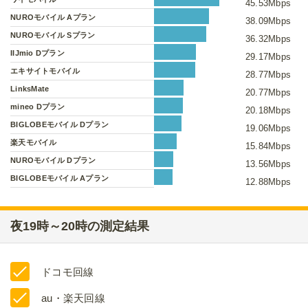
45.53Mbps
NUROモバイル Aプラン
38.09Mbps
NUROモバイル Sプラン
36.32Mbps
IIJmio Dプラン
29.17Mbps
エキサイトモバイル
28.77Mbps
LinksMate
20.77Mbps
mineo Dプラン
20.18Mbps
BIGLOBEモバイル Dプラン
19.06Mbps
楽天モバイル
15.84Mbps
NUROモバイル Dプラン
13.56Mbps
BIGLOBEモバイル Aプラン
12.88Mbps
夜19時～20時の測定結果
ドコモ回線
au・楽天回線