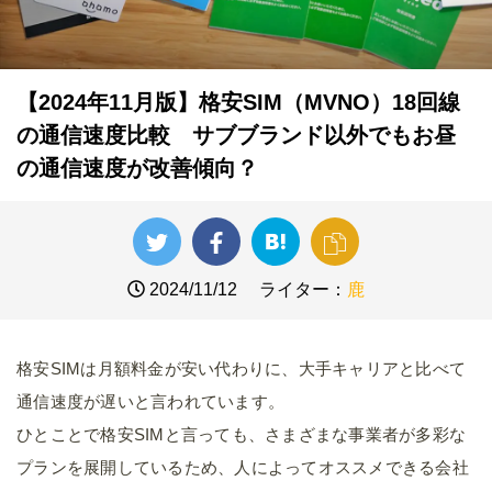
【2024年11月版】格安SIM（MVNO）18回線
の通信速度比較 サブブランド以外でもお昼
の通信速度が改善傾向？
2024/11/12
ライター：
鹿
格安SIMは月額料金が安い代わりに、大手キャリアと比べて
通信速度が遅いと言われています。
ひとことで格安SIMと言っても、さまざまな事業者が多彩な
プランを展開しているため、人によってオススメできる会社