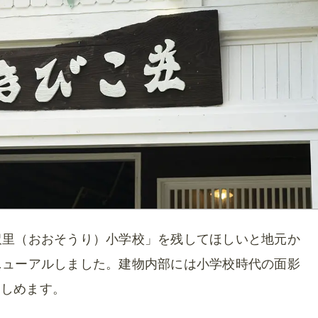
沢里（おおそうり）小学校」を残してほしいと地元か
ニューアルしました。建物内部には小学校時代の面影
楽しめます。