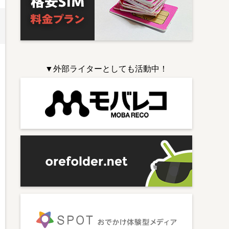
▼外部ライターとしても活動中！