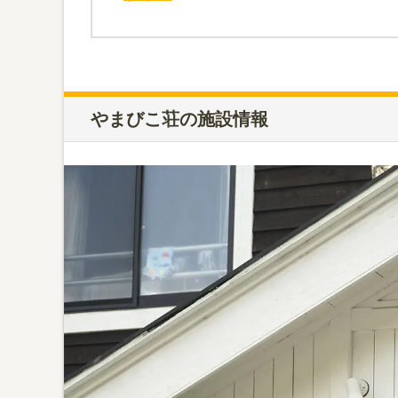
やまびこ荘の施設情報