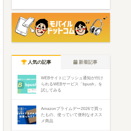
人気の記事
新着記事
WEBサイトにプッシュ通知が付け
られるWEBサービス「bpush」を
試してみる
Amazonプライムデー2026で買っ
たもの、使っていて便利なオスス
メ商品