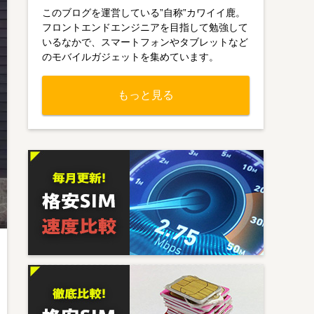
このブログを運営している”自称”カワイイ鹿。
フロントエンドエンジニアを目指して勉強して
いるなかで、スマートフォンやタブレットなど
のモバイルガジェットを集めています。
もっと見る