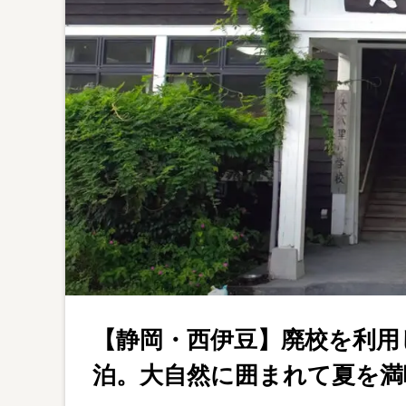
【静岡・西伊豆】廃校を利用
泊。大自然に囲まれて夏を満