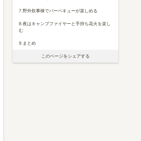
7.
野外炊事棟でバーベキューが楽しめる
8.
夜はキャンプファイヤーと手持ち花火を楽し
む
9.
まとめ
このページをシェアする