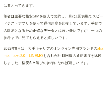
は変わってきます。
筆者は主要な格安SIMを個人で契約し、月に1回実機でスピー
ドテストアプリを使って通信速度を比較しています。手動で
の計測となるため正確なデータとは言い難いですが、一つの
参考までに見てもらえると嬉しいです。
2023年8月は、大手キャリアのオンライン専用ブランドの
aha
mo
、
povo2.0
、
LINEMO
を含む合計19回線の通信速度を比較
しました。格安SIM選びの参考になれば嬉しいです。