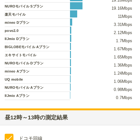
19.28Mbps
NUROモバイル Sプラン
19.16Mbps
楽天モバイル
11Mbps
mineo Dプラン
3.31Mbps
povo2.0
2.12Mbps
IIJmio Dプラン
1.7Mbps
BIGLOBEモバイル Aプラン
1.67Mbps
エキサイトモバイル
1.65Mbps
NUROモバイル Dプラン
1.36Mbps
mineo Aプラン
1.24Mbps
UQ mobile
1.06Mbps
NUROモバイル Aプラン
0.98Mbps
IIJmio Aプラン
0.7Mbps
昼12時～13時の測定結果
ドコモ回線