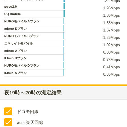
2.2Mbps
povo2.0
1.96Mbps
UQ mobile
1.86Mbps
NUROモバイル Aプラン
1.55Mbps
mineo Dプラン
1.37Mbps
NUROモバイル Sプラン
1.26Mbps
エキサイトモバイル
1.02Mbps
mineo Aプラン
0.88Mbps
IIJmio Dプラン
0.78Mbps
NUROモバイル Dプラン
0.41Mbps
IIJmio Aプラン
0.36Mbps
夜19時～20時の測定結果
ドコモ回線
au・楽天回線