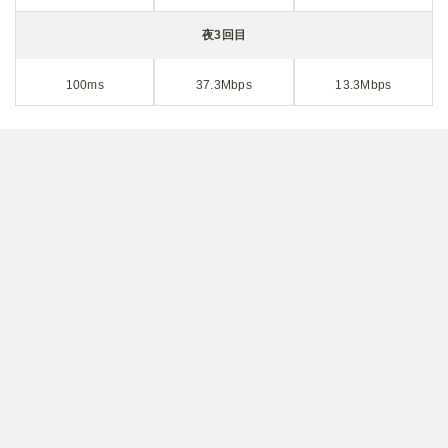
夜3回目
100ms
37.3Mbps
13.3Mbps