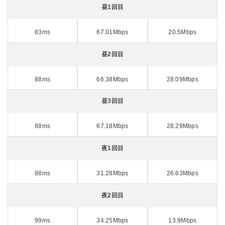
昼1回目
83ms
67.01Mbps
20.5Mbps
昼2回目
88ms
66.38Mbps
28.09Mbps
昼3回目
88ms
67.18Mbps
28.29Mbps
夜1回目
88ms
31.28Mbps
26.63Mbps
夜2回目
99ms
34.25Mbps
13.9Mbps