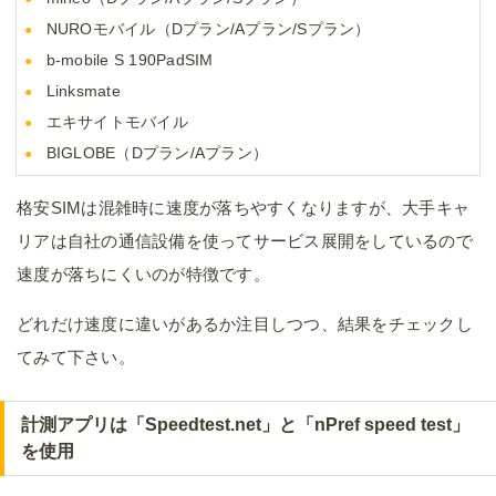
NUROモバイル（Dプラン/Aプラン/Sプラン）
b-mobile S 190PadSIM
Linksmate
エキサイトモバイル
BIGLOBE（Dプラン/Aプラン）
格安SIMは混雑時に速度が落ちやすくなりますが、大手キャ
リアは自社の通信設備を使ってサービス展開をしているので
速度が落ちにくいのが特徴です。
どれだけ速度に違いがあるか注目しつつ、結果をチェックし
てみて下さい。
計測アプリは「Speedtest.net」と「nPref speed test」
を使用