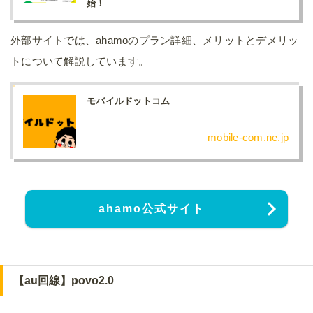
始！
外部サイトでは、ahamoのプラン詳細、メリットとデメリッ
トについて解説しています。
モバイルドットコム
mobile-com.ne.jp
ahamo公式サイト
【au回線】povo2.0