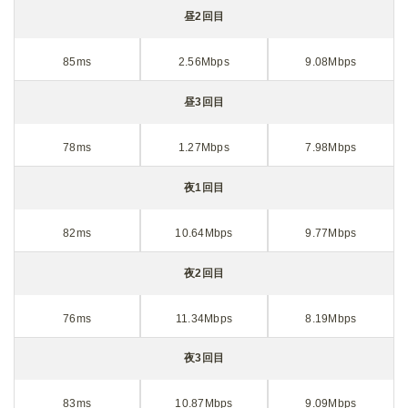
昼2回目
85ms
2.56Mbps
9.08Mbps
昼3回目
78ms
1.27Mbps
7.98Mbps
夜1回目
82ms
10.64Mbps
9.77Mbps
夜2回目
76ms
11.34Mbps
8.19Mbps
夜3回目
83ms
10.87Mbps
9.09Mbps