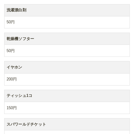
洗濯漂白剤
50円
乾燥機ソフター
50円
イヤホン
200円
ティッシュ1コ
150円
スパワールドチケット