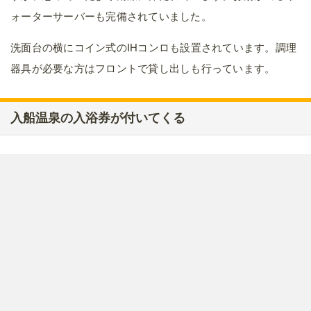
ォーターサーバーも完備されていました。
洗面台の横にコイン式のIHコンロも設置されています。調理
器具が必要な方はフロントで貸し出しも行っています。
入船温泉の入浴券が付いてくる