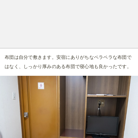
布団は自分で敷きます。安宿にありがちなペラペラな布団で
はなく、しっかり厚みのある布団で寝心地も良かったです。