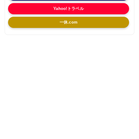
Yahoo!トラベル
一休.com