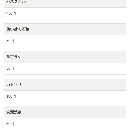
バスタオル
450円
使い捨て石鹸
30円
歯ブラシ
30円
カミソリ
100円
洗濯洗剤
50円