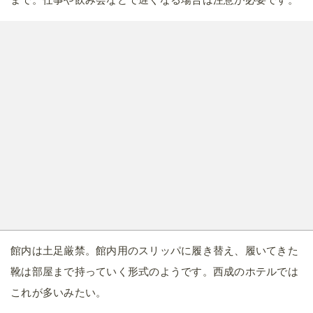
館内は土足厳禁。館内用のスリッパに履き替え、履いてきた
靴は部屋まで持っていく形式のようです。西成のホテルでは
これが多いみたい。