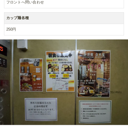
フロントへ問い合わせ
カップ麺各種
250円