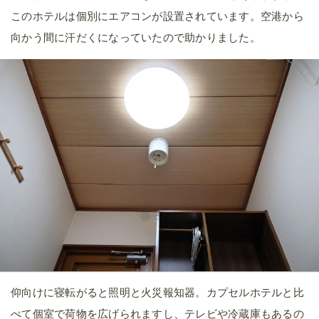
このホテルは個別にエアコンが設置されています。空港から
向かう間に汗だくになっていたので助かりました。
仰向けに寝転がると照明と火災報知器。カプセルホテルと比
べて個室で荷物を広げられますし、テレビや冷蔵庫もあるの