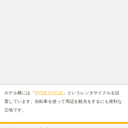
ホテル横には「
RYDE CYCLE
」というレンタサイクルを設
置しています。自転車を使って周辺を観光をするにも便利な
立地です。