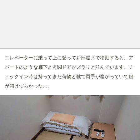
エレベーターに乗って上に登ってお部屋まで移動すると、ア
パートのような廊下と玄関ドアがズラリと並んでいます。チ
ェックイン時は持ってきた荷物と靴で両手が塞がっていて鍵
が開けづらかった…。