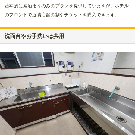
基本的に素泊まりのみのプランを提供していますが、ホテル
のフロントで近隣店舗の割引チケットを購入できます。
洗面台やお手洗いは共用