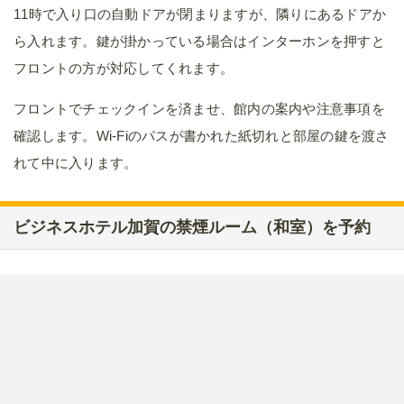
11時で入り口の自動ドアが閉まりますが、隣りにあるドアか
ら入れます。鍵が掛かっている場合はインターホンを押すと
フロントの方が対応してくれます。
フロントでチェックインを済ませ、館内の案内や注意事項を
確認します。Wi-Fiのパスが書かれた紙切れと部屋の鍵を渡さ
れて中に入ります。
ビジネスホテル加賀の禁煙ルーム（和室）を予約