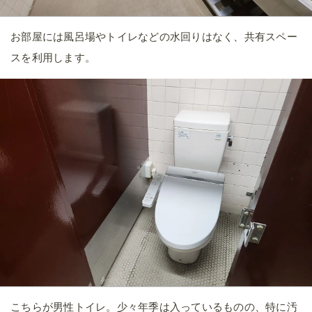
お部屋には風呂場やトイレなどの水回りはなく、共有スペー
スを利用します。
こちらが男性トイレ。少々年季は入っているものの、特に汚