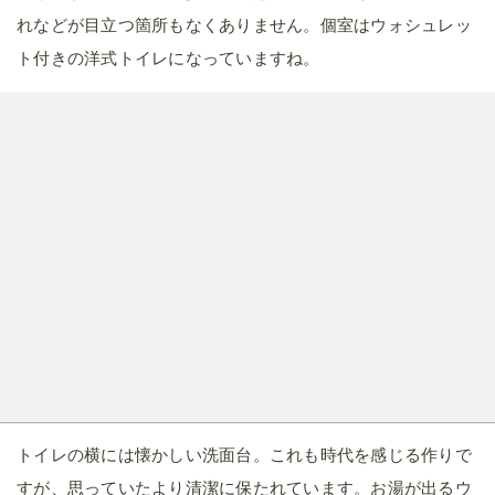
れなどが目立つ箇所もなくありません。個室はウォシュレッ
ト付きの洋式トイレになっていますね。
トイレの横には懐かしい洗面台。これも時代を感じる作りで
すが、思っていたより清潔に保たれています。お湯が出るウ