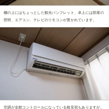
棚の上にはちょっとした観光パンフレット、卓上には部屋の
照明、エアコン、テレビのリモコンが置かれています。
空調が全館コントロールになっている格安宿もありますが、