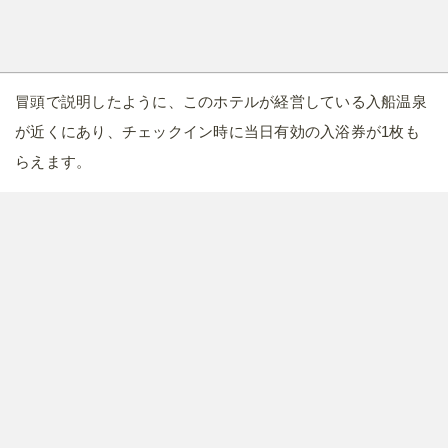
冒頭で説明したように、このホテルが経営している入船温泉
が近くにあり、チェックイン時に当日有効の入浴券が1枚も
らえます。