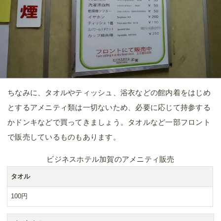
ちなみに、タオルやティッシュ、浴衣などの館内着をはじめ
とするアメニティ類は一切ないため、必要に応じて持参する
かドンキなどで買ってきましょう。タオルなど一部フロント
で販売しているものもあります。
ビジネスホテル加賀のアメニティ販売
タオル
100円