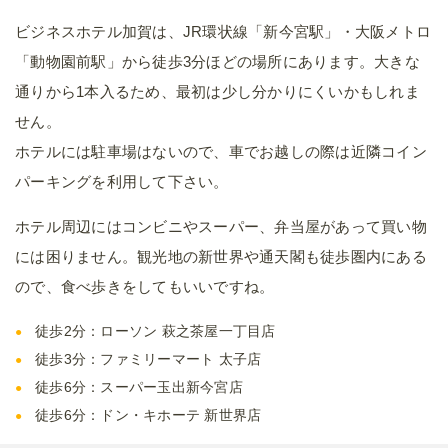
ビジネスホテル加賀は、JR環状線「新今宮駅」・大阪メトロ
「動物園前駅」から徒歩3分ほどの場所にあります。大きな
通りから1本入るため、最初は少し分かりにくいかもしれま
せん。
ホテルには駐車場はないので、車でお越しの際は近隣コイン
パーキングを利用して下さい。
ホテル周辺にはコンビニやスーパー、弁当屋があって買い物
には困りません。観光地の新世界や通天閣も徒歩圏内にある
ので、食べ歩きをしてもいいですね。
徒歩2分：ローソン 萩之茶屋一丁目店
徒歩3分：ファミリーマート 太子店
徒歩6分：スーパー玉出新今宮店
徒歩6分：ドン・キホーテ 新世界店