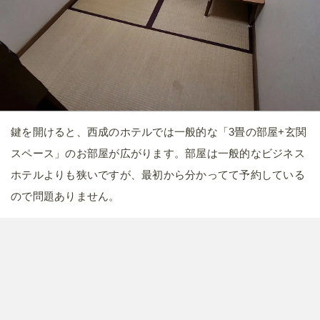
鍵を開けると、西成のホテルでは一般的な「3畳の部屋+玄関
スペース」のお部屋が広がります。部屋は一般的なビジネス
ホテルよりも狭いですが、最初から分かってて予約している
ので問題ありません。