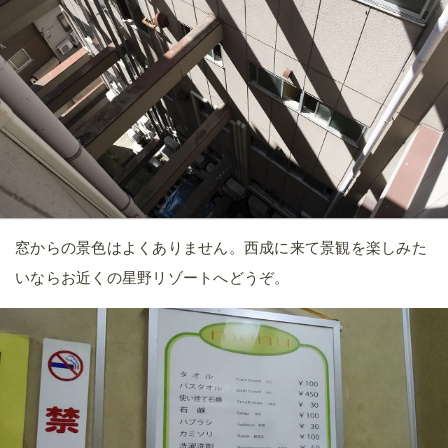
窓からの景色はよくありません。西成に来て景観を楽しみた
いならお近くの星野リゾートへどうぞ。