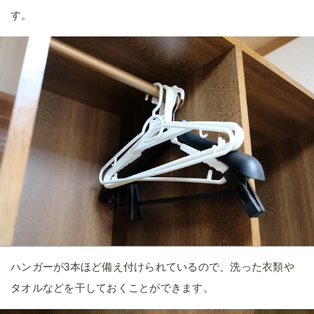
す。
ハンガーが3本ほど備え付けられているので、洗った衣類や
タオルなどを干しておくことができます。