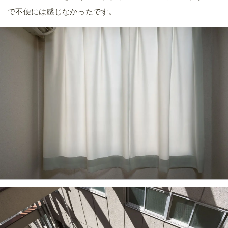
で不便には感じなかったです。