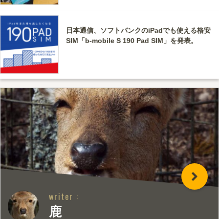
日本通信、ソフトバンクのiPadでも使える格安
SIM「b-mobile S 190 Pad SIM」を発表。
writer :
鹿