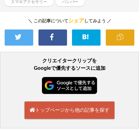
スマホアクセサリー
バンパー
シェア
＼ この記事について
してみよう ／
クリエイタークリップを
Googleで優先するソースに追加
トップページから他の記事を探す