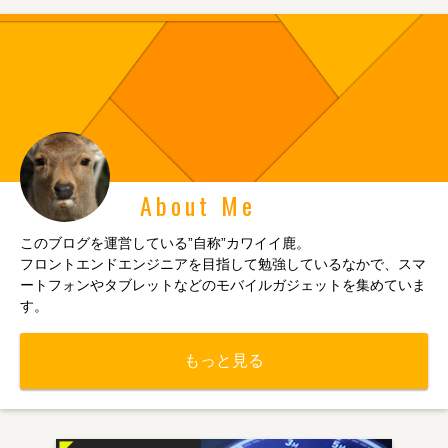
About Me
このブログを運営している”自称”カワイイ鹿。
フロントエンドエンジニアを目指して勉強しているなかで、スマ
ートフォンやタブレットなどのモバイルガジェットを集めていま
す。
もっと見る