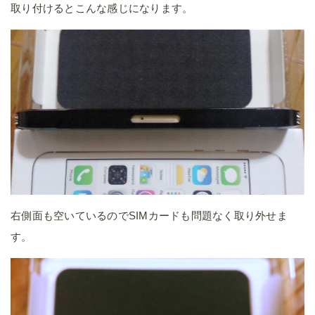
取り付けるとこんな感じになります。
右側面も空いているのでSIMカードも問題なく取り外せま
す。