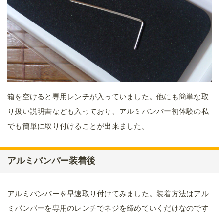
箱を空けると専用レンチが入っていました。他にも簡単な取
り扱い説明書なども入っており、アルミバンパー初体験の私
でも簡単に取り付けることが出来ました。
アルミバンパー装着後
アルミバンパーを早速取り付けてみました。装着方法はアル
ミバンパーを専用のレンチでネジを締めていくだけなのです