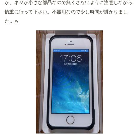
が、ネジが小さな部品なので無くさないように注意しながら
慎重に行って下さい。不器用なので少し時間が掛かりまし
た…ｗ