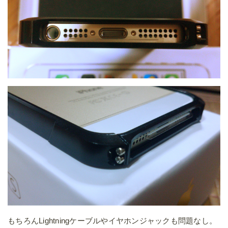
もちろんLightningケーブルやイヤホンジャックも問題なし。