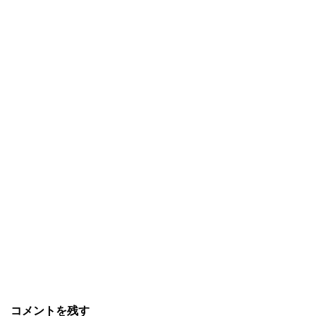
コメントを残す