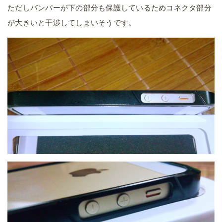
ただしバンパーが下の部分も保護しているためコネクタ部分
が大きいと干渉してしまいそうです。