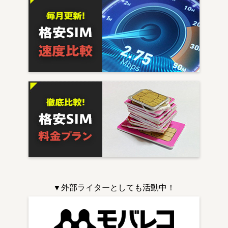
▼外部ライターとしても活動中！