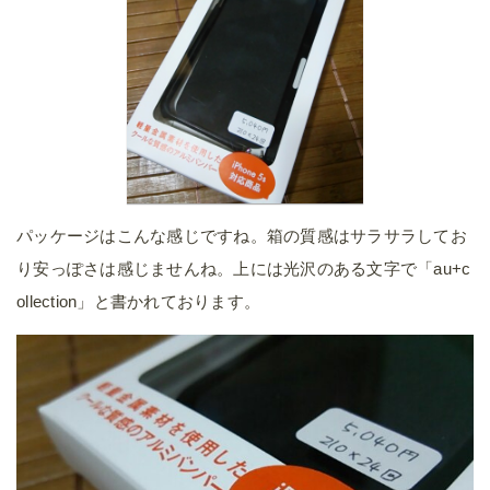
パッケージはこんな感じですね。箱の質感はサラサラしてお
り安っぽさは感じませんね。上には光沢のある文字で「au+c
ollection」と書かれております。