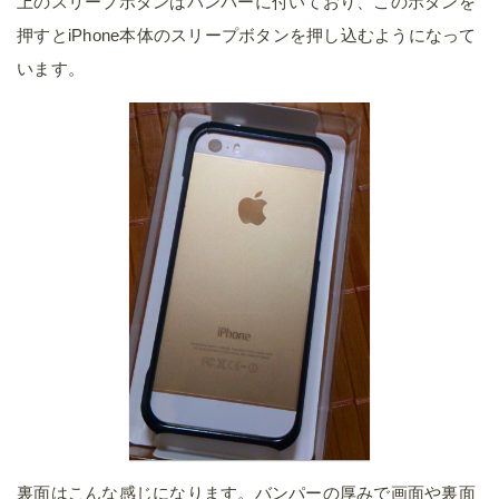
上のスリープボタンはバンパーに付いており、このボタンを
押すとiPhone本体のスリープボタンを押し込むようになって
います。
裏面はこんな感じになります。バンパーの厚みで画面や裏面