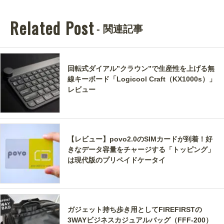
Related Post
- 関連記事
回転式ダイアル”クラウン”で生産性を上げる無
線キーボード「Logicool Craft（KX1000s）」
レビュー
【レビュー】povo2.0のSIMカードが到着！好
きなデータ容量をチャージする「トッピング」
は現代版のプリペイドケータイ
ガジェット持ち歩き用としてFIREFIRSTの
3WAYビジネスカジュアルバッグ（FFF-200）