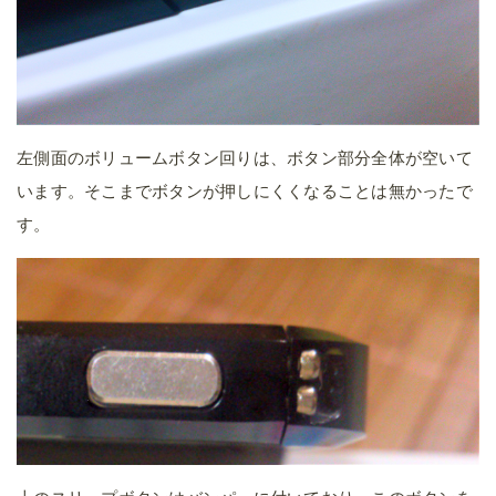
左側面のボリュームボタン回りは、ボタン部分全体が空いて
います。そこまでボタンが押しにくくなることは無かったで
す。