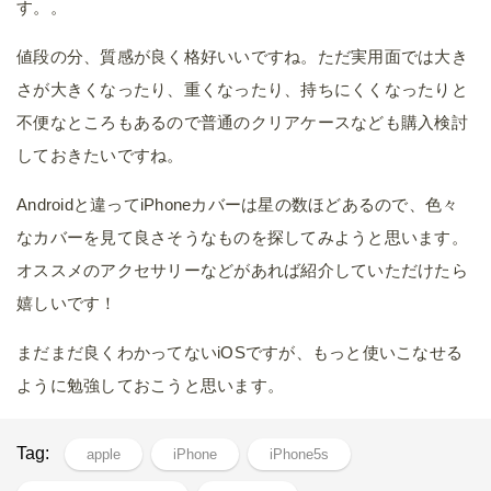
す。。
値段の分、質感が良く格好いいですね。ただ実用面では大き
さが大きくなったり、重くなったり、持ちにくくなったりと
不便なところもあるので普通のクリアケースなども購入検討
しておきたいですね。
Androidと違ってiPhoneカバーは星の数ほどあるので、色々
なカバーを見て良さそうなものを探してみようと思います。
オススメのアクセサリーなどがあれば紹介していただけたら
嬉しいです！
まだまだ良くわかってないiOSですが、もっと使いこなせる
ように勉強しておこうと思います。
Tag:
apple
iPhone
iPhone5s