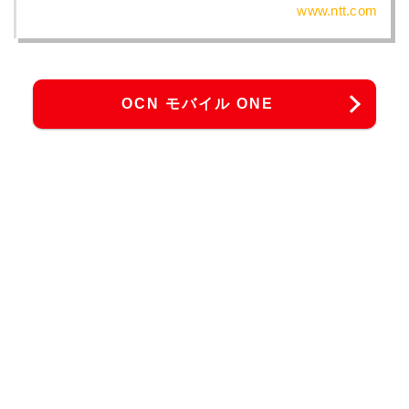
www.ntt.com
OCN モバイル ONE