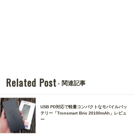
Related Post
- 関連記事
USB PD対応で軽量コンパクトなモバイルバッ
テリー「Tronsmart Brio 20100mAh」レビュ
ー