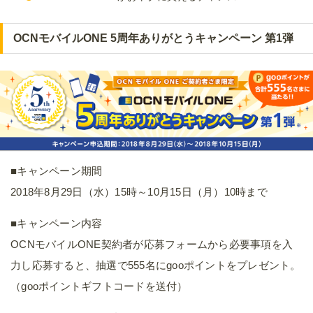
OCNモバイルONE 5周年ありがとうキャンペーン 第1弾
■キャンペーン期間
2018年8月29日（水）15時～10月15日（月）10時まで
■キャンペーン内容
OCNモバイルONE契約者が応募フォームから必要事項を入
力し応募すると、抽選で555名にgooポイントをプレゼント。
（gooポイントギフトコードを送付）