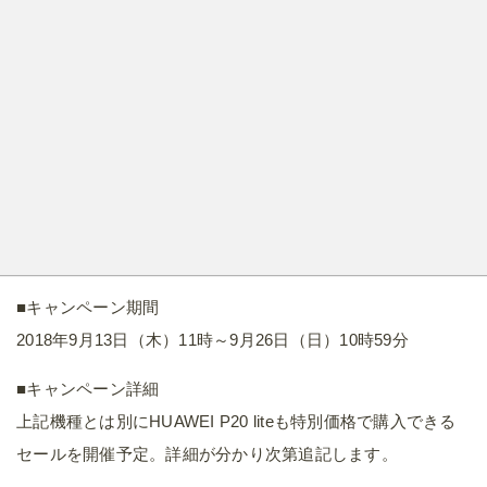
■キャンペーン期間
2018年9月13日（木）11時～9月26日（日）10時59分
■キャンペーン詳細
上記機種とは別にHUAWEI P20 liteも特別価格で購入できる
セールを開催予定。詳細が分かり次第追記します。