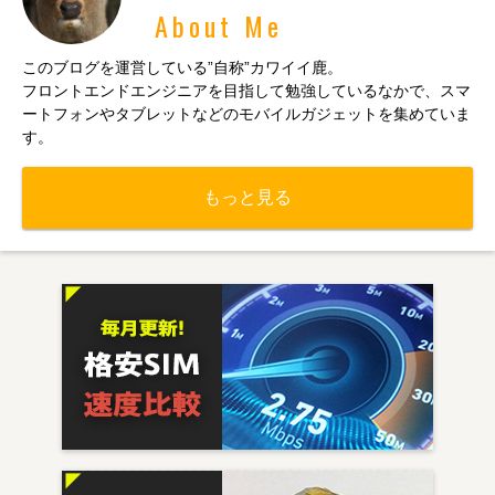
About Me
このブログを運営している”自称”カワイイ鹿。
フロントエンドエンジニアを目指して勉強しているなかで、スマ
ートフォンやタブレットなどのモバイルガジェットを集めていま
す。
もっと見る