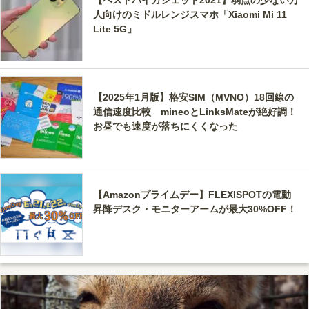
人向けのミドルレンジスマホ「Xiaomi Mi 11
Lite 5G」
【2025年1月版】格安SIM（MVNO）18回線の
通信速度比較 mineoとLinksMateが絶好調！
お昼でも速度が落ちにくくなった
【Amazonプライムデー】FLEXISPOTの電動
昇降デスク・モニターアームが最大30%OFF！