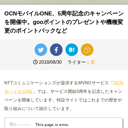
OCNモバイルONE、5周年記念のキャンペーン
を開催中。gooポイントのプレゼントや機種変
更のポイントバックなど
2018/08/30
ライター：
鹿
NTTコミュニケーションズが提供するMVNOサービス「
OCN
モバイル ONE
」では、サービス開始5周年を記念したキャン
ペーンを開催しています。特設サイトではこれまでの歴史や
取り組みについて紹介しています。
This page is error.