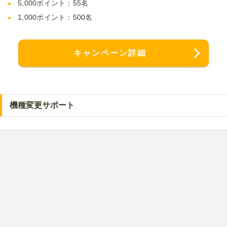
5,000ポイント：55名
1,000ポイント：500名
キャンペーン詳細
機種変更サポート