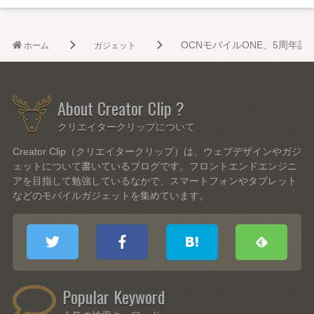
OCNモバイルONE、5周年
ホーム
ガジェット
About Creator Clip ?
クリエイタークリップについて
Creator Clip（クリエイタークリップ）は、ウェブデザインやガジ
ェットについて書いているブログです。フロントエンドエンジニ
アを目指して勉強しているなかで、スマートフォンやタブレット
などのモバイルガジェットを集めています。
Popular Keyword