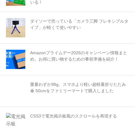
いる！
ダイソーで売っている「カメラ三脚 フレキシブルタ
イプ」が軽くて使いやすい
Amazonプライムデー2026のキャンペーン情報まと
め。お得に買い物するための事前準備を紹介！
重量わずか98g。スマホより軽い超軽量折りたたみ
傘 50cmをファミリーマートで購入しました
CSS3で電光掲示板風のスクロールを再現する