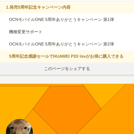
1.
発売5周年記念キャンペーン内容
OCNモバイルONE 5周年ありがとうキャンペーン 第1弾
機種変更サポート
OCNモバイルONE 5周年ありがとうキャンペーン 第2弾
5周年記念感謝セールでHUAWEI P20 liteがお得に購入できる
このページをシェアする