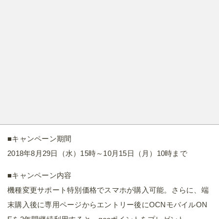
■キャンペーン期間
2018年8月29日（水）15時～10月15日（月）10時まで
■キャンペーン内容
機種変更サポート特別価格でスマホが購入可能。さらに、端
末購入後に専用ページからエントリー後にOCNモバイルON