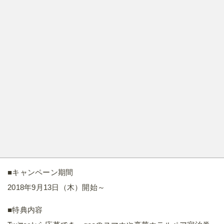
■キャンペーン期間
2018年9月13日（木）開始～
■特典内容