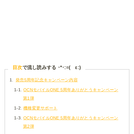
目次
で流し読みする ･*･:≡( ε:)
1.
発売5周年記念キャンペーン内容
1-1.
OCNモバイルONE 5周年ありがとうキャンペーン
第1弾
1-2.
機種変更サポート
1-3.
OCNモバイルONE 5周年ありがとうキャンペーン
第2弾