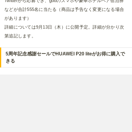
Twitterから応募でき、gooのスマホや豪華ホテルペア宿泊券
などが合計555名に当たる（商品は予告なく変更になる場合
があります）
詳細については9月13日（木）に公開予定。詳細が分かり次
第追記します。
5周年記念感謝セールでHUAWEI P20 liteがお得に購入で
きる