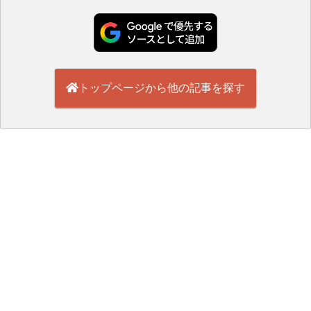
トップページから他の記事を探す