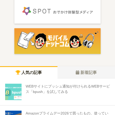
人気の記事
新着記事
WEBサイトにプッシュ通知が付けられるWEBサービ
ス「bpush」を試してみる
Amazonプライムデー2026で買ったもの、使ってい