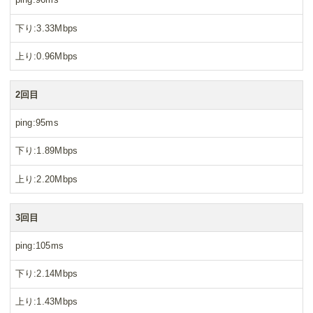
下り
3.33Mbps
上り
0.96Mbps
2回目
ping
95ms
下り
1.89Mbps
上り
2.20Mbps
3回目
ping
105ms
下り
2.14Mbps
上り
1.43Mbps