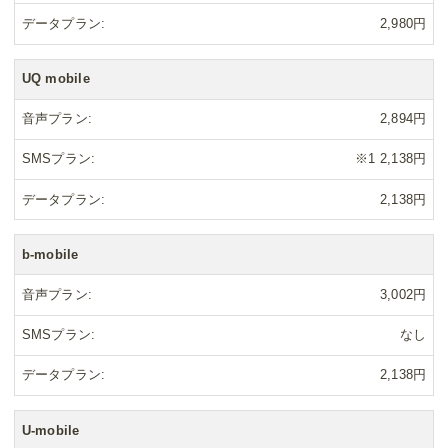
データプラン
2,980円
UQ mobile
音声プラン
2,894円
SMSプラン
※1 2,138円
データプラン
2,138円
b-mobile
音声プラン
3,002円
SMSプラン
なし
データプラン
2,138円
U-mobile