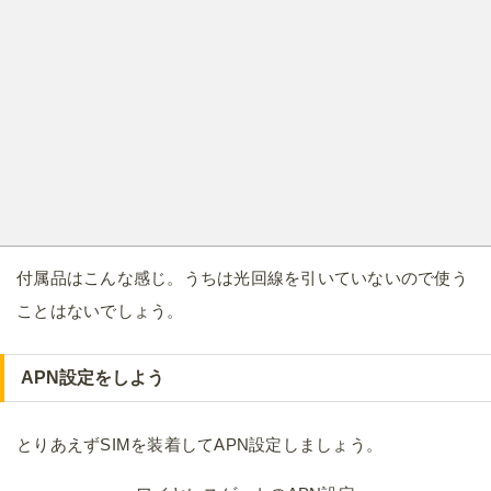
付属品はこんな感じ。うちは光回線を引いていないので使う
ことはないでしょう。
APN設定をしよう
とりあえずSIMを装着してAPN設定しましょう。