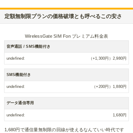
定額無制限プランの価格破壊とも呼べるこの安さ
WirelessGate SIM Fon プレミアム料金表
音声通話 / SMS機能付き
undefined
（+1,300円）2,980円
SMS機能付き
undefined
（+200円）1,880円
データ通信専用
undefined
1,680円
1,680円で通信量無制限の回線が使えるなんていい時代です