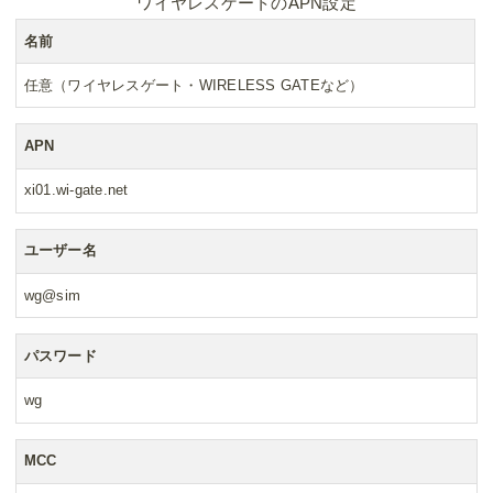
ワイヤレスゲートのAPN設定
名前
任意（ワイヤレスゲート・WIRELESS GATEなど）
APN
xi01.wi-gate.net
ユーザー名
wg@sim
パスワード
wg
MCC