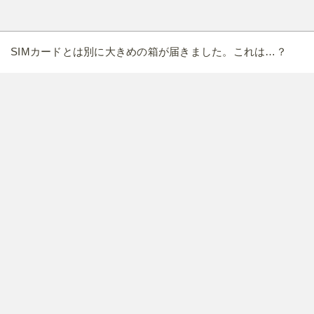
SIMカードとは別に大きめの箱が届きました。これは…？