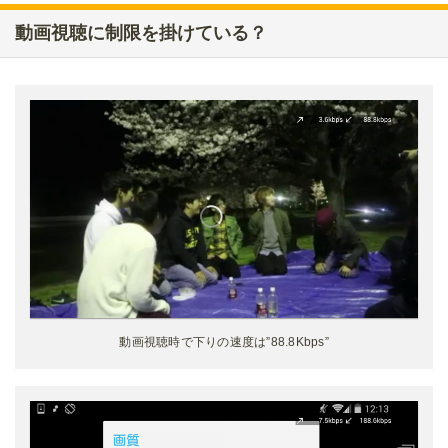
動画視聴に制限を掛けている？
動画視聴時で下りの速度は”88.8Kbps”