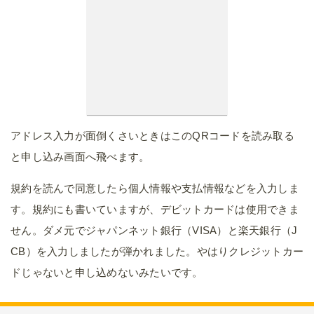
アドレス入力が面倒くさいときはこのQRコードを読み取る
と申し込み画面へ飛べます。
規約を読んで同意したら個人情報や支払情報などを入力しま
す。規約にも書いていますが、デビットカードは使用できま
せん。ダメ元でジャパンネット銀行（VISA）と楽天銀行（J
CB）を入力しましたが弾かれました。やはりクレジットカー
ドじゃないと申し込めないみたいです。