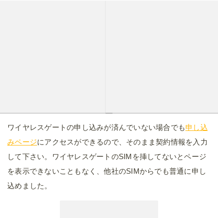
ワイヤレスゲートの申し込みが済んでいない場合でも
申し込
みページ
にアクセスができるので、そのまま契約情報を入力
して下さい。ワイヤレスゲートのSIMを挿してないとページ
を表示できないこともなく、他社のSIMからでも普通に申し
込めました。