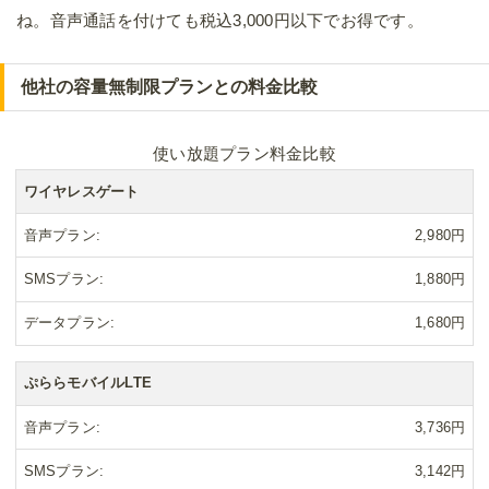
ね。音声通話を付けても税込3,000円以下でお得です。
他社の容量無制限プランとの料金比較
使い放題プラン料金比較
ワイヤレスゲート
音声プラン
2,980円
SMSプラン
1,880円
データプラン
1,680円
ぷららモバイルLTE
音声プラン
3,736円
SMSプラン
3,142円