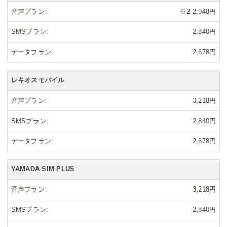
音声プラン
※2 2,948円
SMSプラン
2,840円
データプラン
2,678円
レキオスモバイル
音声プラン
3,218円
SMSプラン
2,840円
データプラン
2,678円
YAMADA SIM PLUS
音声プラン
3,218円
SMSプラン
2,840円