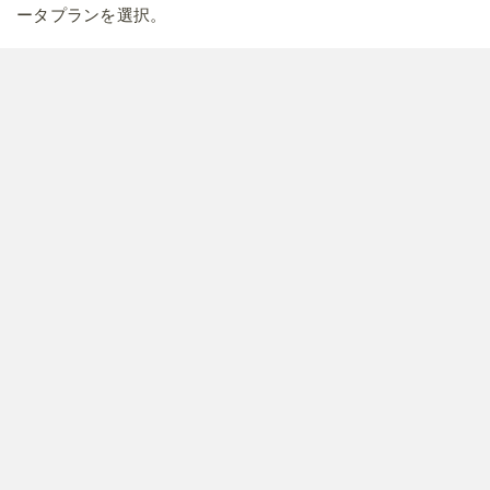
ータプランを選択。