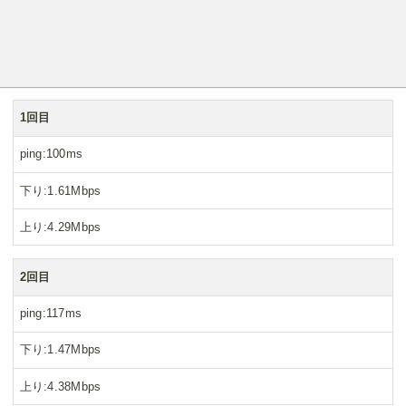
1回目
ping
100ms
下り
1.61Mbps
上り
4.29Mbps
2回目
ping
117ms
下り
1.47Mbps
上り
4.38Mbps