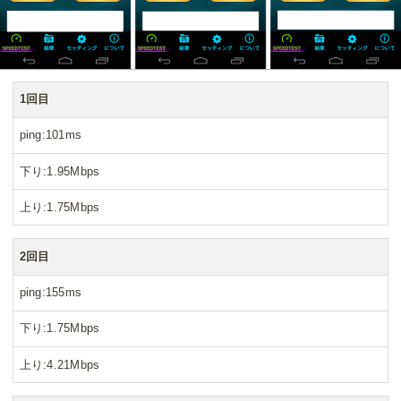
1回目
ping
101ms
下り
1.95Mbps
上り
1.75Mbps
2回目
ping
155ms
下り
1.75Mbps
上り
4.21Mbps