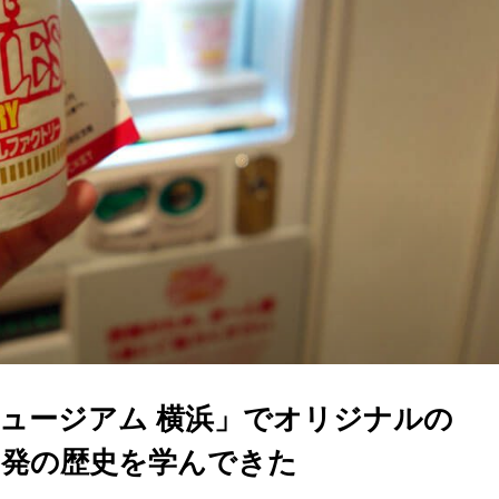
ュージアム 横浜」でオリジナルの
開発の歴史を学んできた