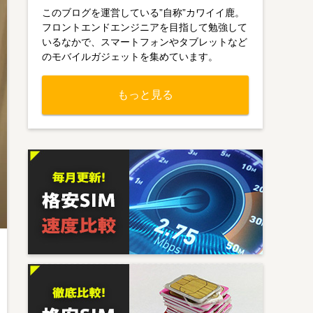
このブログを運営している”自称”カワイイ鹿。
フロントエンドエンジニアを目指して勉強して
いるなかで、スマートフォンやタブレットなど
のモバイルガジェットを集めています。
もっと見る