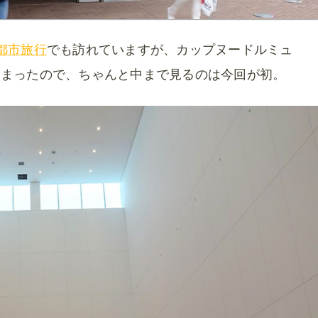
都市旅行
でも訪れていますが、カップヌードルミュ
しまったので、ちゃんと中まで見るのは今回が初。