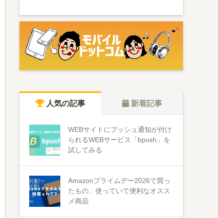
人気の記事
新着記事
WEBサイトにプッシュ通知が付け
られるWEBサービス「bpush」を
試してみる
Amazonプライムデー2026で買っ
たもの、使っていて便利なオスス
メ商品