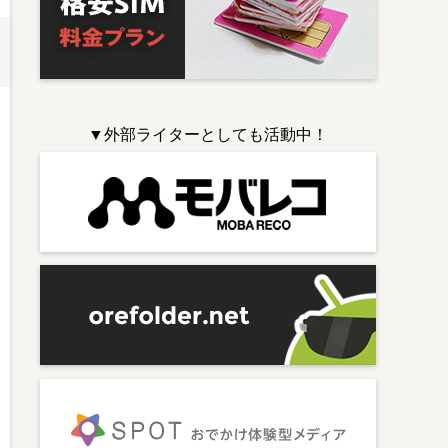
▼外部ライターとしても活動中！