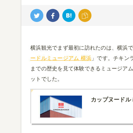
横浜観光でまず最初に訪れたのは、横浜で
ードルミュージアム 横浜
」です。チキン
までの歴史を見て体験できるミュージア
ットでした。
カップヌードル