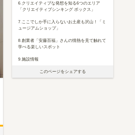
6.
クリエイティブな発想を知る6つのエリア
「クリエイティブシンキング ボックス」
7.
ここでしか手に入らないお土産も沢山！「ミ
ュージアムショップ」
8.
創業者「安藤百福」さんの情熱を見て触れて
学べる楽しいスポット
9.
施設情報
このページをシェアする