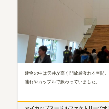
建物の中は天井が高く開放感溢れる空間
連れやカップルで賑わっていました。
マイカップヌードルファクトリーでオ