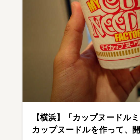
【横浜】「カップヌードルミ
カップヌードルを作って、