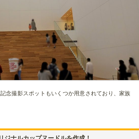
。記念撮影スポットもいくつか用意されており、家族
リジナルカップヌードルを作成！