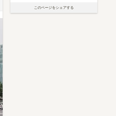
このページをシェアする