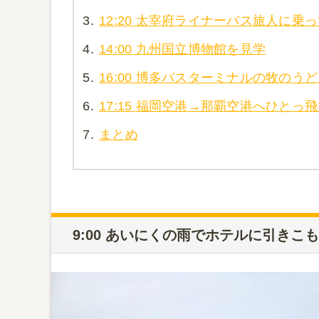
3.
12:20 太宰府ライナーバス旅人に乗
4.
14:00 九州国立博物館を見学
5.
16:00 博多バスターミナルの牧のう
6.
17:15 福岡空港→那覇空港へひとっ
7.
まとめ
9:00 あいにくの雨でホテルに引きこ