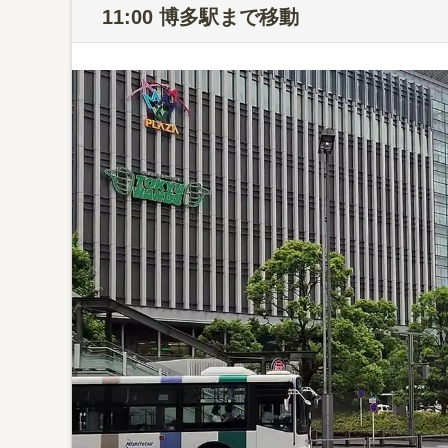
11:00 博多駅まで移動