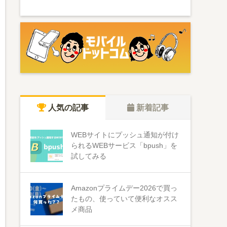
人気の記事
新着記事
WEBサイトにプッシュ通知が付け
られるWEBサービス「bpush」を
試してみる
Amazonプライムデー2026で買っ
たもの、使っていて便利なオスス
メ商品