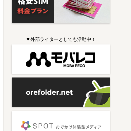
▼外部ライターとしても活動中！