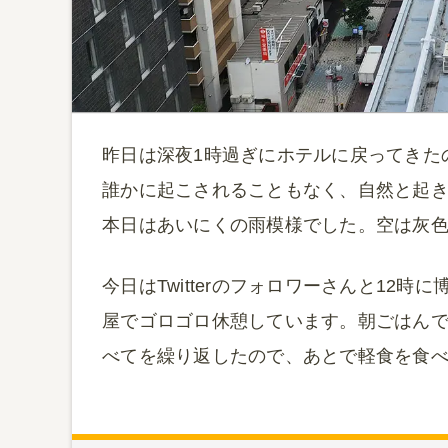
昨日は深夜1時過ぎにホテルに戻ってきた
誰かに起こされることもなく、自然と起き
本日はあいにくの雨模様でした。空は灰
今日はTwitterのフォロワーさんと12
屋でゴロゴロ休憩しています。朝ごはん
べてを繰り返したので、あとで軽食を食