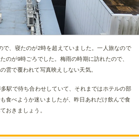
ので、寝たのが2時を超えていました。一人旅なので
たのが9時ごろでした。梅雨の時期に訪れたので、
色の雲で覆われて写真映えしない天気。
時に博多駅で待ち合わせしていて、それまではホテルの部
でも食べようか迷いましたが、昨日あれだけ飲んで食
べておきましょう。