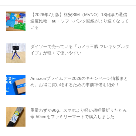
【2026年7月版】格安SIM（MVNO）18回線の通信
速度比較 au・ソフトバンク回線がより速くなって
いる！
ダイソーで売っている「カメラ三脚 フレキシブルタ
イプ」が軽くて使いやすい
Amazonプライムデー2026のキャンペーン情報まと
め。お得に買い物するための事前準備を紹介！
重量わずか98g。スマホより軽い超軽量折りたたみ
傘 50cmをファミリーマートで購入しました