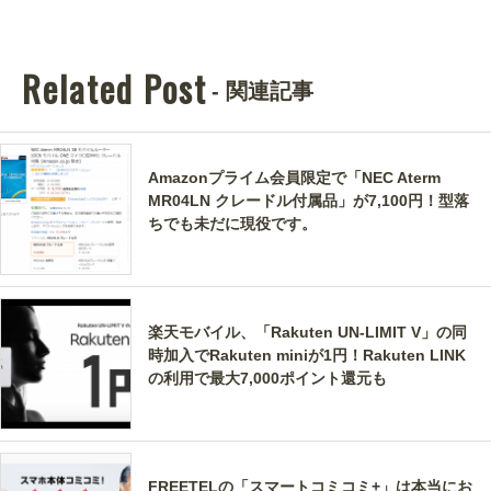
Related Post
- 関連記事
Amazonプライム会員限定で「NEC Aterm
MR04LN クレードル付属品」が7,100円！型落
ちでも未だに現役です。
楽天モバイル、「Rakuten UN-LIMIT V」の同
時加入でRakuten miniが1円！Rakuten LINK
の利用で最大7,000ポイント還元も
FREETELの「スマートコミコミ+」は本当にお