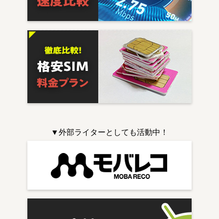
▼外部ライターとしても活動中！