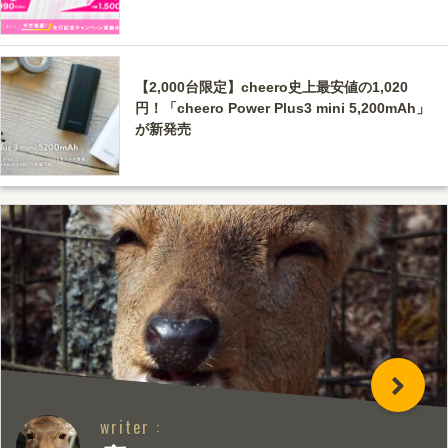
【2,000台限定】cheero史上最安値の1,020
円！「cheero Power Plus3 mini 5,200mAh」
が新発売
writer :