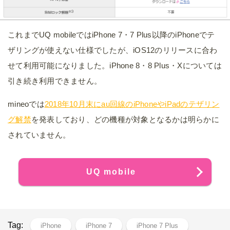
これまでUQ mobileではiPhone 7・7 Plus以降のiPhoneでテ
ザリングが使えない仕様でしたが、iOS12のリリースに合わ
せて利用可能になりました。iPhone 8・8 Plus・Xについては
引き続き利用できません。
mineoでは
2018年10月末にau回線のiPhoneやiPadのテザリン
グ解禁
を発表しており、どの機種が対象となるかは明らかに
されていません。
UQ mobile
Tag:
iPhone
iPhone 7
iPhone 7 Plus