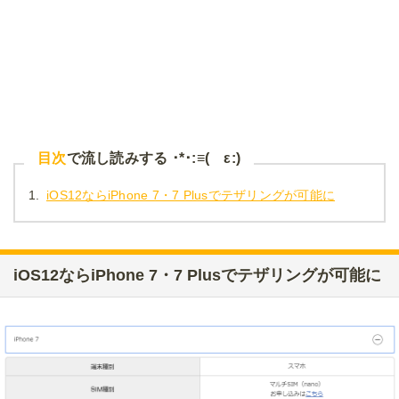
目次
で流し読みする ･*･:≡( ε:)
1.
iOS12ならiPhone 7・7 Plusでテザリングが可能に
iOS12ならiPhone 7・7 Plusでテザリングが可能に