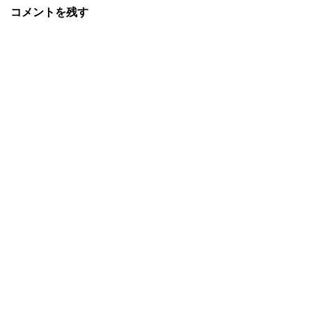
コメントを残す