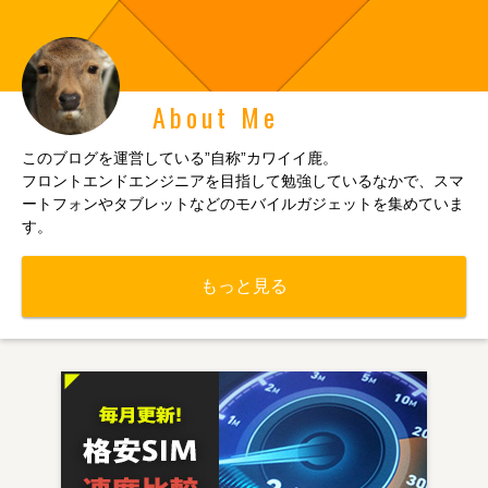
About Me
このブログを運営している”自称”カワイイ鹿。
フロントエンドエンジニアを目指して勉強しているなかで、スマ
ートフォンやタブレットなどのモバイルガジェットを集めていま
す。
もっと見る