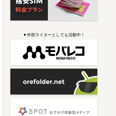
▼外部ライターとしても活動中！