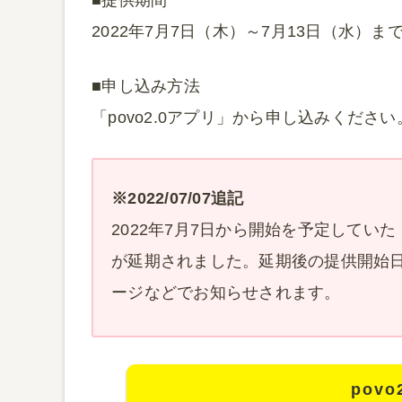
2022年7月7日（木）～7月13日（水）ま
■申し込み方法
「povo2.0アプリ」から申し込みください
※2022/07/07追記
2022年7月7日から開始を予定してい
が延期されました。延期後の提供開始日
ージなどでお知らせされます。
pov