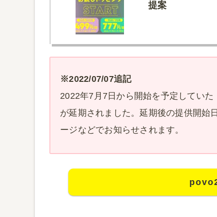
提案
※2022/07/07追記
2022年7月7日から開始を予定してい
が延期されました。延期後の提供開始日
ージなどでお知らせされます。
pov