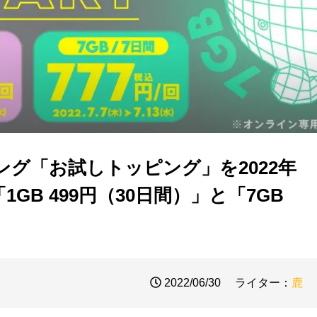
ピング「お試しトッピング」を2022年
GB 499円（30日間）」と「7GB
2022/06/30
ライター：
鹿