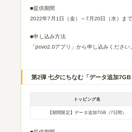
■提供期間
2022年7月1日（金）～7月20日（水）ま
■申し込み方法
「povo2.0アプリ」から申し込みください
第2弾 七夕にちなむ「データ追加7GB
トッピング名
【期間限定】データ追加7GB（7日間）
■提供期間