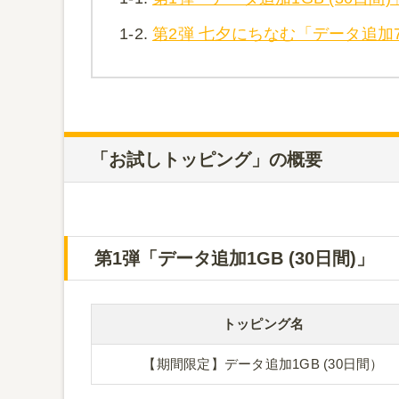
1-2.
第2弾 七夕にちなむ「データ追加
「お試しトッピング」の概要
第1弾「データ追加1GB (30日間)」
トッピング名
【期間限定】データ追加1GB (30日間）