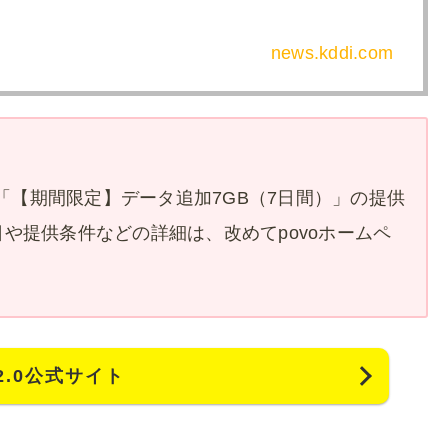
news.kddi.com
た「【期間限定】データ追加7GB（7日間）」の提供
や提供条件などの詳細は、改めてpovoホームペ
o2.0公式サイト