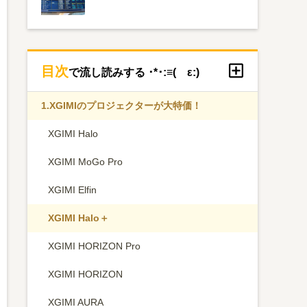
目次
で流し読みする ･*･:≡( ε:)
1.
XGIMIのプロジェクターが大特価！
XGIMI Halo
XGIMI MoGo Pro
XGIMI Elfin
XGIMI Halo＋
XGIMI HORIZON Pro
XGIMI HORIZON
XGIMI AURA