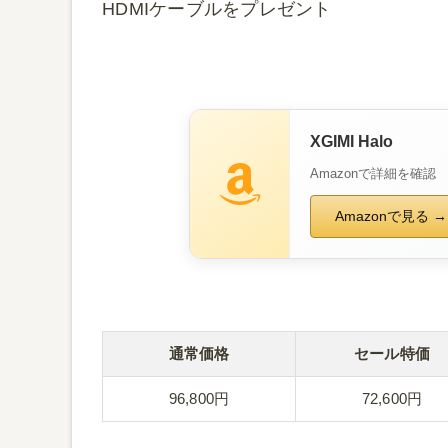
HDMIケーブルをプレゼント
XGIMI Halo
Amazonで詳細を確認
Amazonで見る →
通常価格
セール特価
96,800円
72,600円