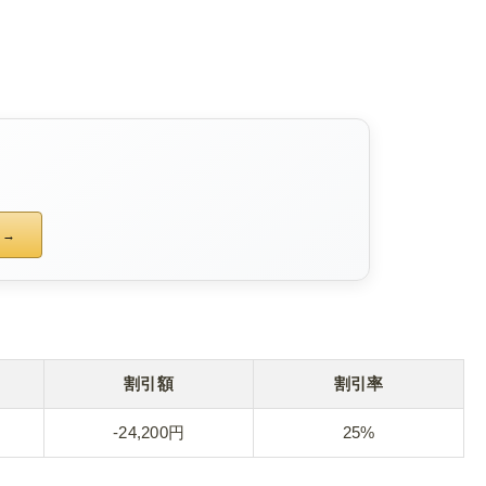
割引額
割引率
-24,200円
25%