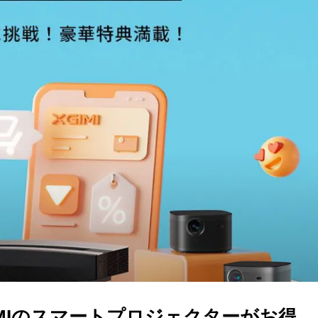
GIMIのスマートプロジェクターがお得