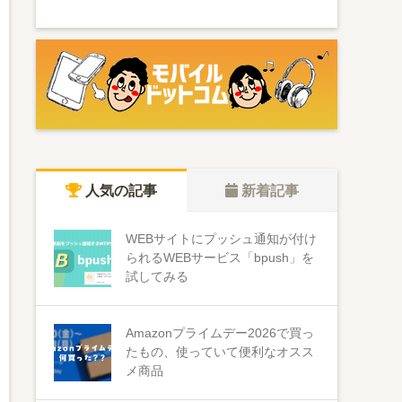
人気の記事
新着記事
WEBサイトにプッシュ通知が付け
られるWEBサービス「bpush」を
試してみる
Amazonプライムデー2026で買っ
たもの、使っていて便利なオスス
メ商品