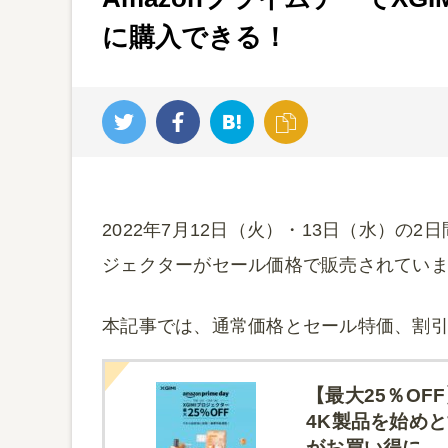
に購入できる！
2022年7月12日（火）・13日（水）の2
ジェクターがセール価格で販売されてい
本記事では、通常価格とセール特価、割
【最大25％OF
4K製品を始めと
がお買い得に