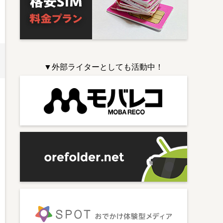
▼外部ライターとしても活動中！