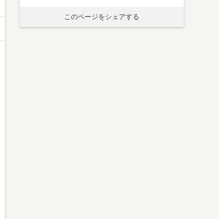
このページをシェアする