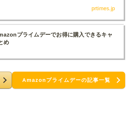
prtimes.jp
Amazonプライムデーでお得に購入できるキャ
とめ
Amazonプライムデーの記事一覧