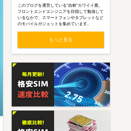
このブログを運営している”自称”カワイイ鹿。
フロントエンドエンジニアを目指して勉強して
いるなかで、スマートフォンやタブレットなど
のモバイルガジェットを集めています。
もっと見る