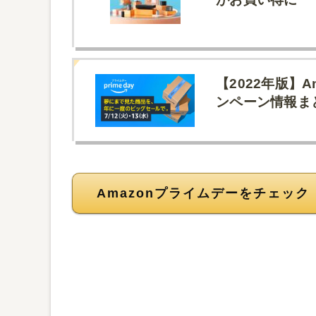
【2022年版】
ンペーン情報ま
Amazonプライムデーをチェック