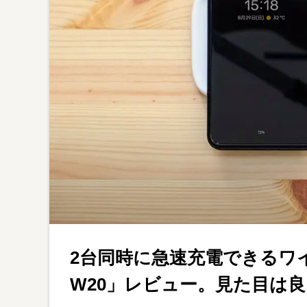
2台同時に急速充電できるワイヤ
W20」レビュー。見た目は