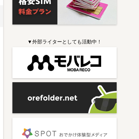
▼外部ライターとしても活動中！