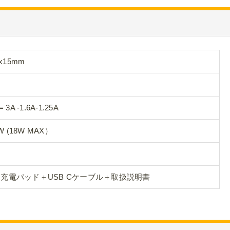
x15mm
= 3A -1.6A-1.25A
10W (18W MAX）
充電パッド＋USB Cケーブル＋取扱説明書