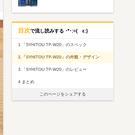
目次
で流し読みする ･*･:≡( ε:)
1.
「SYHITOU TP-W20」のスペック
2.
「SYHITOU TP-W20」の外観・デザイン
3.
「SYHITOU TP-W20」のレビュー
4.
まとめ
このページをシェアする