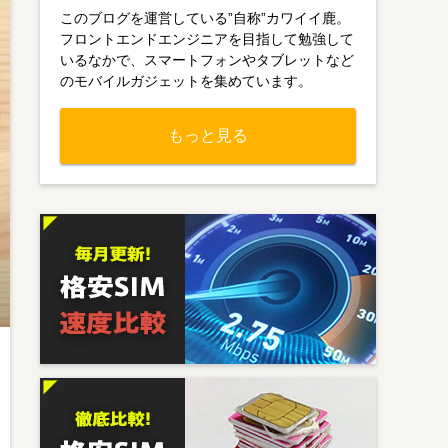
このブログを運営している”自称”カワイイ鹿。
フロントエンドエンジニアを目指して勉強して
いるなかで、スマートフォンやタブレットなど
のモバイルガジェットを集めています。
もっと見る