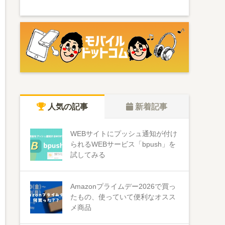
人気の記事
新着記事
WEBサイトにプッシュ通知が付け
られるWEBサービス「bpush」を
試してみる
Amazonプライムデー2026で買っ
たもの、使っていて便利なオスス
メ商品