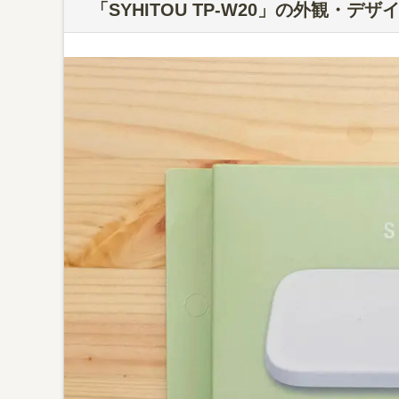
「SYHITOU TP-W20」の外観・デザ