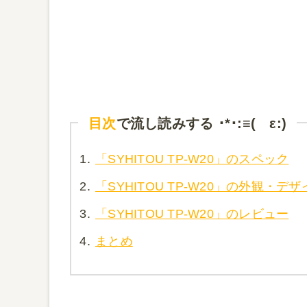
目次
で流し読みする ･*･:≡( ε:)
1.
「SYHITOU TP-W20」のスペック
2.
「SYHITOU TP-W20」の外観・デザ
3.
「SYHITOU TP-W20」のレビュー
4.
まとめ