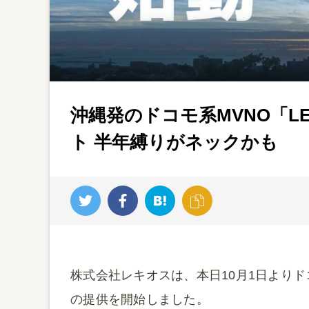
沖縄発のドコモ系MVNO「LEQU
ト 半年縛りがネックかも
株式会社レキオスは、本日10月1日よりドコモ系
の提供を開始しました。