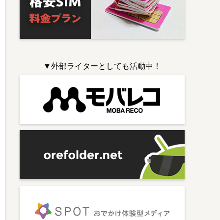
▼外部ライターとしても活動中！