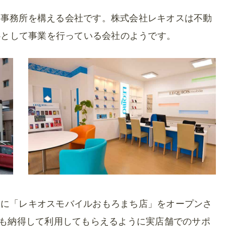
に事務所を構える会社です。株式会社レキオスは不動
中心として事業を行っている会社のようです。
ちに「レキオスモバイルおもろまち店」をオープンさ
でも納得して利用してもらえるように実店舗でのサポ