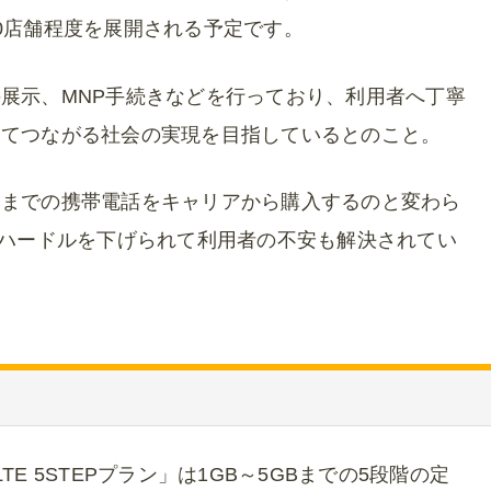
0店舗程度を展開される予定です。
展示、MNP手続きなどを行っており、利用者へ丁寧
してつながる社会の実現を目指しているとのこと。
今までの携帯電話をキャリアから購入するのと変わら
のハードルを下げられて利用者の不安も解決されてい
E 5STEPプラン」は1GB～5GBまでの5段階の定