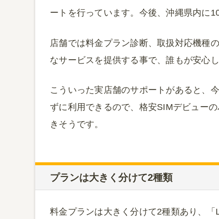
ートを行っています。今後、沖縄県内に1
店舗では料金プラン診断、取扱対応機種の
なサービスを提供する事で、誰もが安心
こういった実店舗のサポートがあると、
ずに利用できるので、格安SIMデビュー
きそうです。
プランは大きく分けて2種類
料金プランは大きく分けて2種類あり、「LT