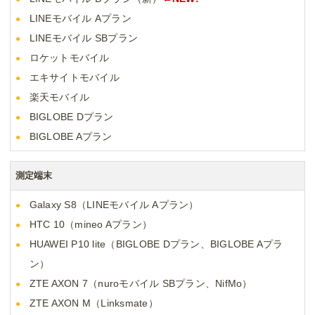
LINEモバイル Aプラン
LINEモバイル SBプラン
ロケットモバイル
エキサイトモバイル
楽天モバイル
BIGLOBE Dプラン
BIGLOBE Aプラン
測定端末
Galaxy S8（LINEモバイル Aプラン）
HTC 10（mineo Aプラン）
HUAWEI P10 lite（BIGLOBE Dプラン、BIGLOBE Aプラ
ン）
ZTE AXON 7（nuroモバイル SBプラン、NifMo）
ZTE AXON M（Linksmate）