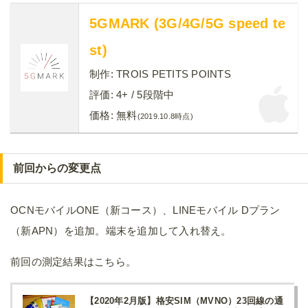
5GMARK (3G/4G/5G speed te
st)
制作:
TROIS PETITS POINTS
評価:
4+
/ 5段階中
価格:
無料
(2019.10.8時点)
前回からの変更点
OCNモバイルONE（新コース）、LINEモバイル Dプラン
（新APN）を追加。端末を追加して入れ替え。
前回の測定結果はこちら。
【2020年2月版】格安SIM（MVNO）23回線の通