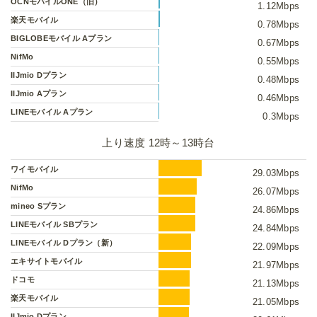
OCNモバイルONE（旧）
1.12Mbps
楽天モバイル
0.78Mbps
BIGLOBEモバイル Aプラン
0.67Mbps
NifMo
0.55Mbps
IIJmio Dプラン
0.48Mbps
IIJmio Aプラン
0.46Mbps
LINEモバイル Aプラン
0.3Mbps
上り速度 12時～13時台
ワイモバイル
29.03Mbps
NifMo
26.07Mbps
mineo Sプラン
24.86Mbps
LINEモバイル SBプラン
24.84Mbps
LINEモバイル Dプラン（新）
22.09Mbps
エキサイトモバイル
21.97Mbps
ドコモ
21.13Mbps
楽天モバイル
21.05Mbps
IIJmio Dプラン