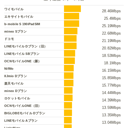
ワイモバイル
28.46Mbps
エキサイトモバイル
25.4Mbps
b-mobile S 190iPadSIM
25.19Mbps
mineo Sプラン
22.68Mbps
ドコモ
21.19Mbps
LINEモバイル Dプラン（旧）
20.82Mbps
LINEモバイル SBプラン
18.53Mbps
OCNモバイルONE（新）
18.1Mbps
NifMo
16.15Mbps
IIJmio Dプラン
15.85Mbps
楽天モバイル
15.77Mbps
mineo Dプラン
14.44Mbps
ロケットモバイル
14.39Mbps
OCNモバイルONE（旧）
13.59Mbps
BIGLOBEモバイル Dプラン
13.35Mbps
LINEモバイル Aプラン
13.04Mbps