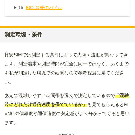
6-15.
BIGLOBEモバイル
測定環境・条件
格安SIMでは測定する条件によって大きく速度が異なってき
ます。測定端末や測定時間が完全に同一ではなく、あくまで
も私が測定した環境での結果なので参考程度に見てくださ
い。
あえて混雑しやすい時間帯を選んで測定しているので
「混雑
時にどれだけ通信速度を保てているか」
を見てもらえるとM
VNOの信頼度や通信速度の安定感がより分かってくると思い
ます。