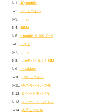
6-1.
UQ mobile
6-2.
ワイモバイル
6-3.
mineo
6-4.
NifMo
6-5.
b-mobile S 190 iPad
6-6.
ドコモ
6-7.
IIJmio
6-8.
nuroモバイル / 0 SIM
6-9.
LinksMate
6-10.
LINEモバイル
6-11.
OCNモバイルONE
6-12.
ロケットモバイル
6-13.
エキサイトモバイル
6-14.
楽天モバイル