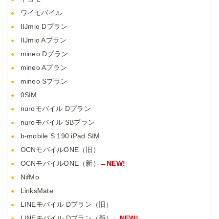
ワイモバイル
IIJmio Dプラン
IIJmio Aプラン
mineo Dプラン
mineo Aプラン
mineo Sプラン
0SIM
nuroモバイル Dプラン
nuroモバイル SBプラン
b-mobile S 190 iPad SIM
OCNモバイルONE（旧）
OCNモバイルONE（新）
←NEW!
NifMo
LinksMate
LINEモバイル Dプラン（旧）
LINEモバイル Dプラン（新）
←NEW!