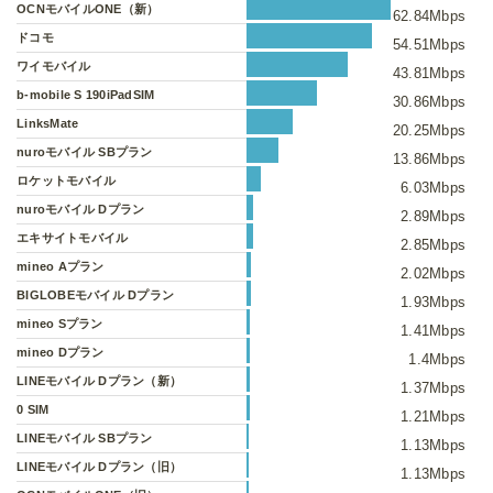
OCNモバイルONE（新）
62.84Mbps
ドコモ
54.51Mbps
ワイモバイル
43.81Mbps
b-mobile S 190iPadSIM
30.86Mbps
LinksMate
20.25Mbps
nuroモバイル SBプラン
13.86Mbps
ロケットモバイル
6.03Mbps
nuroモバイル Dプラン
2.89Mbps
エキサイトモバイル
2.85Mbps
mineo Aプラン
2.02Mbps
BIGLOBEモバイル Dプラン
1.93Mbps
mineo Sプラン
1.41Mbps
mineo Dプラン
1.4Mbps
LINEモバイル Dプラン（新）
1.37Mbps
0 SIM
1.21Mbps
LINEモバイル SBプラン
1.13Mbps
LINEモバイル Dプラン（旧）
1.13Mbps