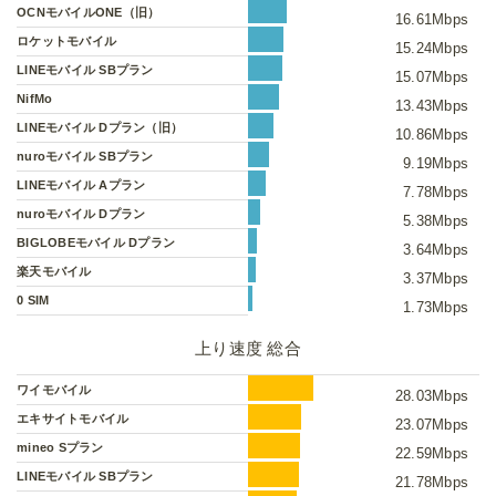
OCNモバイルONE（旧）
16.61Mbps
ロケットモバイル
15.24Mbps
LINEモバイル SBプラン
15.07Mbps
NifMo
13.43Mbps
LINEモバイル Dプラン（旧）
10.86Mbps
nuroモバイル SBプラン
9.19Mbps
LINEモバイル Aプラン
7.78Mbps
nuroモバイル Dプラン
5.38Mbps
BIGLOBEモバイル Dプラン
3.64Mbps
楽天モバイル
3.37Mbps
0 SIM
1.73Mbps
上り速度 総合
ワイモバイル
28.03Mbps
エキサイトモバイル
23.07Mbps
mineo Sプラン
22.59Mbps
LINEモバイル SBプラン
21.78Mbps