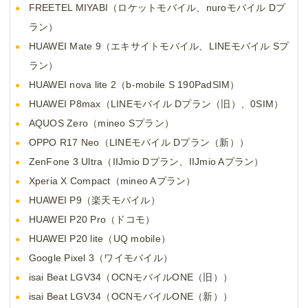
FREETEL MIYABI（ロケットモバイル、nuroモバイル Dプ
ラン）
HUAWEI Mate 9（エキサイトモバイル、LINEモバイル Sプ
ラン）
HUAWEI nova lite 2（b-mobile S 190PadSIM）
HUAWEI P8max（LINEモバイル Dプラン（旧）、0SIM）
AQUOS Zero（mineo Sプラン）
OPPO R17 Neo（LINEモバイル Dプラン（新））
ZenFone 3 Ultra（IIJmio Dプラン、IIJmio Aプラン）
Xperia X Compact（mineo Aプラン）
HUAWEI P9（楽天モバイル）
HUAWEI P20 Pro（ドコモ）
HUAWEI P20 lite（UQ mobile）
Google Pixel 3（ワイモバイル）
isai Beat LGV34（OCNモバイルONE（旧））
isai Beat LGV34（OCNモバイルONE（新））