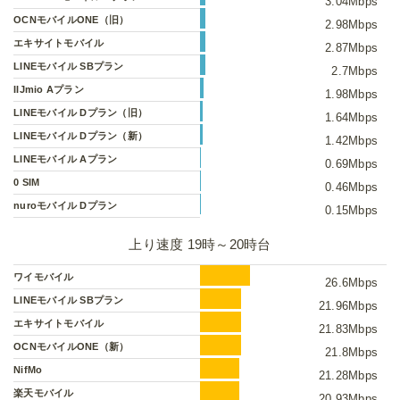
3.04Mbps
OCNモバイルONE（旧）
2.98Mbps
エキサイトモバイル
2.87Mbps
LINEモバイル SBプラン
2.7Mbps
IIJmio Aプラン
1.98Mbps
LINEモバイル Dプラン（旧）
1.64Mbps
LINEモバイル Dプラン（新）
1.42Mbps
LINEモバイル Aプラン
0.69Mbps
0 SIM
0.46Mbps
nuroモバイル Dプラン
0.15Mbps
上り速度 19時～20時台
ワイモバイル
26.6Mbps
LINEモバイル SBプラン
21.96Mbps
エキサイトモバイル
21.83Mbps
OCNモバイルONE（新）
21.8Mbps
NifMo
21.28Mbps
楽天モバイル
20.93Mbps