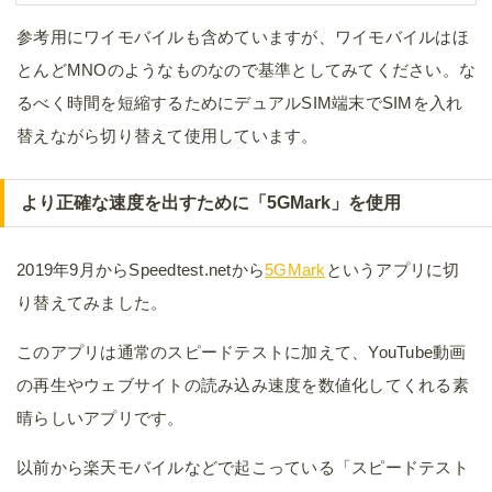
参考用にワイモバイルも含めていますが、ワイモバイルはほ
とんどMNOのようなものなので基準としてみてください。な
るべく時間を短縮するためにデュアルSIM端末でSIMを入れ
替えながら切り替えて使用しています。
より正確な速度を出すために「5GMark」を使用
2019年9月からSpeedtest.netから
5GMark
というアプリに切
り替えてみました。
このアプリは通常のスピードテストに加えて、YouTube動画
の再生やウェブサイトの読み込み速度を数値化してくれる素
晴らしいアプリです。
以前から楽天モバイルなどで起こっている「スピードテスト