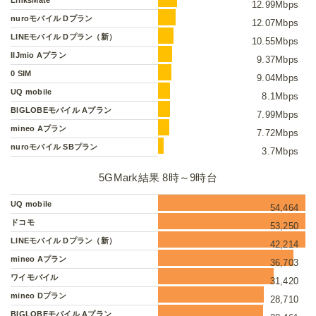
LinksMate
12.99Mbps
nuroモバイル Dプラン
12.07Mbps
LINEモバイル Dプラン（新）
10.55Mbps
IIJmio Aプラン
9.37Mbps
0 SIM
9.04Mbps
UQ mobile
8.1Mbps
BIGLOBEモバイル Aプラン
7.99Mbps
mineo Aプラン
7.72Mbps
nuroモバイル SBプラン
3.7Mbps
5GMark結果 8時～9時台
UQ mobile
54,464
ドコモ
53,250
LINEモバイル Dプラン（新）
42,214
mineo Aプラン
36,703
ワイモバイル
31,420
mineo Dプラン
28,710
BIGLOBEモバイル Aプラン