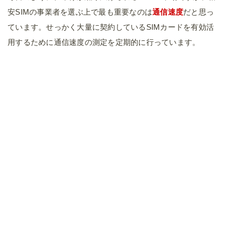
安SIMの事業者を選ぶ上で最も重要なのは
通信速度
だと思っ
ています。せっかく大量に契約しているSIMカードを有効活
用するために通信速度の測定を定期的に行っています。