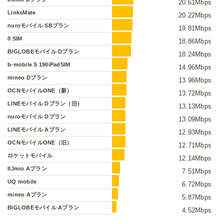
20.61Mbps
LinksMate
20.22Mbps
nuroモバイル SBプラン
19.81Mbps
0 SIM
18.86Mbps
BIGLOBEモバイル Dプラン
18.24Mbps
b-mobile S 190iPadSIM
14.96Mbps
mineo Dプラン
13.96Mbps
OCNモバイルONE（新）
13.72Mbps
LINEモバイル Dプラン（旧）
13.13Mbps
nuroモバイル Dプラン
13.09Mbps
LINEモバイル Aプラン
12.93Mbps
OCNモバイルONE（旧）
12.71Mbps
ロケットモバイル
12.14Mbps
IIJmio Aプラン
7.51Mbps
UQ mobile
6.72Mbps
mineo Aプラン
5.87Mbps
BIGLOBEモバイル Aプラン
4.52Mbps