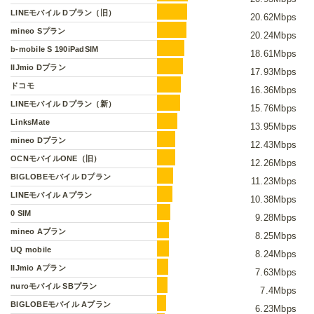
LINEモバイル Dプラン（旧）
20.62Mbps
mineo Sプラン
20.24Mbps
b-mobile S 190iPadSIM
18.61Mbps
IIJmio Dプラン
17.93Mbps
ドコモ
16.36Mbps
LINEモバイル Dプラン（新）
15.76Mbps
LinksMate
13.95Mbps
mineo Dプラン
12.43Mbps
OCNモバイルONE（旧）
12.26Mbps
BIGLOBEモバイル Dプラン
11.23Mbps
LINEモバイル Aプラン
10.38Mbps
0 SIM
9.28Mbps
mineo Aプラン
8.25Mbps
UQ mobile
8.24Mbps
IIJmio Aプラン
7.63Mbps
nuroモバイル SBプラン
7.4Mbps
BIGLOBEモバイル Aプラン
6.23Mbps