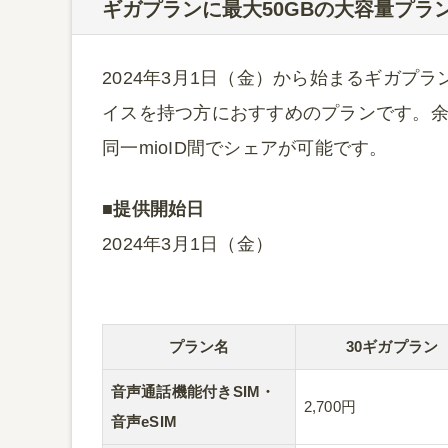
ギガプランに最大50GBの大容量プラ
2024年3月1日（金）から始まるギガプラン
イスを持つ方におすすめのプランです。
同一mioID間でシェアが可能です。
■提供開始日
2024年3月1日（金）
プラン名
30ギガプラン
音声通話機能付きSIM・
2,700円
音声eSIM