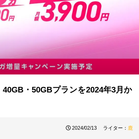
・40GB・50GBプランを2024年3月か
2024/02/13
ライター：
鹿