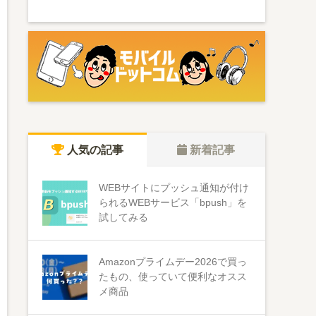
人気の記事
新着記事
WEBサイトにプッシュ通知が付け
られるWEBサービス「bpush」を
試してみる
Amazonプライムデー2026で買っ
たもの、使っていて便利なオスス
メ商品