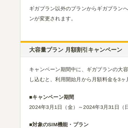
ギガプラン以外のプランからギガプラン
ンが変更されます。
大容量プラン 月額割引キャンペーン
キャンペーン期間中に、ギガプランの大容量
し込むと、利用開始月から月額料金を3ヶ
■キャンペーン期間
2024年3月1日（金）～2024年3月31日（
■対象のSIM機能・プラン