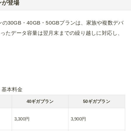
ンが登場
の30GB・40GB・50GBプランは、家族や複数デバ
余ったデータ容量は翌月末までの繰り越しに対応し、
基本料金
40ギガプラン
50ギガプラン
3,300円
3,900円