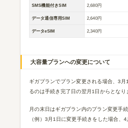
SMS機能付きSIM
2,680円
データ通信専用SIM
2,640円
データeSIM
2,340円
大容量プランへの変更について
ギガプランでプラン変更される場合、3月
るのは手続き完了日の翌月1日からとなり
月の末日はギガプラン内のプラン変更手
（例）3月1日に変更手続きをした場合、