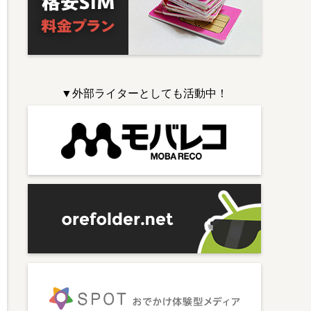
▼外部ライターとしても活動中！