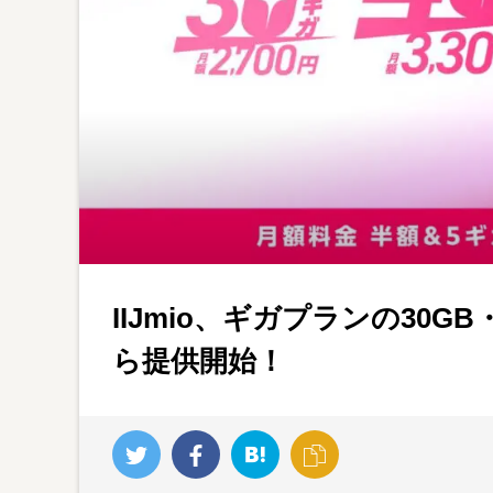
IIJmio、ギガプランの30GB
ら提供開始！