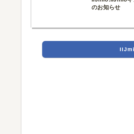
のお知らせ
IIJ