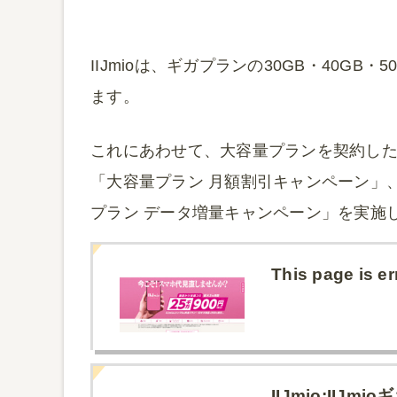
IIJmioは、ギガプランの30GB・40GB
ます。
これにあわせて、大容量プランを契約した
「大容量プラン 月額割引キャンペーン」
プラン データ増量キャンペーン」を実施
This page is er
IIJmio:II