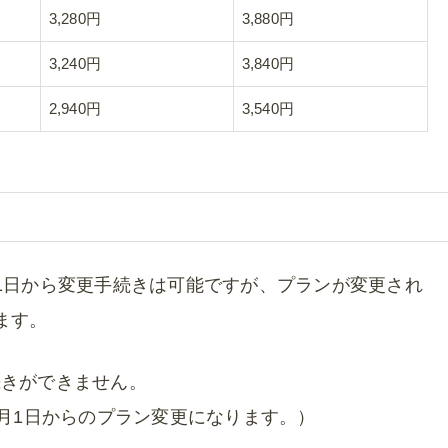
3,280円
3,880円
3,240円
3,840円
2,940円
3,540円
1日から変更手続きは可能ですが、プランが変更され
ます。
続きができません。
4月1日からのプラン変更になります。）