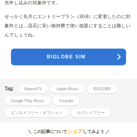
先申し込みの対象外です。
せっかく先月にエントリープラン（3GB）に変更したのに対
象外とは…流石に安い維持費で使い放題にすることは難しい
んでしょうね。
BIGLOBE SIM
Tag:
AbemaTV
Apple Music
BIGLOBE
Google Play Music
Youtube
エンタメフリー・オプション
カウントフリー
シェア
＼ この記事について
してみよう ／