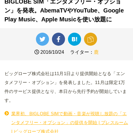
BIGLOBE SIM「エンタメフリー・オプショ
ン」を発表。AbemaTVやYouTube、Google
Play Music、Apple Musicを使い放題に
2016/10/24
ライター：
鹿
ビッグローブ株式会社は11月1日より提供開始となる「エン
タメフリー・オプション」を発表しました。11月は限定1万
件のサービス提供となり、本日から先行予約が開始していま
す。
業界初、BIGLOBE SIMで動画・音楽が視聴し放題の「エ
ンタメフリー・オプション」の提供を開始 | プレスルーム
| ビッグローブ株式会社