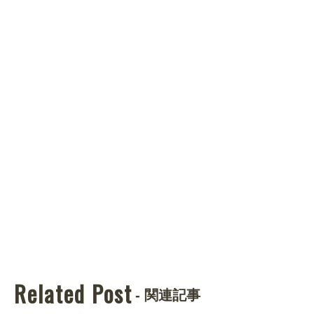
Related Post
- 関連記事