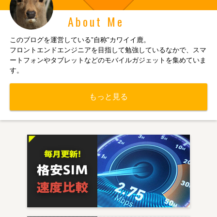
About Me
このブログを運営している”自称”カワイイ鹿。
フロントエンドエンジニアを目指して勉強しているなかで、スマ
ートフォンやタブレットなどのモバイルガジェットを集めていま
す。
もっと見る