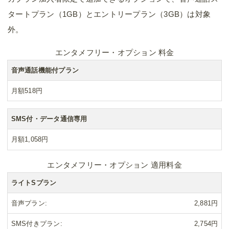
タートプラン（1GB）とエントリープラン（3GB）は対象
外。
エンタメフリー・オプション 料金
音声通話機能付プラン
月額518円
SMS付・データ通信専用
月額1,058円
エンタメフリー・オプション 適用料金
ライトSプラン
音声プラン
2,881円
SMS付きプラン
2,754円