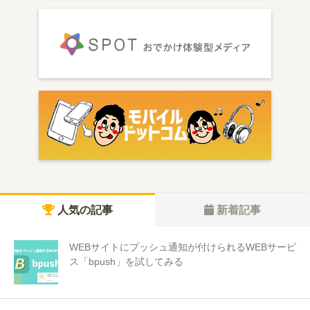
人気の記事
新着記事
WEBサイトにプッシュ通知が付けられるWEBサービ
ス「bpush」を試してみる