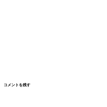
コメントを残す