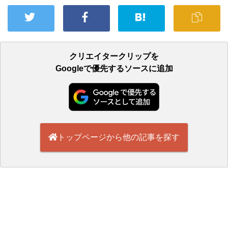
クリエイタークリップを
Googleで優先するソースに追加
トップページから他の記事を探す