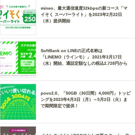
mineo、最大通信速度32kbpsの新コース「マ
イそく スーパーライト」を2023年2月22日
（水）提供開始
SoftBank on LINEの正式名称は
「LINEMO（ラインモ）」 2021年3月17日
（水）開始、通話定額なしの税込2,728円から
povo2.0、「50GB（30日間）4,000円」トッピ
ングを2023年4月3日（月）～5月2日（火）ま
で期間限定で提供！