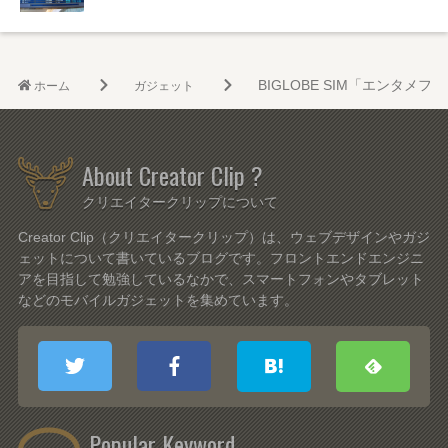
BIGLOBE SIM「エンタメフリー
ホーム
ガジェット
About Creator Clip ?
クリエイタークリップについて
Creator Clip（クリエイタークリップ）は、ウェブデザインやガジ
ェットについて書いているブログです。フロントエンドエンジニ
アを目指して勉強しているなかで、スマートフォンやタブレット
などのモバイルガジェットを集めています。
Popular Keyword