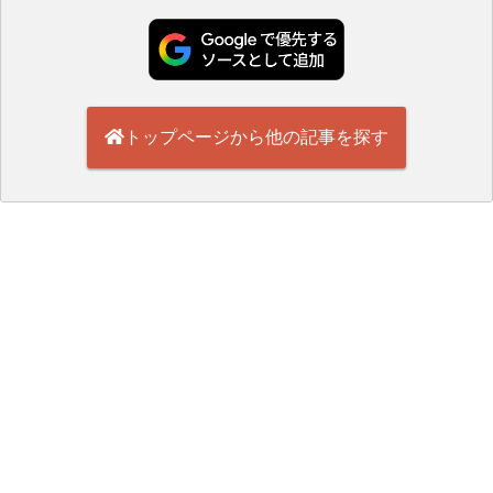
トップページから他の記事を探す