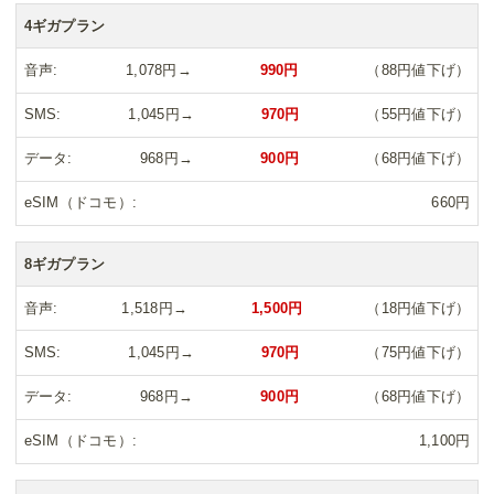
4ギガプラン
音声
1,078円→
990円
（88円値下げ）
SMS
1,045円→
970円
（55円値下げ）
データ
968円→
900円
（68円値下げ）
eSIM（ドコモ）
660円
8ギガプラン
音声
1,518円→
1,500円
（18円値下げ）
SMS
1,045円→
970円
（75円値下げ）
データ
968円→
900円
（68円値下げ）
eSIM（ドコモ）
1,100円