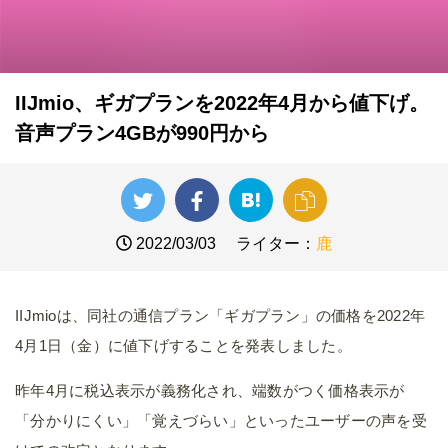
IIJmio、ギガプランを2022年4月から値下げ。
音声プラン4GBが990円から
2022/03/03
ライター：
鹿
IIJmioは、同社の通信プラン「ギガプラン」の価格を2022年
4月1日（金）に値下げすることを発表しました。
昨年4月に税込表示が義務化され、端数がつく価格表示が
「分かりにくい」「覚えづらい」といったユーザーの声を受