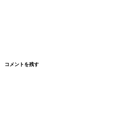
コメントを残す