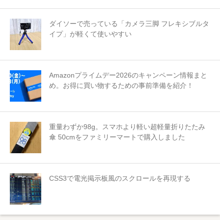
ダイソーで売っている「カメラ三脚 フレキシブルタ
イプ」が軽くて使いやすい
Amazonプライムデー2026のキャンペーン情報まと
め。お得に買い物するための事前準備を紹介！
重量わずか98g。スマホより軽い超軽量折りたたみ
傘 50cmをファミリーマートで購入しました
CSS3で電光掲示板風のスクロールを再現する