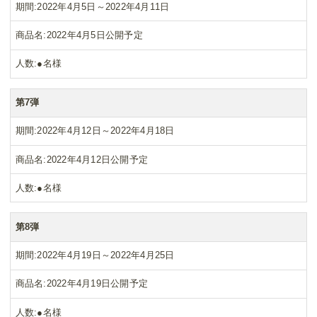
期間
2022年4月5日～2022年4月11日
商品名
2022年4月5日公開予定
人数
●名様
第7弾
期間
2022年4月12日～2022年4月18日
商品名
2022年4月12日公開予定
人数
●名様
第8弾
期間
2022年4月19日～2022年4月25日
商品名
2022年4月19日公開予定
人数
●名様