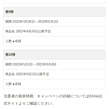
第9弾
期間
2022年4月26日～2022年5月1日
商品名
2022年4月26日公開予定
人数
●名様
第10弾
期間
2022年5月2日～2022年5月8日
商品名
2022年5月2日公開予定
人数
●名様
当選者の発表時期、キャンペーンの詳細についてはIIJmio公
式サイトよりご確認ください。