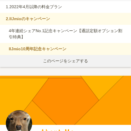
1.
2022年4月以降の料金プラン
2.
IIJmioのキャンペーン
4年連続シェアNo.1記念キャンペーン【通話定額オプション割
引特典】
IIJmio10周年記念キャンペーン
このページをシェアする