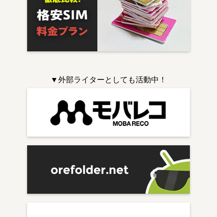
▼外部ライターとしても活動中！