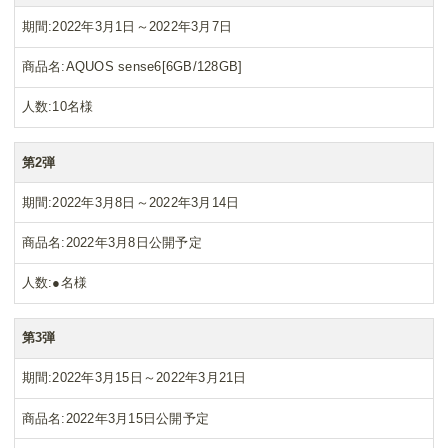
期間
2022年3月1日～2022年3月7日
商品名
AQUOS sense6[6GB/128GB]
人数
10名様
第2弾
期間
2022年3月8日～2022年3月14日
商品名
2022年3月8日公開予定
人数
●名様
第3弾
期間
2022年3月15日～2022年3月21日
商品名
2022年3月15日公開予定