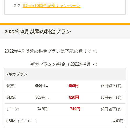
2-2.
IIJmio10周年記念キャンペーン
2022年4月以降の料金プラン
2022年4月以降の料金プランは下記の通りです。
ギガプランの料金（2022年4月～）
2ギガプラン
音声
858円→
850円
（8円値下げ）
SMS
825円→
820円
（5円値下げ）
データ
748円→
740円
（8円値下げ）
eSIM（ドコモ）
440円