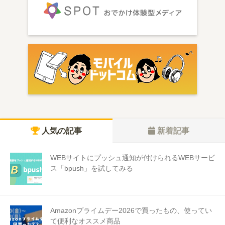
人気の記事
新着記事
WEBサイトにプッシュ通知が付けられるWEBサービ
ス「bpush」を試してみる
Amazonプライムデー2026で買ったもの、使ってい
て便利なオススメ商品