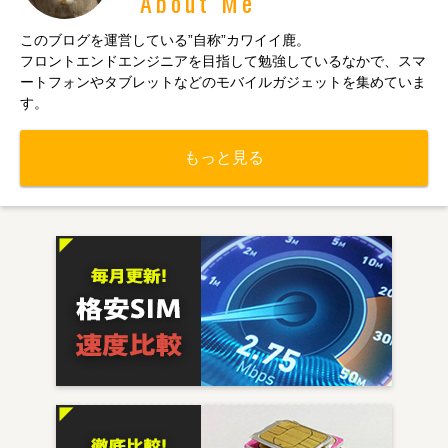
About Me
このブログを運営している”自称”カワイイ鹿。
フロントエンドエンジニアを目指して勉強しているなかで、スマ
ートフォンやタブレットなどのモバイルガジェットを集めていま
す。
もっと見る