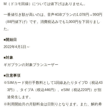
M（ドコモ回線）については値下げはありません。
一番値引き額が高いのは、音声4GBプランの1.078円→990円
（88円値下げ）です。消費税込みでも1,000円を下回りまし
た。
■開始日
2022年4月1日～
■対象
ギガプランの対象プランユーザー
■注意事項
※SIMカード発行手数料として1回線あたりタイプD（税込43
3円）、タイプA（税込446円）、eSIM（税込220円）が別
途発生します。
※利用開始月の月額料金は日割りとなります。また、解約希