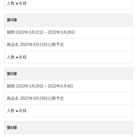
人数
●名様
第4弾
期間
2022年3月22日～2022年3月28日
商品名
2022年3月22日公開予定
人数
●名様
第5弾
期間
2022年3月29日～2022年4月4日
商品名
2022年3月29日公開予定
人数
●名様
第6弾