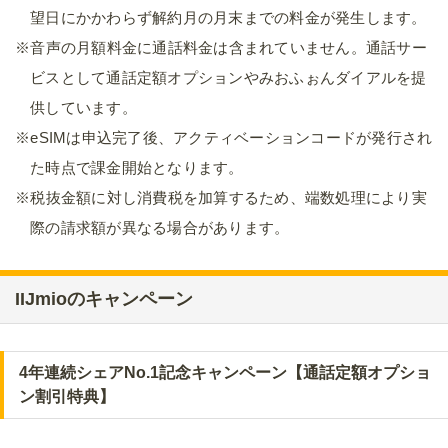
望日にかかわらず解約月の月末までの料金が発生します。
※音声の月額料金に通話料金は含まれていません。通話サー
ビスとして通話定額オプションやみおふぉんダイアルを提
供しています。
※eSIMは申込完了後、アクティベーションコードが発行され
た時点で課金開始となります。
※税抜金額に対し消費税を加算するため、端数処理により実
際の請求額が異なる場合があります。
IIJmioのキャンペーン
4年連続シェアNo.1記念キャンペーン【通話定額オプショ
ン割引特典】