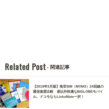
Related Post
- 関連記事
【2019年3月版】格安SIM（MVNO）24回線の
通信速度比較 昼以外快適なBIGLOBEモバイ
ル。ドコモならLinksMate一択！