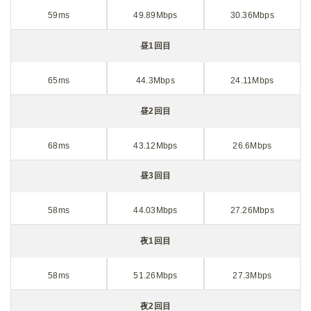
59ms
49.89Mbps
30.36Mbps
昼1回目
65ms
44.3Mbps
24.11Mbps
昼2回目
68ms
43.12Mbps
26.6Mbps
昼3回目
58ms
44.03Mbps
27.26Mbps
夜1回目
58ms
51.26Mbps
27.3Mbps
夜2回目