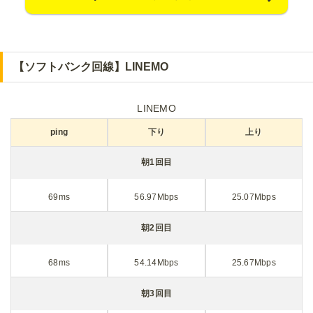
【ソフトバンク回線】LINEMO
LINEMO
ping
下り
上り
朝1回目
69ms
56.97Mbps
25.07Mbps
朝2回目
68ms
54.14Mbps
25.67Mbps
朝3回目