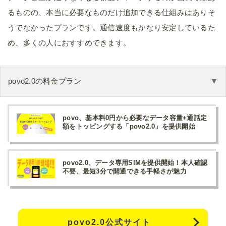
るものの、本当に必要なものだけ追加できる仕組みはありそ
うでなかったプランです。通信速度もかなり安定しているた
め、多くの人におすすめできます。
povo2.0の料金プラン
povo、基本料0円から必要なデータ容量+通話定
額をトッピングする「povo2.0」を提供開始
povo2.0、データ専用SIMを提供開始！本人確認
不要、最短3分で開通できる手軽さが魅力
povo2.0公式サイト