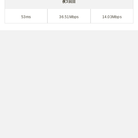
夜3回目
53ms
36.51Mbps
14.03Mbps