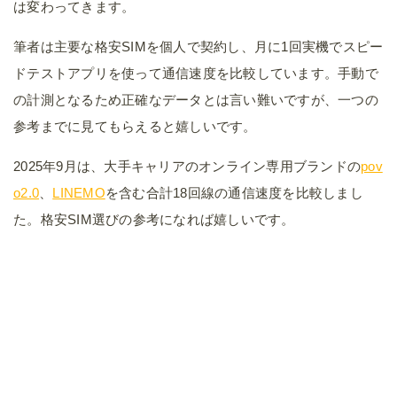
は変わってきます。
筆者は主要な格安SIMを個人で契約し、月に1回実機でスピー
ドテストアプリを使って通信速度を比較しています。手動で
の計測となるため正確なデータとは言い難いですが、一つの
参考までに見てもらえると嬉しいです。
2025年9月は、大手キャリアのオンライン専用ブランドの
pov
o2.0
、
LINEMO
を含む合計18回線の通信速度を比較しまし
た。格安SIM選びの参考になれば嬉しいです。