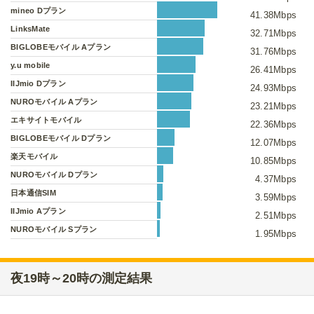
mineo Dプラン
41.38Mbps
LinksMate
32.71Mbps
BIGLOBEモバイル Aプラン
31.76Mbps
y.u mobile
26.41Mbps
IIJmio Dプラン
24.93Mbps
NUROモバイル Aプラン
23.21Mbps
エキサイトモバイル
22.36Mbps
BIGLOBEモバイル Dプラン
12.07Mbps
楽天モバイル
10.85Mbps
NUROモバイル Dプラン
4.37Mbps
日本通信SIM
3.59Mbps
IIJmio Aプラン
2.51Mbps
NUROモバイル Sプラン
1.95Mbps
夜19時～20時の測定結果