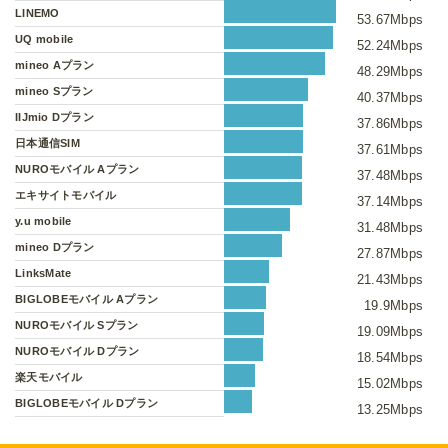
LINEMO
53.67Mbps
UQ mobile
52.24Mbps
mineo Aプラン
48.29Mbps
mineo Sプラン
40.37Mbps
IIJmio Dプラン
37.86Mbps
日本通信SIM
37.61Mbps
NUROモバイル Aプラン
37.48Mbps
エキサイトモバイル
37.14Mbps
y.u mobile
31.48Mbps
mineo Dプラン
27.87Mbps
LinksMate
21.43Mbps
BIGLOBEモバイル Aプラン
19.9Mbps
NUROモバイル Sプラン
19.09Mbps
NUROモバイル Dプラン
18.54Mbps
楽天モバイル
15.02Mbps
BIGLOBEモバイル Dプラン
13.25Mbps