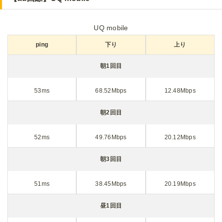
UQ mobile
ping
下り
上り
朝1回目
53ms
68.52Mbps
12.48Mbps
朝2回目
52ms
49.76Mbps
20.12Mbps
朝3回目
51ms
38.45Mbps
20.19Mbps
昼1回目