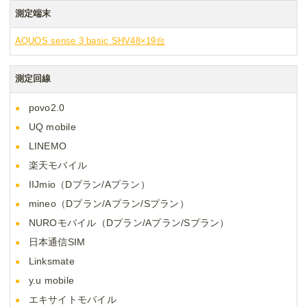
測定端末
AQUOS sense 3 basic SHV48×19台
測定回線
povo2.0
UQ mobile
LINEMO
楽天モバイル
IIJmio（Dプラン/Aプラン）
mineo（Dプラン/Aプラン/Sプラン）
NUROモバイル（Dプラン/Aプラン/Sプラン）
日本通信SIM
Linksmate
y.u mobile
エキサイトモバイル