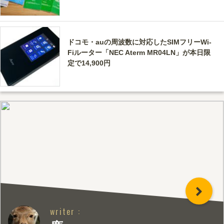
ドコモ・auの周波数に対応したSIMフリーWi-
Fiルーター「NEC Aterm MR04LN」が本日限
定で14,900円
writer :