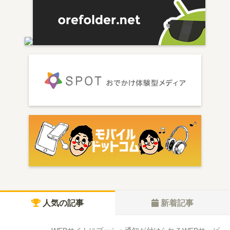
人気の記事
新着記事