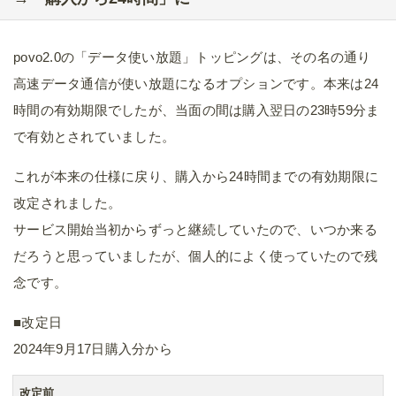
povo2.0の「データ使い放題」トッピングは、その名の通り
高速データ通信が使い放題になるオプションです。本来は24
時間の有効期限でしたが、当面の間は購入翌日の23時59分ま
で有効とされていました。
これが本来の仕様に戻り、購入から24時間までの有効期限に
改定されました。
サービス開始当初からずっと継続していたので、いつか来る
だろうと思っていましたが、個人的によく使っていたので残
念です。
■改定日
2024年9月17日購入分から
改定前