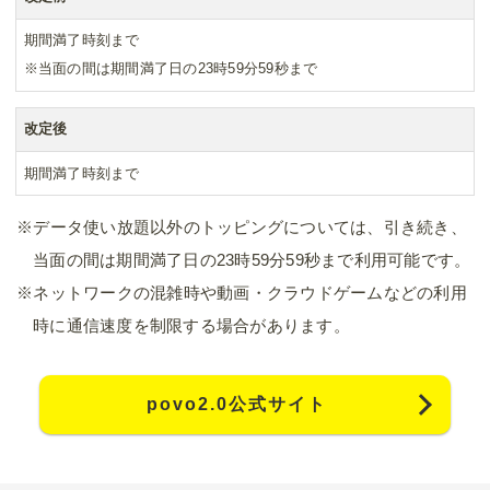
期間満了時刻まで
※当面の間は期間満了日の23時59分59秒まで
改定後
期間満了時刻まで
※データ使い放題以外のトッピングについては、引き続き、
当面の間は期間満了日の23時59分59秒まで利用可能です。
※ネットワークの混雑時や動画・クラウドゲームなどの利用
時に通信速度を制限する場合があります。
povo2.0公式サイト