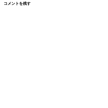
コメントを残す