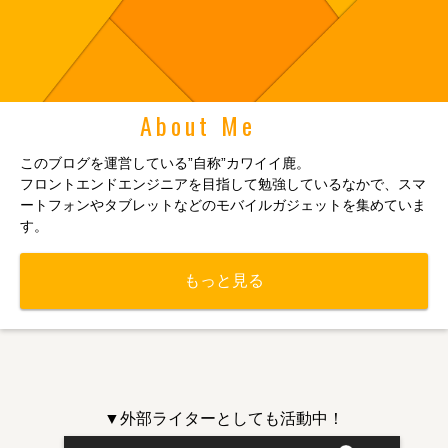
About Me
このブログを運営している”自称”カワイイ鹿。
フロントエンドエンジニアを目指して勉強しているなかで、スマ
ートフォンやタブレットなどのモバイルガジェットを集めていま
す。
もっと見る
▼外部ライターとしても活動中！