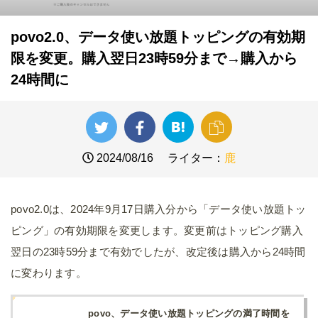
povo2.0、データ使い放題トッピングの有効期
限を変更。購入翌日23時59分まで→購入から
24時間に
2024/08/16
ライター：
鹿
povo2.0は、2024年9月17日購入分から「データ使い放題トッ
ピング」の有効期限を変更します。変更前はトッピング購入
翌日の23時59分まで有効でしたが、改定後は購入から24時間
に変わります。
povo、データ使い放題トッピングの満了時間を