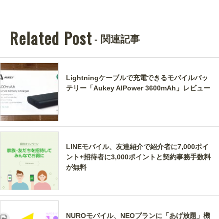
Related Post
- 関連記事
Lightningケーブルで充電できるモバイルバッ
テリー「Aukey AIPower 3600mAh」レビュー
LINEモバイル、友達紹介で紹介者に7,000ポイ
ント+招待者に3,000ポイントと契約事務手数料
が無料
NUROモバイル、NEOプランに「あげ放題」機