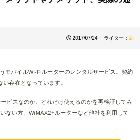
2017/07/24
ライター：
鹿
うモバイルWi-Fiルーターのレンタルサービス。契約
ない存在となっています。
んなサービスなのか、どれだけ使えるのかを再検証してみ
ない方、WiMAX2+ルーターなど他社を利用して