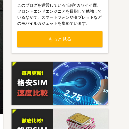
このブログを運営している”自称”カワイイ鹿。
フロントエンドエンジニアを目指して勉強して
いるなかで、スマートフォンやタブレットなど
のモバイルガジェットを集めています。
もっと見る