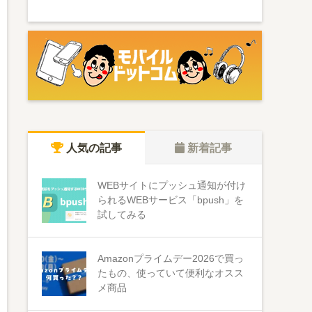
人気の記事
新着記事
WEBサイトにプッシュ通知が付け
られるWEBサービス「bpush」を
試してみる
Amazonプライムデー2026で買っ
たもの、使っていて便利なオスス
メ商品