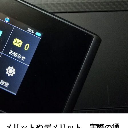
ビュー。メリットやデメリット、実際の通