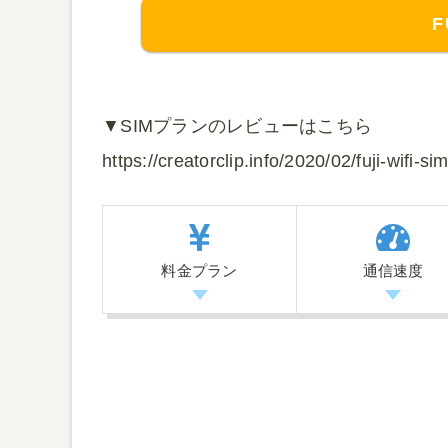
F
▼SIMプランのレビューはこちら
https://creatorclip.info/2020/02/fuji-wifi-si
料金プラン
通信速度