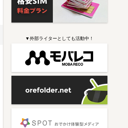
▼外部ライターとしても活動中！