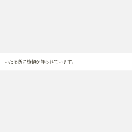
個室の内装・設備