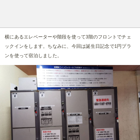
横にあるエレベーターや階段を使って3階のフロントでチェ
ックインをします。ちなみに、今回は誕生日記念で1円プラ
ンを使って宿泊しました。