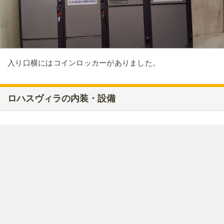
入り口横にはコインロッカーがありました。
ロハスヴィラの内装・設備