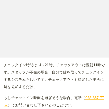
チェックイン時間は14～21時、チェックアウトは翌朝11時で
す。スタッフが不在の場合、自分で鍵を取ってチェックイン
するシステムらしいです。チェックアウトも指定した場所に
鍵を返却するだけ。
もしチェックイン時刻を過ぎそうな場合、電話（
098-867-77
57
）でお問い合わせ下さいとのことです。