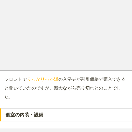
今回は「J」の部屋に案内されました。