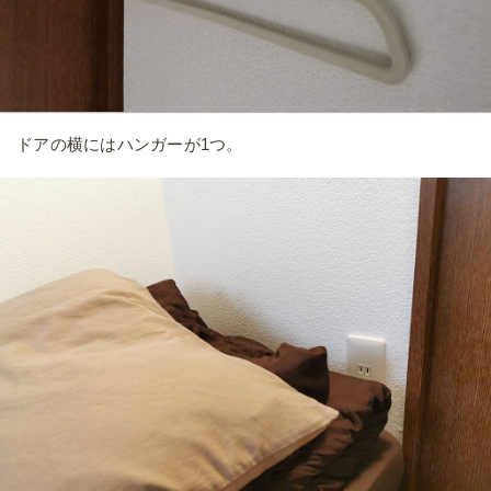
ベッドの横には小さめの鏡と窓が付いています。