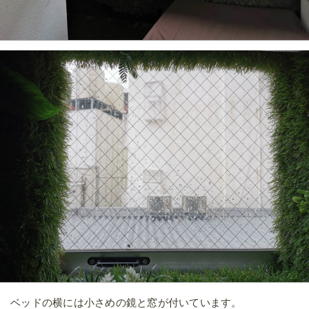
館内の設備