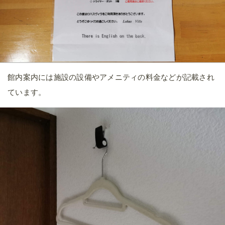
上には電球とスイッチがあります。