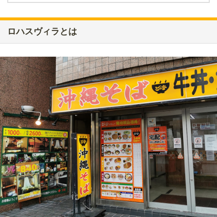
ロハスヴィラとは