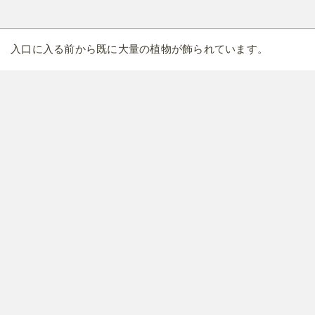
入口に入る前から既に大量の植物が飾られています。