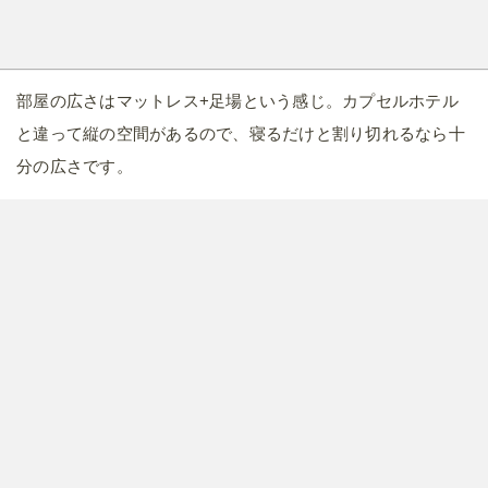
入り口には注意書き。