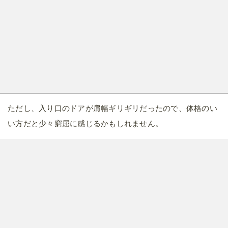
館内案内には施設の設備やアメニティの料金などが記載され
ています。