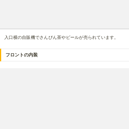
入口横の自販機でさんぴん茶やビールが売られています。
フロントの内装