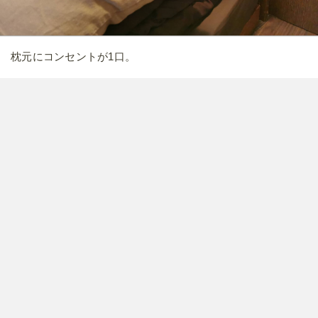
ベッド横に広めの収納があるので小さめのスーツケースなど
も入りそうです。