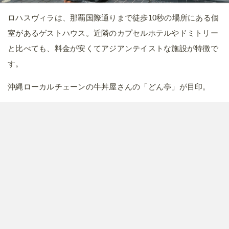
ロハスヴィラは、那覇国際通りまで徒歩10秒の場所にある個
室があるゲストハウス。近隣のカプセルホテルやドミトリー
と比べても、料金が安くてアジアンテイストな施設が特徴で
す。
沖縄ローカルチェーンの牛丼屋さんの「どん亭」が目印。