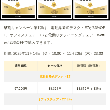
早割キャンペーン第1弾は、電動昇降式デスク・E7が33%OF
F、オフィスチェア・C7と電動リクライニングチェア・Waffl
eが25%OFFで購入できます。
期間: 2025年11月14日（金）10:00 ～ 11月20日（木）23:00
通常価格
セール価格
割引額（割引率）
電動昇降式デスク・E7
57,200円
38,324円
-18,876円（-33%）
オフィスチェア・C7 Lite