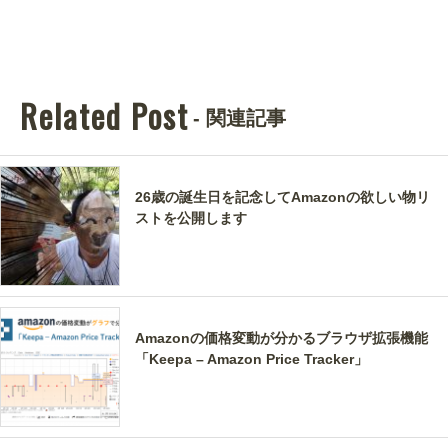
Related Post
- 関連記事
26歳の誕生日を記念してAmazonの欲しい物リ
ストを公開します
Amazonの価格変動が分かるブラウザ拡張機能
「Keepa – Amazon Price Tracker」