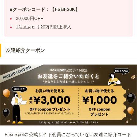
■クーポンコード：【FSBF20K】
20,000円OFF
1注文あたり20万円以上購入
友達紹介クーポン
FlexiSpotの公式サイト会員になっていない友達に紹介コード