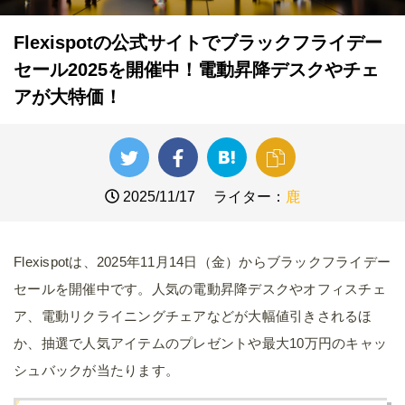
Flexispotの公式サイトでブラックフライデー
セール2025を開催中！電動昇降デスクやチェ
アが大特価！
2025/11/17
ライター：
鹿
Flexispotは、2025年11月14日（金）からブラックフライデー
セールを開催中です。人気の電動昇降デスクやオフィスチェ
ア、電動リクライニングチェアなどが大幅値引きされるほ
か、抽選で人気アイテムのプレゼントや最大10万円のキャッ
シュバックが当たります。