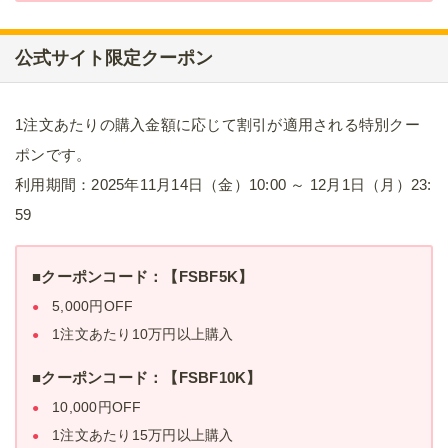
公式サイト限定クーポン
1注文あたりの購入金額に応じて割引が適用される特別クー
ポンです。
利用期間：2025年11月14日（金）10:00 ～ 12月1日（月）23:
59
■クーポンコード：【FSBF5K】
5,000円OFF
1注文あたり10万円以上購入
■クーポンコード：【FSBF10K】
10,000円OFF
1注文あたり15万円以上購入