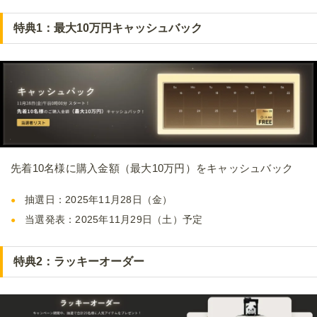
特典1：最大10万円キャッシュバック
先着10名様に購入金額（最大10万円）をキャッシュバック
抽選日：2025年11月28日（金）
当選発表：2025年11月29日（土）予定
特典2：ラッキーオーダー