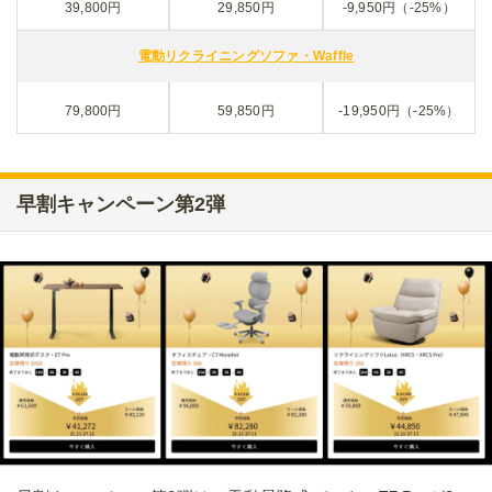
39,800円
29,850円
-9,950円（-25%）
電動リクライニングソファ・Waffle
79,800円
59,850円
-19,950円（-25%）
早割キャンペーン第2弾