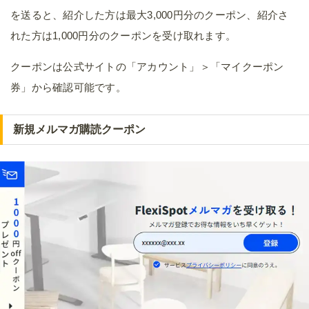
を送ると、紹介した方は最大3,000円分のクーポン、紹介さ
れた方は1,000円分のクーポンを受け取れます。
クーポンは公式サイトの「アカウント」＞「マイクーポン
券」から確認可能です。
新規メルマガ購読クーポン