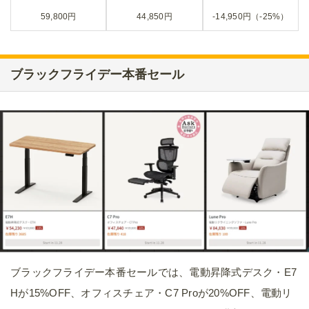
59,800円
44,850円
-14,950円（-25%）
ブラックフライデー本番セール
ブラックフライデー本番セールでは、電動昇降式デスク・E7
Hが15%OFF、オフィスチェア・C7 Proが20%OFF、電動リ