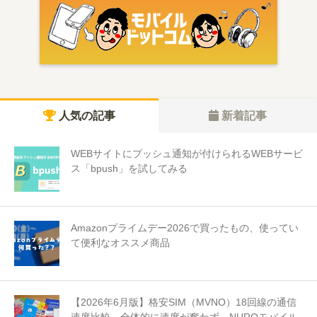
人気の記事
新着記事
WEBサイトにプッシュ通知が付けられるWEBサービ
ス「bpush」を試してみる
Amazonプライムデー2026で買ったもの、使ってい
て便利なオススメ商品
【2026年6月版】格安SIM（MVNO）18回線の通信