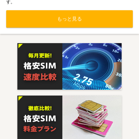
す。
もっと見る