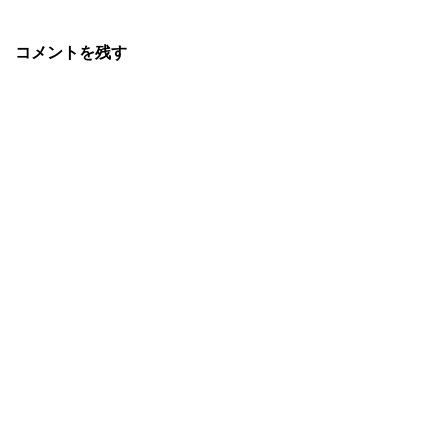
コメントを残す