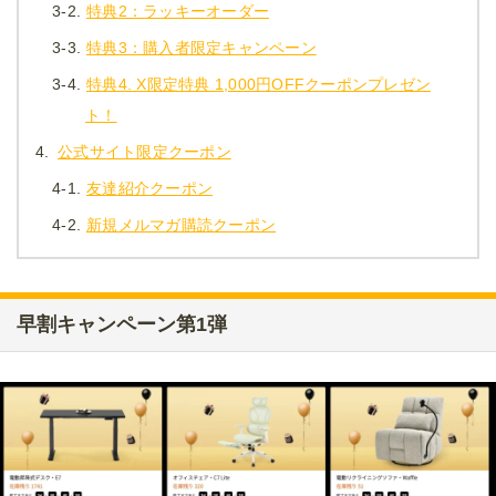
3-2.
特典2：ラッキーオーダー
3-3.
特典3：購入者限定キャンペーン
3-4.
特典4. X限定特典 1,000円OFFクーポンプレゼン
ト！
4.
公式サイト限定クーポン
4-1.
友達紹介クーポン
4-2.
新規メルマガ購読クーポン
早割キャンペーン第1弾