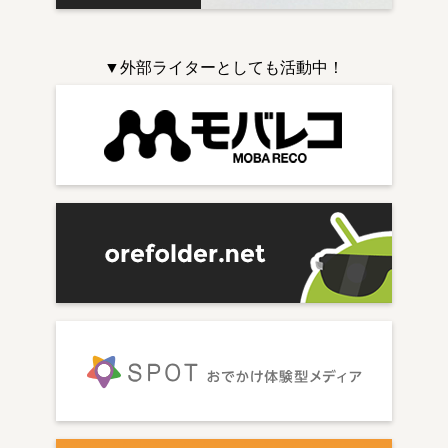
▼外部ライターとしても活動中！