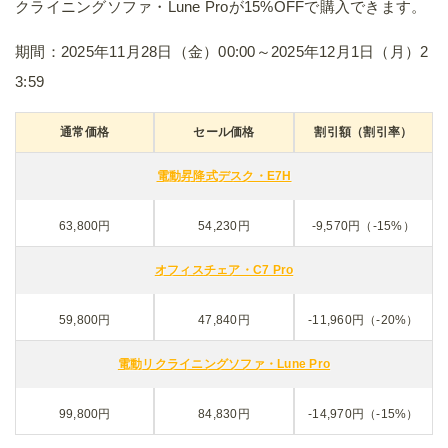
クライニングソファ・Lune Proが15%OFFで購入できます。
期間：2025年11月28日（金）00:00～2025年12月1日（月）2
3:59
通常価格
セール価格
割引額（割引率）
電動昇降式デスク・E7H
63,800円
54,230円
-9,570円（-15%）
オフィスチェア・C7 Pro
59,800円
47,840円
-11,960円（-20%）
電動リクライニングソファ・Lune Pro
99,800円
84,830円
-14,970円（-15%）