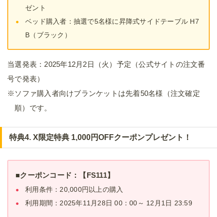
ゼント
ベッド購入者：抽選で5名様に昇降式サイドテーブル H7
B（ブラック）
当選発表：2025年12月2日（火）予定（公式サイトの注文番
号で発表）
※ソファ購入者向けブランケットは先着50名様（注文確定
順）です。
特典4. X限定特典 1,000円OFFクーポンプレゼント！
■クーポンコード：【FS111】
利用条件：20,000円以上の購入
利用期間：2025年11月28日 00：00～ 12月1日 23:59