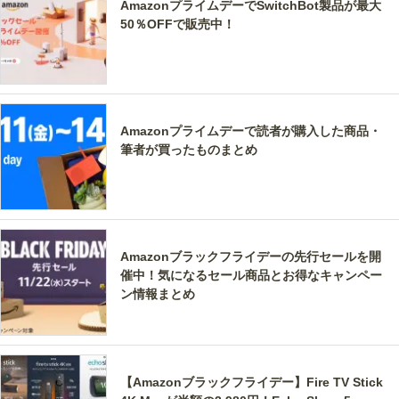
AmazonプライムデーでSwitchBot製品が最大
50％OFFで販売中！
Amazonプライムデーで読者が購入した商品・
筆者が買ったものまとめ
Amazonブラックフライデーの先行セールを開
催中！気になるセール商品とお得なキャンペー
ン情報まとめ
【Amazonブラックフライデー】Fire TV Stick