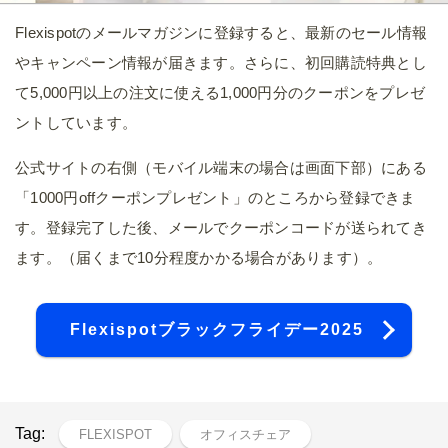
Flexispotのメールマガジンに登録すると、最新のセール情報
やキャンペーン情報が届きます。さらに、初回購読特典とし
て5,000円以上の注文に使える1,000円分のクーポンをプレゼ
ントしています。
公式サイトの右側（モバイル端末の場合は画面下部）にある
「1000円offクーポンプレゼント」のところから登録できま
す。登録完了した後、メールでクーポンコードが送られてき
ます。（届くまで10分程度かかる場合があります）。
Flexispotブラックフライデー2025
Tag:
FLEXISPOT
オフィスチェア