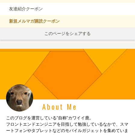
友達紹介クーポン
新規メルマガ購読クーポン
このページをシェアする
About Me
このブログを運営している”自称”カワイイ鹿。
フロントエンドエンジニアを目指して勉強しているなかで、スマ
ートフォンやタブレットなどのモバイルガジェットを集めていま