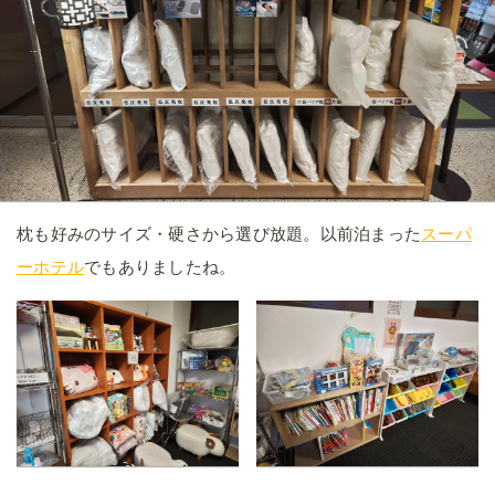
枕も好みのサイズ・硬さから選び放題。以前泊まった
スーパ
ーホテル
でもありましたね。