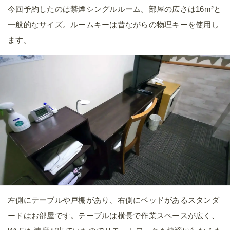
今回予約したのは禁煙シングルルーム。部屋の広さは16m²と
一般的なサイズ。ルームキーは昔ながらの物理キーを使用し
ます。
左側にテーブルや戸棚があり、右側にベッドがあるスタンダ
ードはお部屋です。テーブルは横長で作業スペースが広く、