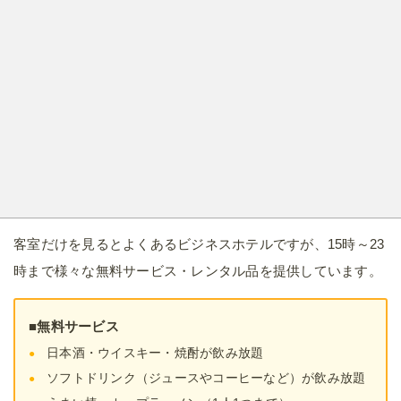
客室だけを見るとよくあるビジネスホテルですが、15時～23
時まで様々な無料サービス・レンタル品を提供しています。
■無料サービス
日本酒・ウイスキー・焼酎が飲み放題
ソフトドリンク（ジュースやコーヒーなど）が飲み放題