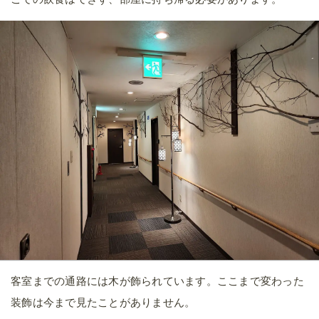
客室までの通路には木が飾られています。ここまで変わった
装飾は今まで見たことがありません。