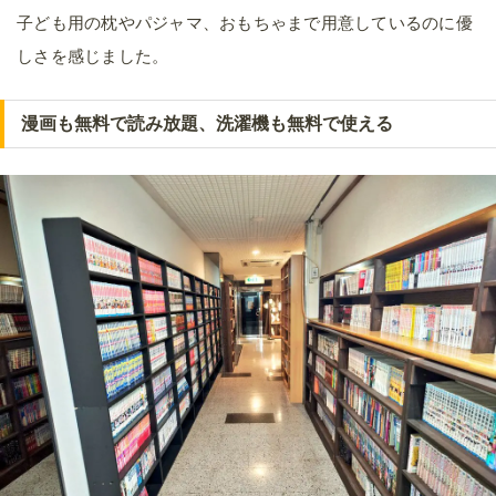
子ども用の枕やパジャマ、おもちゃまで用意しているのに優
しさを感じました。
漫画も無料で読み放題、洗濯機も無料で使える