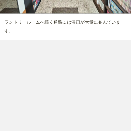
ランドリールームへ続く通路には漫画が大量に並んでいま
す。