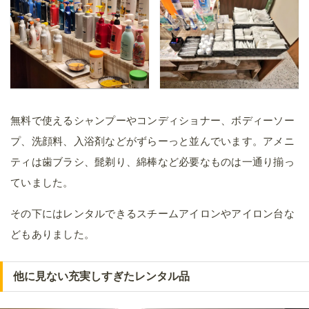
無料で使えるシャンプーやコンディショナー、ボディーソー
プ、洗顔料、入浴剤などがずらーっと並んでいます。アメニ
ティは歯ブラシ、髭剃り、綿棒など必要なものは一通り揃っ
ていました。
その下にはレンタルできるスチームアイロンやアイロン台な
どもありました。
他に見ない充実しすぎたレンタル品