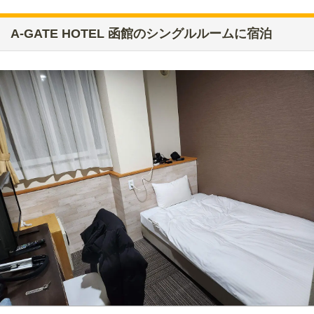
A-GATE HOTEL 函館のシングルルームに宿泊