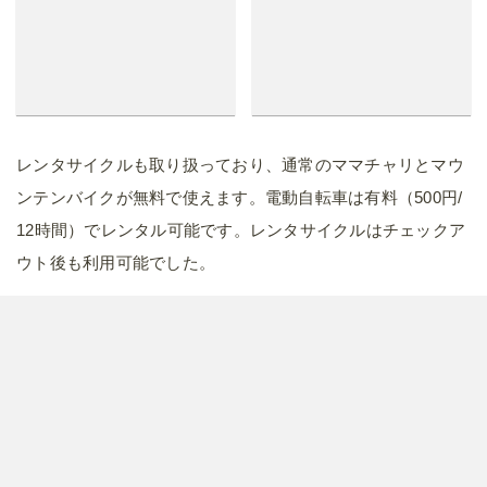
レンタサイクルも取り扱っており、通常のママチャリとマウ
ンテンバイクが無料で使えます。電動自転車は有料（500円/
12時間）でレンタル可能です。レンタサイクルはチェックア
ウト後も利用可能でした。