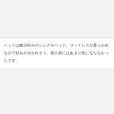
ベッドは幅105cmのシングルベッド。マットレスが柔らかめ
なので好みが分かれそう。個人的にはあまり気にならなかっ
たです。