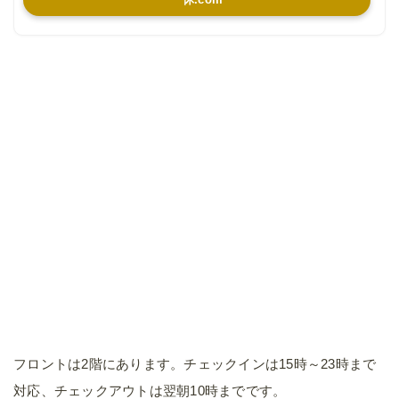
フロントは2階にあります。チェックインは15時～23時まで
対応、チェックアウトは翌朝10時までです。