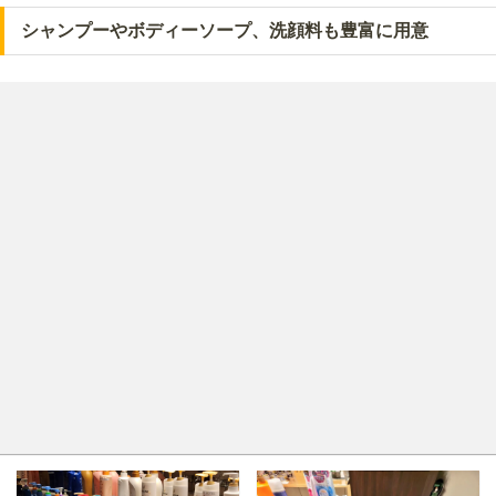
シャンプーやボディーソープ、洗顔料も豊富に用意