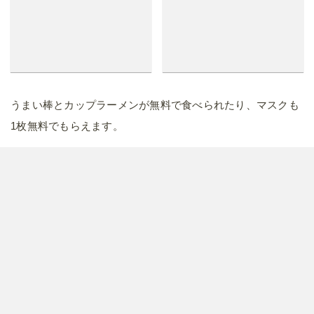
うまい棒とカップラーメンが無料で食べられたり、マスクも
1枚無料でもらえます。