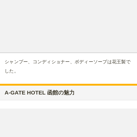
シャンプー、コンディショナー、ボディーソープは花王製で
した。
A-GATE HOTEL 函館の魅力