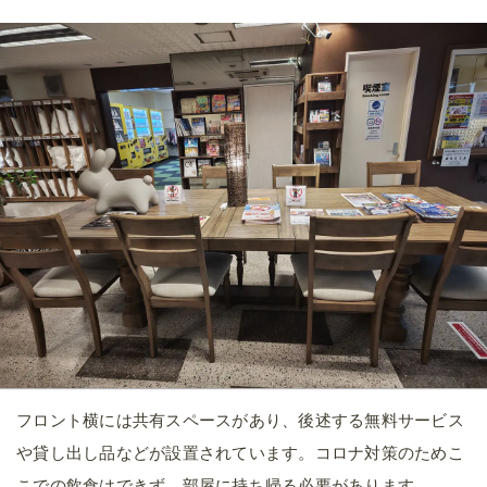
フロント横には共有スペースがあり、後述する無料サービス
や貸し出し品などが設置されています。コロナ対策のためこ
こでの飲食はできず、部屋に持ち帰る必要があります。