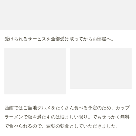
受けられるサービスを全部受け取ってからお部屋へ。
函館ではご当地グルメをたくさん食べる予定のため、カップ
ラーメンで腹を満たすのは悩ましい限り。でもせっかく無料
で食べられるので、翌朝の朝食としていただきました。