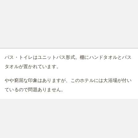
バス・トイレはユニットバス形式。棚にハンドタオルとバス
タオルが置かれています。
やや窮屈な印象はありますが、このホテルには大浴場が付い
ているので問題ありません。