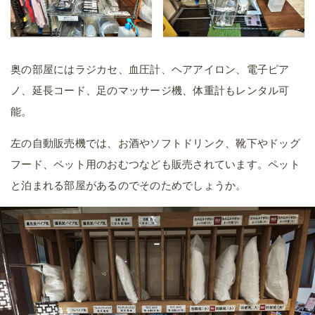
奥の部屋にはラジカセ、血圧計、ヘアアイロン、電子ピア
ノ、延長コード、足のマッサージ機、体重計もレンタル可
能。
左の自動販売機では、お酒やソフトドリンク、靴下やドッグ
フード、ペット用のおむつなども販売されています。ペット
と泊まれる部屋があるのでそのためでしょうか。