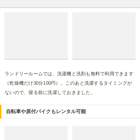
ランドリールームでは、洗濯機と洗剤も無料で利用できます
（乾燥機だけ30分100円）。このあと洗濯するタイミングが
ないので、寝る前に洗濯しておきました。
自転車や原付バイクもレンタル可能