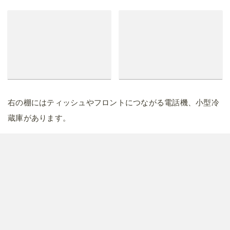
右の棚にはティッシュやフロントにつながる電話機、小型冷
蔵庫があります。