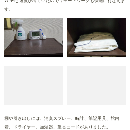
Wi-Fiも速度が出ていたのでリモートワークも快適に行なえま
す。
棚や引き出しには、消臭スプレー、時計、筆記用具、館内
着、ドライヤー、加湿器、延長コードがありました。