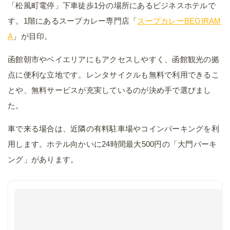
「松風町電停」下車徒歩1分の場所にあるビジネスホテルで
す。1階にあるスープカレー専門店「
スープカレーBEGIRAM
A
」が目印。
函館朝市やベイエリアにもアクセスしやすく、函館観光の拠
点に便利な立地です。レンタサイクルも無料で利用できるこ
とや、無料サービスが充実しているのが決め手で選びまし
た。
車で来る場合は、近隣の有料駐車場やコインパーキングを利
用します。ホテル向かいに24時間最大500円の「大門パーキ
ング」があります。