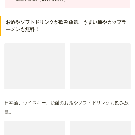
お酒やソフトドリンクが飲み放題、うまい棒やカップラ
ーメンも無料！
日本酒、ウイスキー、焼酎のお酒やソフトドリンクも飲み放
題。