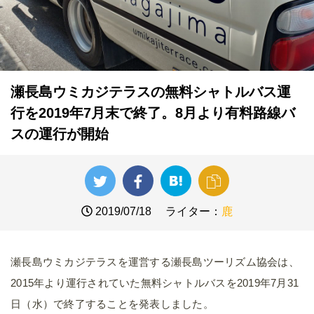
瀬長島ウミカジテラスの無料シャトルバス運
行を2019年7月末で終了。8月より有料路線バ
スの運行が開始
2019/07/18
ライター：
鹿
瀬長島ウミカジテラスを運営する瀬長島ツーリズム協会は、
2015年より運行されていた無料シャトルバスを2019年7月31
日（水）で終了することを発表しました。