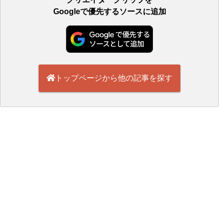
Googleで優先するソースに追加
トップページから他の記事を探す