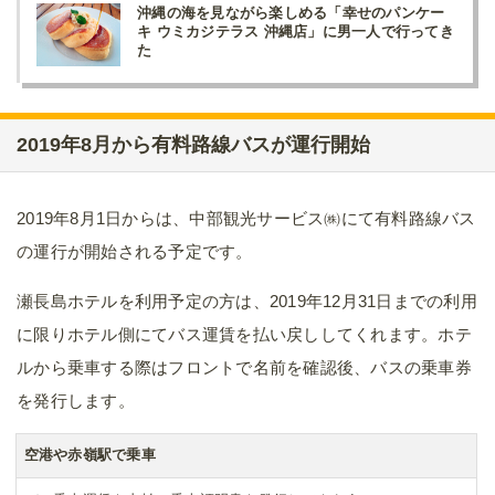
沖縄の海を見ながら楽しめる「幸せのパンケー
キ ウミカジテラス 沖縄店」に男一人で行ってき
た
2019年8月から有料路線バスが運行開始
2019年8月1日からは、中部観光サービス㈱にて有料路線バス
の運行が開始される予定です。
瀬長島ホテルを利用予定の方は、2019年12月31日までの利用
に限りホテル側にてバス運賃を払い戻ししてくれます。ホテ
ルから乗車する際はフロントで名前を確認後、バスの乗車券
を発行します。
空港や赤嶺駅で乗車