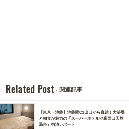
Related Post
- 関連記事
【東京・池袋】池袋駅C1出口から直結！大浴場
と朝食が魅力の「スーパーホテル池袋西口天然
温泉」宿泊レポート