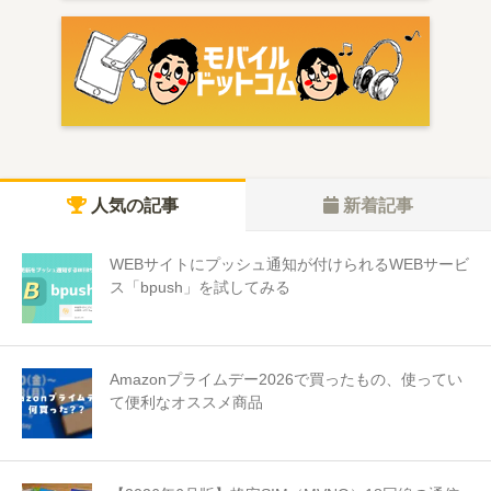
人気の記事
新着記事
WEBサイトにプッシュ通知が付けられるWEBサービ
ス「bpush」を試してみる
Amazonプライムデー2026で買ったもの、使ってい
て便利なオススメ商品