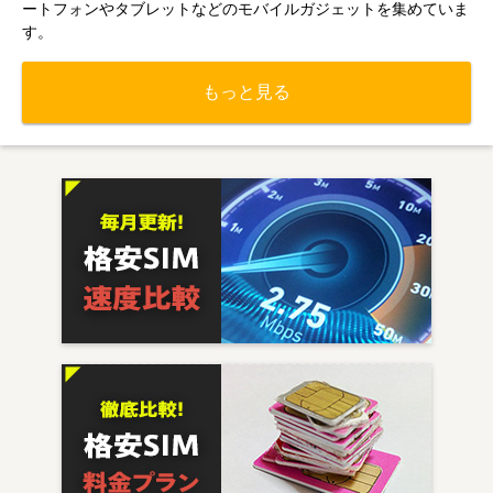
ートフォンやタブレットなどのモバイルガジェットを集めていま
す。
もっと見る