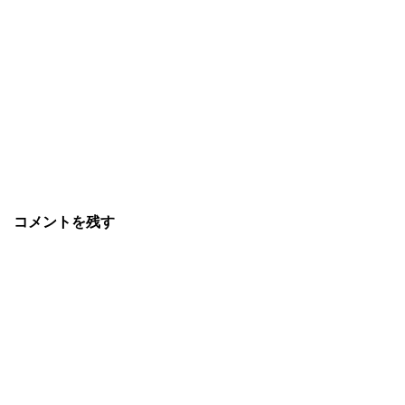
コメントを残す