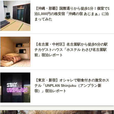
【沖縄・那覇】国際通りから徒歩1分！個室で1
泊1,000円の格安宿「沖縄の宿 あじまぁ」に泊
まってみた
【名古屋・中村区】名古屋駅から徒歩5分の駅
チカゲストハウス「ホステル わさび名古屋駅
前」宿泊レポート
【東京・新宿】オシャレで朝食付きの激安ホス
テル「UNPLAN Shinjuku（アンプラン新
宿）」宿泊レポート