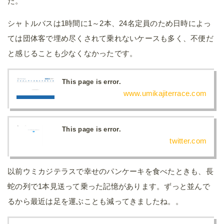
た。
シャトルバスは1時間に1～2本、24名定員のため日時によっ
ては団体客で埋め尽くされて乗れないケースも多く、不便だ
と感じることも少なくなかったです。
This page is error.
www.umikajiterrace.com
This page is error.
twitter.com
以前ウミカジテラスで幸せのパンケーキを食べたときも、長
蛇の列で1本見送って乗った記憶があります。ずっと並んで
るから最近は足を運ぶことも減ってきましたね。。