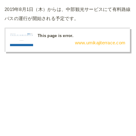
2019年8月1日（木）からは、中部観光サービスにて有料路線
バスの運行が開始される予定です。
This page is error.
www.umikajiterrace.com