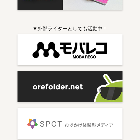
▼外部ライターとしても活動中！