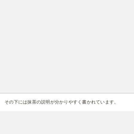
その下には抹茶の説明が分かりやすく書かれています。