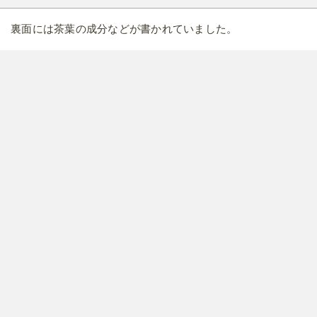
裏面には茶葉の成分などが書かれていました。