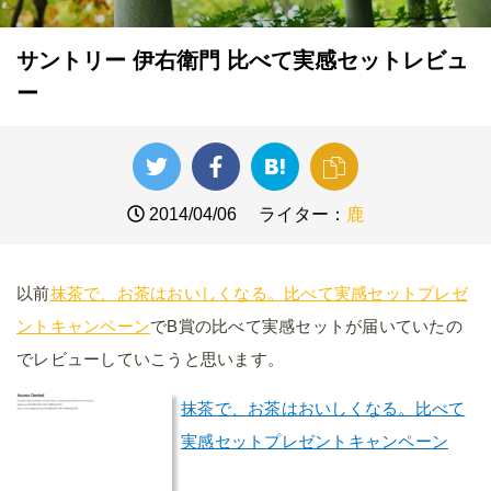
サントリー 伊右衛門 比べて実感セットレビュ
ー
2014/04/06
ライター：
鹿
以前
抹茶で、お茶はおいしくなる。比べて実感セットプレゼ
ントキャンペーン
でB賞の比べて実感セットが届いていたの
でレビューしていこうと思います。
抹茶で、お茶はおいしくなる。比べて
実感セットプレゼントキャンペーン