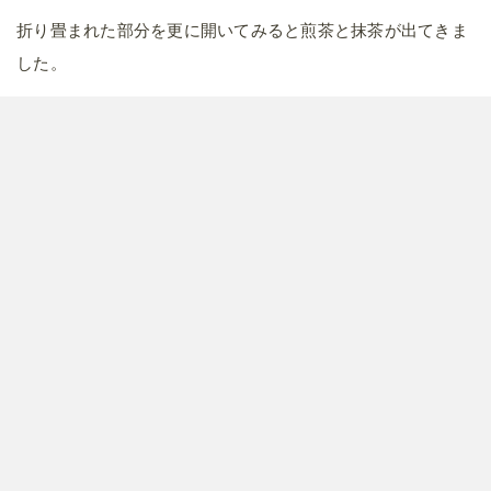
折り畳まれた部分を更に開いてみると煎茶と抹茶が出てきま
した。