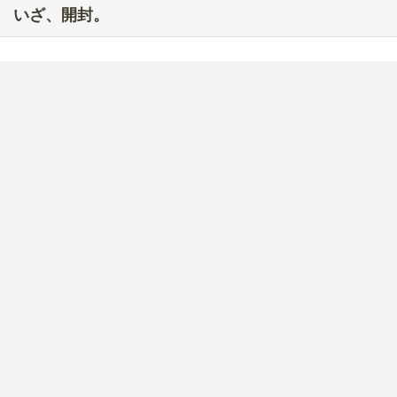
いざ、開封。