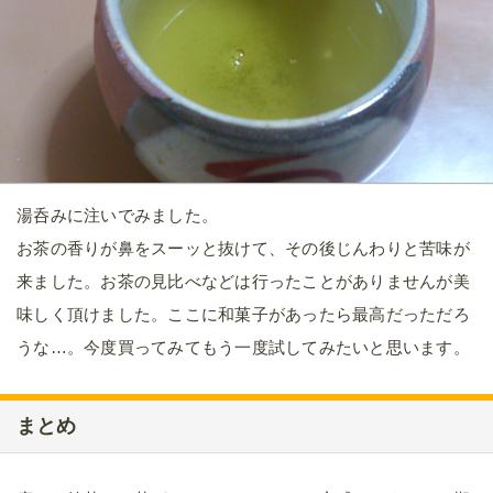
湯呑みに注いでみました。
お茶の香りが鼻をスーッと抜けて、その後じんわりと苦味が
来ました。お茶の見比べなどは行ったことがありませんが美
味しく頂けました。ここに和菓子があったら最高だっただろ
うな…。今度買ってみてもう一度試してみたいと思います。
まとめ