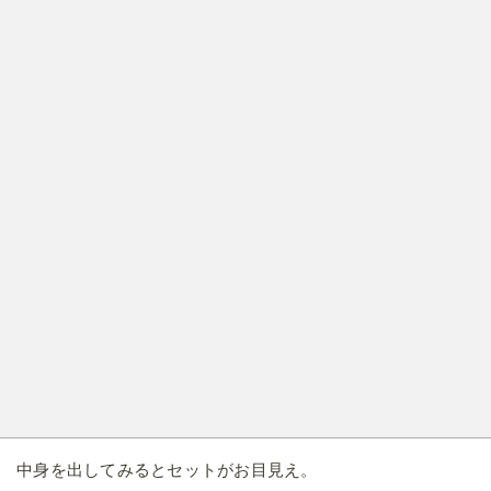
中身を出してみるとセットがお目見え。