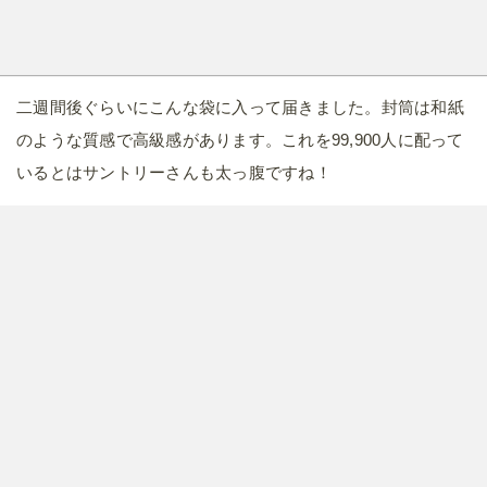
二週間後ぐらいにこんな袋に入って届きました。封筒は和紙
のような質感で高級感があります。これを99,900人に配って
いるとはサントリーさんも太っ腹ですね！