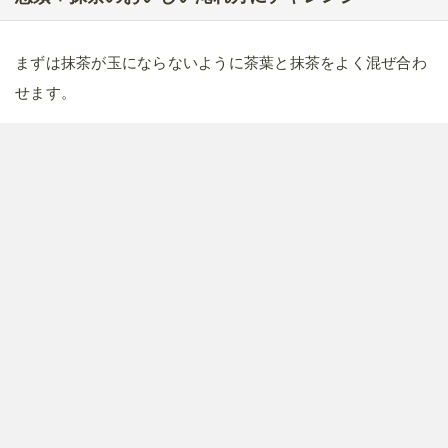
まずは抹茶が玉にならないように茶葉と抹茶をよく混ぜ合わ
せます。