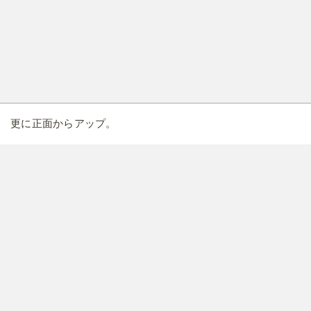
更に正面からアップ。