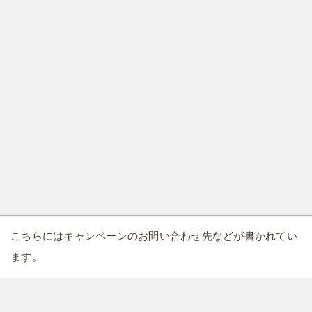
こちらにはキャンペーンのお問い合わせ先などが書かれてい
ます。