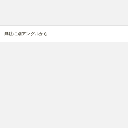
無駄に別アングルから