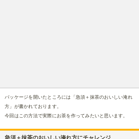
パッケージを開いたところには「急須＋抹茶のおいしい淹れ
方」が書かれております。
今回はこの方法で実際にお茶を作ってみたいと思います。
急須＋抹茶のおいしい淹れ方にチャレンジ