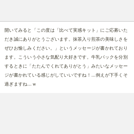
開いてみると「この度は「比べて実感キット」にご応募いた
だき誠にありがとうございます。抹茶入り煎茶の美味しさを
ぜひお愉しみください。」というメッセージが書かれており
ます。こういう小さな気配り大好きです。牛乳パックを分別
するときに「たたんでくれてありがとう」みたいなメッセー
ジが書かれている感じがしていいですね！…例えが下手くそ
過ぎますね…ｗ