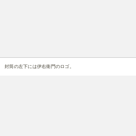
封筒の左下には伊右衛門のロゴ。