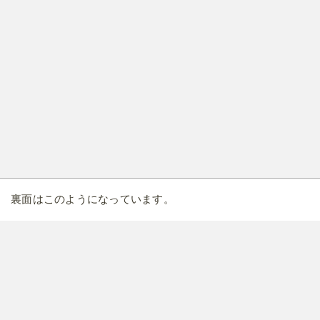
裏面はこのようになっています。