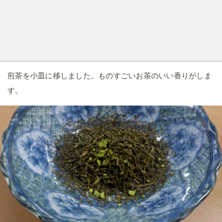
煎茶を小皿に移しました。ものすごいお茶のいい香りがしま
す。