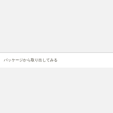
パッケージから取り出してみる