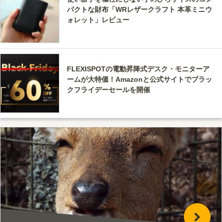
パクトな財布「WRレザークラフト 本革ミニウ
ォレット」レビュー
FLEXISPOTの電動昇降式デスク・モニターア
ームが大特価！Amazonと公式サイトでブラッ
クフライデーセールを開催