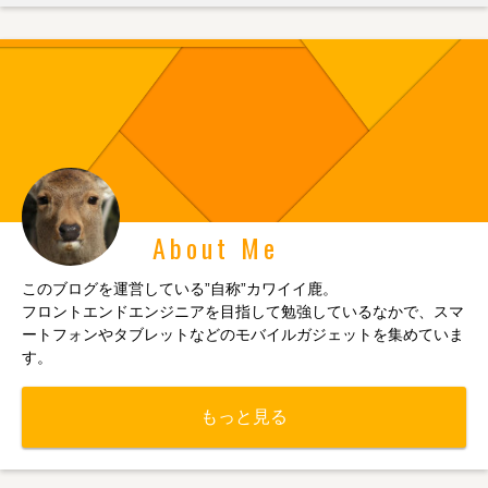
About Me
このブログを運営している”自称”カワイイ鹿。
フロントエンドエンジニアを目指して勉強しているなかで、スマ
ートフォンやタブレットなどのモバイルガジェットを集めていま
す。
もっと見る