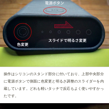
操作はシリコンのスタンド部分に付いており、上部中央部分
に電源ボタンで側面に色変更と明るさ調整のスライダーを内
蔵しています。どれも軽いタッチで反応もよく使いやすかっ
たです。