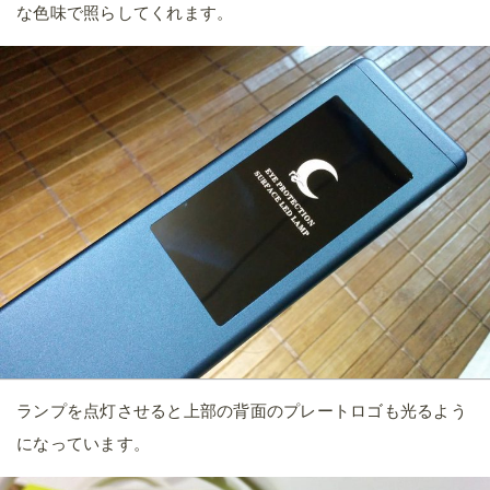
な色味で照らしてくれます。
ランプを点灯させると上部の背面のプレートロゴも光るよう
になっています。