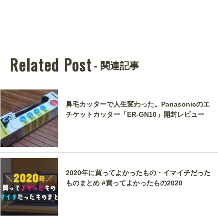
Related Post
- 関連記事
鼻毛カッターで人生変わった。Panasonicのエ
チケットカッター「ER-GN10」開封レビュー
2020年に買ってよかったもの・イマイチだった
ものまとめ #買ってよかったもの2020