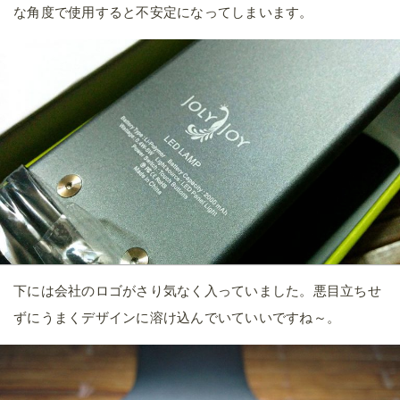
な角度で使用すると不安定になってしまいます。
下には会社のロゴがさり気なく入っていました。悪目立ちせ
ずにうまくデザインに溶け込んでいていいですね～。