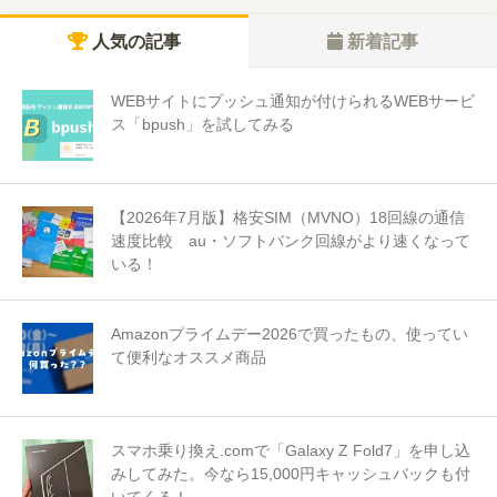
人気の記事
新着記事
WEBサイトにプッシュ通知が付けられるWEBサービ
ス「bpush」を試してみる
【2026年7月版】格安SIM（MVNO）18回線の通信
速度比較 au・ソフトバンク回線がより速くなって
いる！
Amazonプライムデー2026で買ったもの、使ってい
て便利なオススメ商品
スマホ乗り換え.comで「Galaxy Z Fold7」を申し込
みしてみた。今なら15,000円キャッシュバックも付