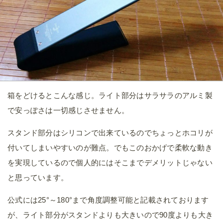
箱をどけるとこんな感じ。ライト部分はサラサラのアルミ製
で安っぽさは一切感じさせません。
スタンド部分はシリコンで出来ているのでちょっとホコリが
付いてしまいやすいのが難点。でもこのおかげで柔軟な動き
を実現しているので個人的にはそこまでデメリットじゃない
と思っています。
公式には25°～180°まで角度調整可能と記載されております
が、ライト部分がスタンドよりも大きいので90度よりも大き