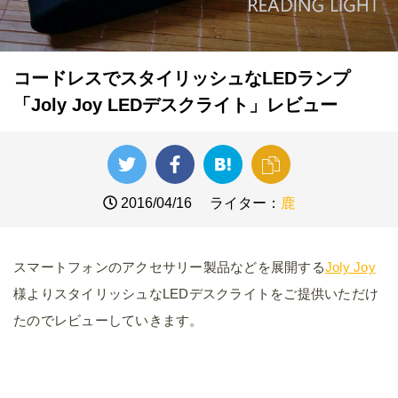
コードレスでスタイリッシュなLEDランプ
「Joly Joy LEDデスクライト」レビュー
2016/04/16
ライター：
鹿
スマートフォンのアクセサリー製品などを展開する
Joly Joy
様よりスタイリッシュなLEDデスクライトをご提供いただけ
たのでレビューしていきます。