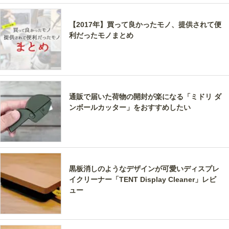
【2017年】買って良かったモノ、提供されて便
利だったモノまとめ
通販で届いた荷物の開封が楽になる「ミドリ ダ
ンボールカッター」をおすすめしたい
黒板消しのようなデザインが可愛いディスプレ
イクリーナー「TENT Display Cleaner」レビ
ュー