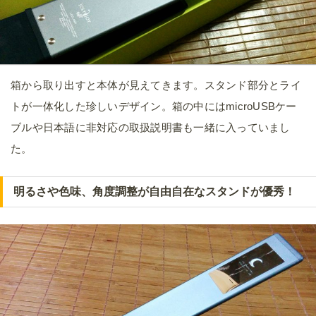
箱から取り出すと本体が見えてきます。スタンド部分とライ
トが一体化した珍しいデザイン。箱の中にはmicroUSBケー
ブルや日本語に非対応の取扱説明書も一緒に入っていまし
た。
明るさや色味、角度調整が自由自在なスタンドが優秀！