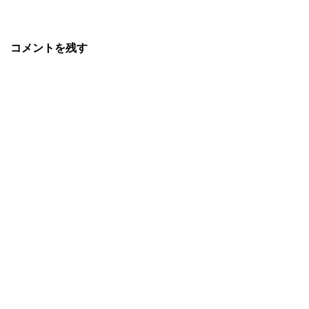
コメントを残す