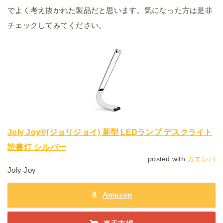
でよく考え抜かれた製品だと思います。気になった方は是非
チェックしてみてください。
Joly Joy®(ジョリジョイ) 新型 LEDランプ デスクライト
読書灯 シルバー
posted with
カエレバ
Joly Joy
Amazon