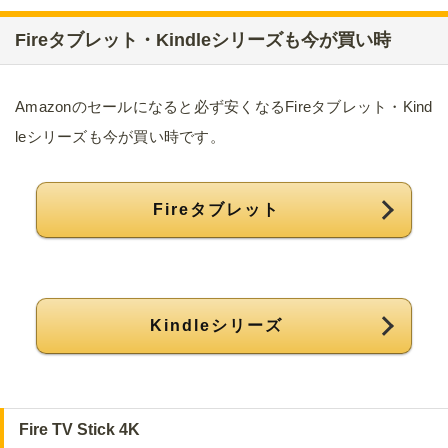
Fireタブレット・Kindleシリーズも今が買い時
Amazonのセールになると必ず安くなるFireタブレット・Kind
leシリーズも今が買い時です。
Fireタブレット
Kindleシリーズ
Fire TV Stick 4K