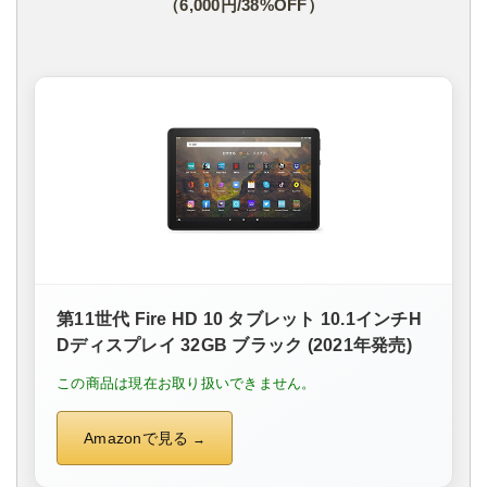
（6,000円/38%OFF）
第11世代 Fire HD 10 タブレット 10.1インチH
Dディスプレイ 32GB ブラック (2021年発売)
この商品は現在お取り扱いできません。
Amazonで見る