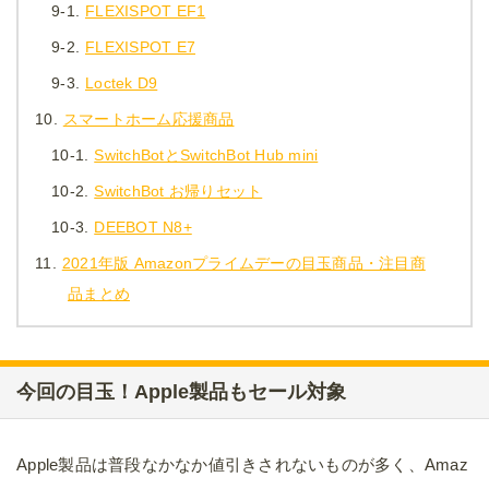
9-1.
FLEXISPOT EF1
9-2.
FLEXISPOT E7
9-3.
Loctek D9
10.
スマートホーム応援商品
10-1.
SwitchBotとSwitchBot Hub mini
10-2.
SwitchBot お帰りセット
10-3.
DEEBOT N8+
11.
2021年版 Amazonプライムデーの目玉商品・注目商
品まとめ
今回の目玉！Apple製品もセール対象
Apple製品は普段なかなか値引きされないものが多く、Amaz