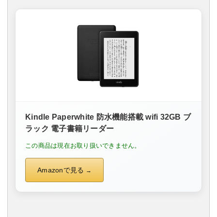
Kindle Paperwhite 防水機能搭載 wifi 32GB ブ
ラック 電子書籍リーダー
この商品は現在お取り扱いできません。
Amazonで見る