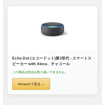
Echo Dot (エコードット)第3世代 - スマートス
ピーカー with Alexa、チャコール
この商品は現在お取り扱いできません。
Amazonで見る