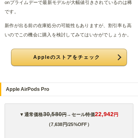
onプライムデーで最新モデルが大幅値引きされているのは稀
です。
新作が出る前の在庫処分の可能性もありますが、割引率も高
いのでこの機会に購入を検討してみてはいかがでしょうか。
Appleのストアをチェック
Apple AirPods Pro
30,580
22,942
▼通常価格
円
→セール特価
円
（7,638円/25%OFF）