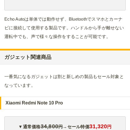
Echo Autoは単体では動作せず、Bluetoothでスマホとカーナ
ビに接続して使用する製品です。ハンドルから手が離せない
運転中でも、声で様々な操作をすることが可能です。
ガジェット関連商品
一番気になるガジェットは割と新しめの製品もセール対象と
なっています。
Xiaomi Redmi Note 10 Pro
34,800
31,320
▼通常価格
円
→セール特価
円