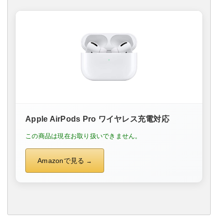
Apple AirPods Pro ワイヤレス充電対応
この商品は現在お取り扱いできません。
Amazonで見る