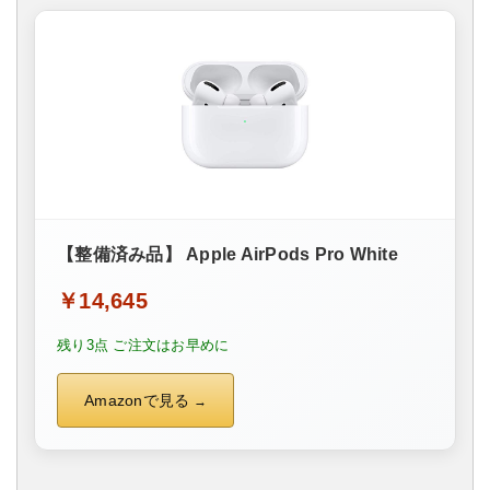
【整備済み品】 Apple AirPods Pro White
￥14,645
残り3点 ご注文はお早めに
Amazonで見る