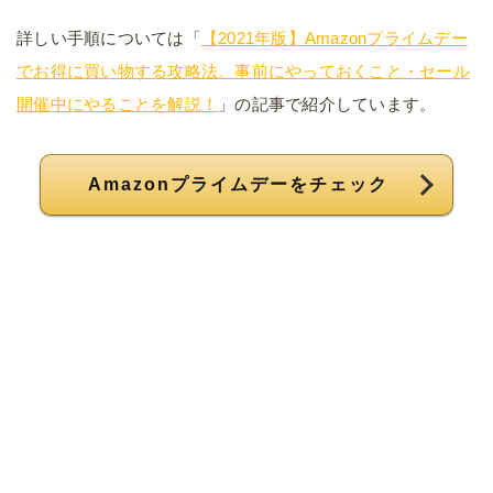
詳しい手順については「
【2021年版】Amazonプライムデー
でお得に買い物する攻略法。事前にやっておくこと・セール
開催中にやることを解説！
」の記事で紹介しています。
Amazonプライムデーをチェック