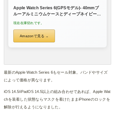
Apple Watch Series 6(GPSモデル)- 40mmブ
ルーアルミニウムケースとディープネイビース
ポーツバンド
現在在庫切れです。
Amazonで見る
最新のApple Watch Series 6もセール対象。バンドやサイズ
によって価格が異なります。
iOS 14.5/iPadOS 14.5以上の組み合わせであれば、Apple Wat
chを装着した状態ならマスクを着けたままiPhoneのロックを
解除が行えるようになりました。