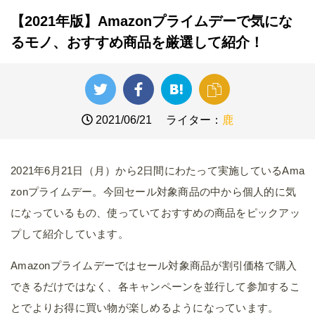
【2021年版】Amazonプライムデーで気にな
るモノ、おすすめ商品を厳選して紹介！
2021/06/21
ライター：
鹿
2021年6月21日（月）から2日間にわたって実施しているAma
zonプライムデー。今回セール対象商品の中から個人的に気
になっているもの、使っていておすすめの商品をピックアッ
プして紹介しています。
Amazonプライムデーではセール対象商品が割引価格で購入
できるだけではなく、各キャンペーンを並行して参加するこ
とでよりお得に買い物が楽しめるようになっています。