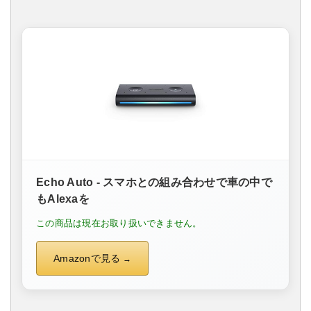
Echo Auto - スマホとの組み合わせで車の中で
もAlexaを
この商品は現在お取り扱いできません。
Amazonで見る