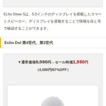
Echo Show 5は、5.5インチのディスプレイを搭載したスマー
トスピーカー。ディスプレイを搭載することで情報を目と耳
で確認することができます。
Echo Dot 第4世代、第3世代
5,980
1,980
▼通常価格
円
→セール特価
円
（4,000円/67%OFF）