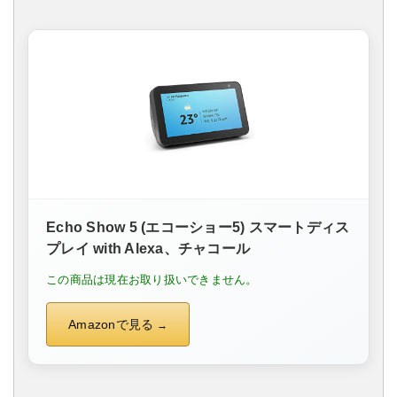
Echo Show 5 (エコーショー5) スマートディス
プレイ with Alexa、チャコール
この商品は現在お取り扱いできません。
Amazonで見る